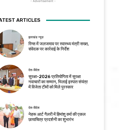
- Advertisement -
ATEST ARTICLES
झारखंड न्यूज़
रिम्स में जलजमाव पर स्वास्थ्य मंत्री सख्त,
संवेदक पर कार्रवाई के निर्देश
देश-विदेश
सुरक्षा-2026 प्रतियोगिता में सुरक्षा
नवाचारों का सम्मान, भिलाई इस्पात संयंत्र
में विजेता टीमों को मिले पुरस्कार
देश-विदेश
नेहरू आर्ट गैलरी में हिमांशु वर्मा की एकल
छायाचित्र प्रदर्शनी का शुभारंभ