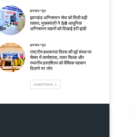
झारखंड न्यूज़
झारखंड अग्निशमन सेवा को मिली बड़ी
ताकत, मुख्यमंत्री ने 58 आधुनिक
अग्निशमन वाहनों को दिखाई हरी झंडी
झारखंड न्यूज़
राष्ट्रीय हथकरघा दिवस की पूर्व संध्या पर
चैम्बर में कार्यशाला, तसर सिल्क और
स्थानीय हस्तशिल्प को वैश्विक पहचान
दिलाने पर जोर
Load more