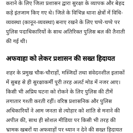
कराने के लिए जिला प्रशासन द्वारा सुरक्षा के व्यापक और बेहद
कड़े इंतजाम किए गए थे। जिले के विभिन्न थाना क्षेत्रों में विधि-
व्यवस्था (कानून-व्यवस्था) बनाए रखने के लिए चप्पे-चप्पे पर
पुलिस पदाधिकारियों के साथ अतिरिक्त पुलिस बल की तैनाती
की गई थी।
अफवाहों को लेकर प्रशासन की सख्त हिदायत
शहर के प्रमुख चौक-चौराहों, मस्जिदों तथा संवेदनशील इलाकों
में सुबह से ही सुरक्षाकर्मी पूरी तरह अलर्ट मोड में नजर आए।
किसी भी अप्रिय घटना को रोकने के लिए पुलिस की टीमें
लगातार गश्ती करती रहीं। वरिष्ठ प्रशासनिक और पुलिस
अधिकारियों ने आम जनता से त्योहार को शांति से मनाने की
अपील की, साथ ही सोशल मीडिया पर किसी भी तरह की
भ्रामक खबरों या अफवाहों पर ध्यान न देने की सख्त हिदायत