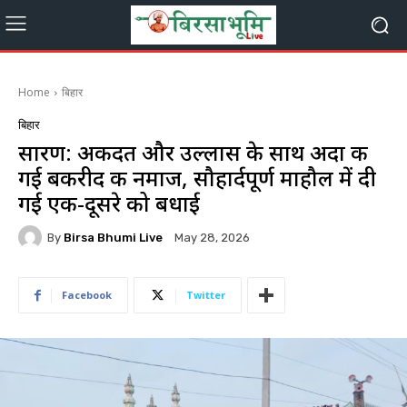
Home
बिहार
बिहार
सारण: अकीदत और उल्लास के साथ अदा की
गई बकरीद की नमाज, सौहार्दपूर्ण माहौल में दी
गई एक-दूसरे को बधाई
By
Birsa Bhumi Live
May 28, 2026
Facebook
Twitter