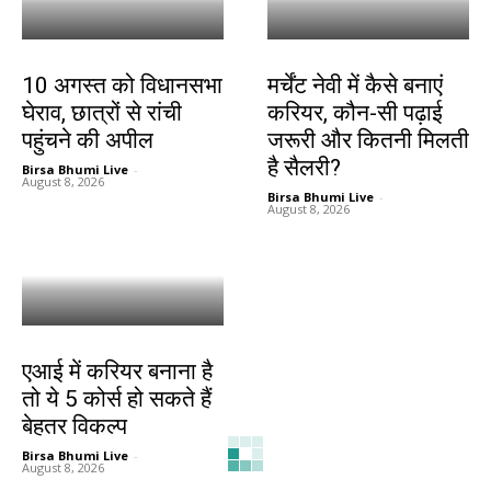
झारखंड न्यूज़
करियर
10 अगस्त को विधानसभा
मर्चेंट नेवी में कैसे बनाएं
घेराव, छात्रों से रांची
करियर, कौन-सी पढ़ाई
पहुंचने की अपील
जरूरी और कितनी मिलती
है सैलरी?
Birsa Bhumi Live
-
August 8, 2026
Birsa Bhumi Live
-
August 8, 2026
करियर
एआई में करियर बनाना है
तो ये 5 कोर्स हो सकते हैं
बेहतर विकल्प
Birsa Bhumi Live
-
August 8, 2026