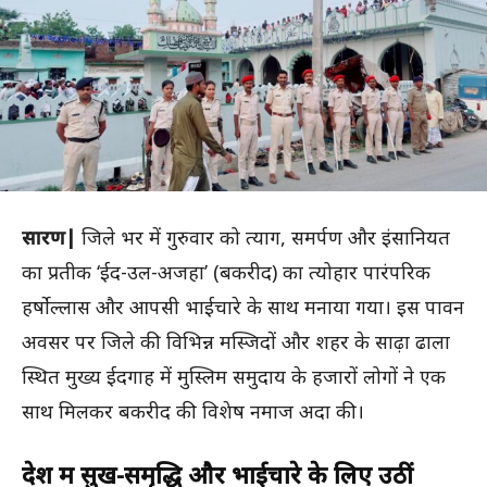
सारण|
जिले भर में गुरुवार को त्याग, समर्पण और इंसानियत
का प्रतीक ‘ईद-उल-अजहा’ (बकरीद) का त्योहार पारंपरिक
हर्षोल्लास और आपसी भाईचारे के साथ मनाया गया। इस पावन
अवसर पर जिले की विभिन्न मस्जिदों और शहर के साढ़ा ढाला
स्थित मुख्य ईदगाह में मुस्लिम समुदाय के हजारों लोगों ने एक
साथ मिलकर बकरीद की विशेष नमाज अदा की।
देश में सुख-समृद्धि और भाईचारे के लिए उठीं