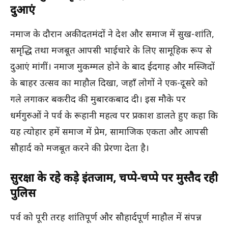
दुआएं
नमाज के दौरान अकीदतमंदों ने देश और समाज में सुख-शांति,
समृद्धि तथा मजबूत आपसी भाईचारे के लिए सामूहिक रूप से
दुआएं मांगीं। नमाज मुकम्मल होने के बाद ईदगाह और मस्जिदों
के बाहर उत्सव का माहौल दिखा, जहाँ लोगों ने एक-दूसरे को
गले लगाकर बकरीद की मुबारकबाद दी। इस मौके पर
धर्मगुरुओं ने पर्व के रूहानी महत्व पर प्रकाश डालते हुए कहा कि
यह त्योहार हमें समाज में प्रेम, सामाजिक एकता और आपसी
सौहार्द को मजबूत करने की प्रेरणा देता है।
सुरक्षा के रहे कड़े इंतजाम, चप्पे-चप्पे पर मुस्तैद रही
पुलिस
पर्व को पूरी तरह शांतिपूर्ण और सौहार्दपूर्ण माहौल में संपन्न