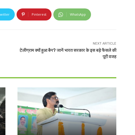
witter
Pinterest
WhatsApp
NEXT ARTICLE
टेलीग्राम क्यों हुआ बैन? जानें भारत सरकार के इस बड़े फैसले की
पूरी वजह