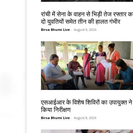
झारखंड न्यूज़
रांची में सेना के वाहन से भिड़ी तेज रफ्तार क
दो युवतियों समेत तीन की हालत गंभीर
Birsa Bhumi Live
-
August 9, 2026
खूंटी
एसआईआर के विशेष शिविरों का उपायुक्त ने
किया निरीक्षण
Birsa Bhumi Live
-
August 8, 2026