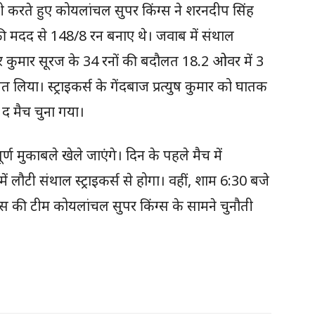
 करते हुए कोयलांचल सुपर किंग्स ने शरनदीप सिंह
की मदद से 148/8 रन बनाए थे। जवाब में संथाल
 और कुमार सूरज के 34 रनों की बदौलत 18.2 ओवर में 3
या। स्ट्राइकर्स के गेंदबाज प्रत्युष कुमार को घातक
 द मैच चुना गया।
्ण मुकाबले खेले जाएंगे। दिन के पहले मैच में
ं लौटी संथाल स्ट्राइकर्स से होगा। वहीं, शाम 6:30 बजे
यल्स की टीम कोयलांचल सुपर किंग्स के सामने चुनौती