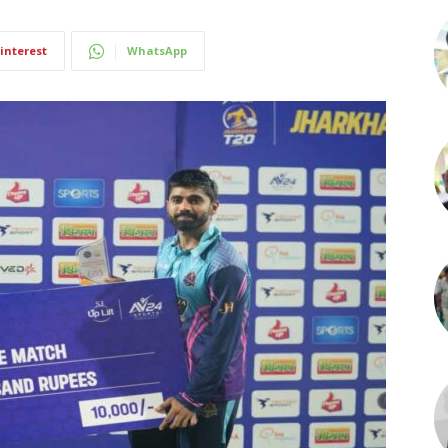
interest
WhatsApp