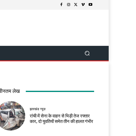
वीनतम लेख
झारखंड न्यूज़
रांची में सेना के वाहन से भिड़ी तेज रफ्तार
कार, दो युवतियों समेत तीन की हालत गंभीर