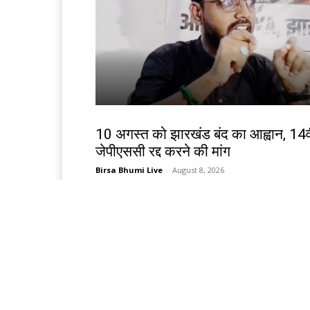
झारखंड न्यूज़
10 अगस्त को झारखंड बंद का आह्वान, 14व
जेपीएससी रद्द करने की मांग
Birsa Bhumi Live
-
August 8, 2026