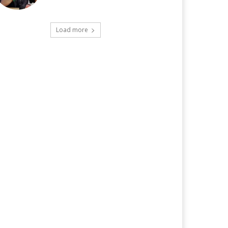
Load more