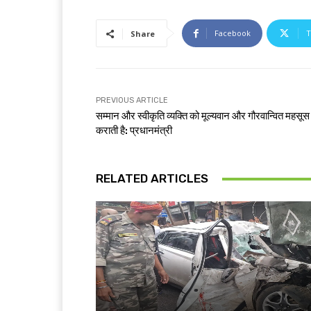
Facebook
T
Share
PREVIOUS ARTICLE
सम्मान और स्वीकृति व्यक्ति को मूल्यवान और गौरवान्वित महसूस
कराती है: प्रधानमंत्री
RELATED ARTICLES