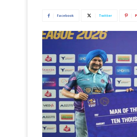
Facebook
Twitter
P