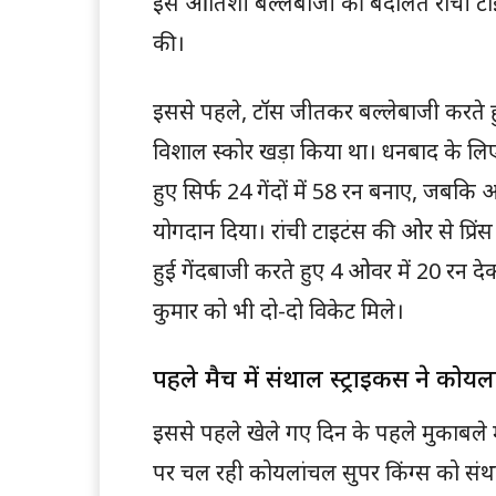
इस आतिशी बल्लेबाजी की बदौलत रांची टाइट
की।
इससे पहले, टॉस जीतकर बल्लेबाजी करते हुए
विशाल स्कोर खड़ा किया था। धनबाद के लि
हुए सिर्फ 24 गेंदों में 58 रन बनाए, जबकि 
योगदान दिया। रांची टाइटंस की ओर से प्रिंस
हुई गेंदबाजी करते हुए 4 ओवर में 20 रन 
कुमार को भी दो-दो विकेट मिले।
पहले मैच में संथाल स्ट्राइकर्स ने को
इससे पहले खेले गए दिन के पहले मुकाबले म
पर चल रही कोयलांचल सुपर किंग्स को संथाल