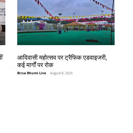
झारखंड न्यूज़
ीं
आदिवासी महोत्सव पर ट्रैफिक एडवाइजरी,
कई मार्गों पर रोक
Birsa Bhumi Live
-
August 8, 2026