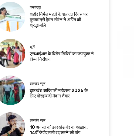
जमशेदपुर
शहीद निर्मल महतो के शहादत दिवस पर
मुख्यमंत्री हेमंत सोरेन ने अर्पित की
श्रद्धांजलि
खूंटी
एसआईआर के विशेष शिविरों का उपायुक्त ने
किया निरीक्षण
झारखंड न्यूज़
झारखंड आदिवासी महोत्सव 2026 के
लिए मोरहाबादी मैदान तैयार
झारखंड न्यूज़
10 अगस्त को झारखंड बंद का आह्वान,
14वीं जेपीएससी रद्द करने की मांग