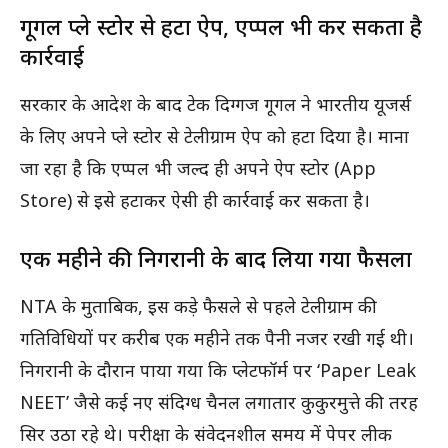
गूगल प्ले स्टोर से हटा ऐप, एप्पल भी कर सकता है
कार्रवाई
सरकार के आदेश के बाद टेक दिग्गज गूगल ने भारतीय यूजर्स
के लिए अपने प्ले स्टोर से टेलीग्राम ऐप को हटा दिया है। माना
जा रहा है कि एप्पल भी जल्द ही अपने ऐप स्टोर (App
Store) से इसे हटाकर ऐसी ही कार्रवाई कर सकता है।
एक महीने की निगरानी के बाद लिया गया फैसला
NTA के मुताबिक, इस कड़े फैसले से पहले टेलीग्राम की
गतिविधियों पर करीब एक महीने तक पैनी नजर रखी गई थी।
निगरानी के दौरान पाया गया कि प्लेटफॉर्म पर ‘Paper Leak
NEET’ जैसे कई नए संदिग्ध चैनल लगातार कुकुरमुत्ते की तरह
सिर उठा रहे थे। परीक्षा के संवेदनशील समय में पेपर लीक