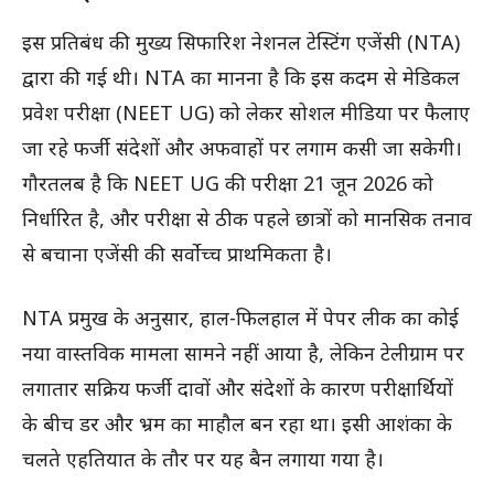
इस प्रतिबंध की मुख्य सिफारिश नेशनल टेस्टिंग एजेंसी (NTA)
द्वारा की गई थी। NTA का मानना है कि इस कदम से मेडिकल
प्रवेश परीक्षा (NEET UG) को लेकर सोशल मीडिया पर फैलाए
जा रहे फर्जी संदेशों और अफवाहों पर लगाम कसी जा सकेगी।
गौरतलब है कि NEET UG की परीक्षा 21 जून 2026 को
निर्धारित है, और परीक्षा से ठीक पहले छात्रों को मानसिक तनाव
से बचाना एजेंसी की सर्वोच्च प्राथमिकता है।
NTA प्रमुख के अनुसार, हाल-फिलहाल में पेपर लीक का कोई
नया वास्तविक मामला सामने नहीं आया है, लेकिन टेलीग्राम पर
लगातार सक्रिय फर्जी दावों और संदेशों के कारण परीक्षार्थियों
के बीच डर और भ्रम का माहौल बन रहा था। इसी आशंका के
चलते एहतियात के तौर पर यह बैन लगाया गया है।