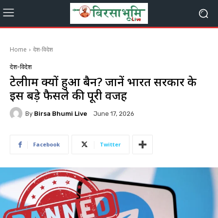
Home
देश-विदेश
देश-विदेश
टेलीग्राम क्यों हुआ बैन? जानें भारत सरकार के
इस बड़े फैसले की पूरी वजह
By
Birsa Bhumi Live
June 17, 2026
Facebook
Twitter