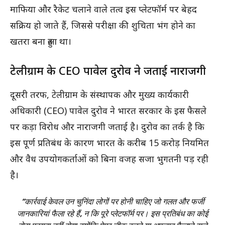
माफिया और रैकेट चलाने वाले तत्व इस प्लेटफॉर्म पर बेहद
सक्रिय हो जाते हैं, जिससे परीक्षा की शुचिता भंग होने का
खतरा बना हुआ था।
टेलीग्राम के CEO पावेल दुरोव ने जताई नाराजगी
दूसरी तरफ, टेलीग्राम के संस्थापक और मुख्य कार्यकारी
अधिकारी (CEO) पावेल दुरोव ने भारत सरकार के इस फैसले
पर कड़ा विरोध और नाराजगी जताई है। दुरोव का तर्क है कि
इस पूर्ण प्रतिबंध के कारण भारत के करीब 15 करोड़ नियमित
और वैध उपयोगकर्ताओं को बिना वजह सजा भुगतनी पड़ रही
है।
“कार्रवाई केवल उन चुनिंदा लोगों पर होनी चाहिए जो गलत और फर्जी
जानकारियां फैला रहे हैं, न कि पूरे प्लेटफॉर्म पर। इस प्रतिबंध का कोई