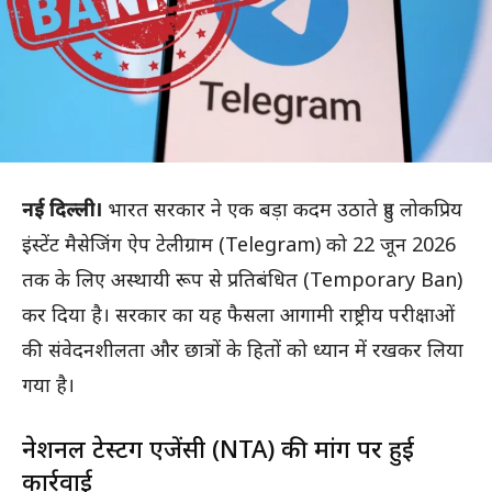
नई दिल्ली।
भारत सरकार ने एक बड़ा कदम उठाते हुए लोकप्रिय
इंस्टेंट मैसेजिंग ऐप टेलीग्राम (Telegram) को 22 जून 2026
तक के लिए अस्थायी रूप से प्रतिबंधित (Temporary Ban)
कर दिया है। सरकार का यह फैसला आगामी राष्ट्रीय परीक्षाओं
की संवेदनशीलता और छात्रों के हितों को ध्यान में रखकर लिया
गया है।
नेशनल टेस्टिंग एजेंसी (NTA) की मांग पर हुई
कार्रवाई