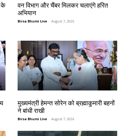
 के
वन विभाग और चैंबर मिलकर चलाएंगे हरित
अभियान
Birsa Bhumi Live
-
August 7, 2026
झारखंड न्यूज़
्य
मुख्यमंत्री हेमन्त सोरेन को ब्रह्माकुमारी बहनों
ने बांधी राखी
Birsa Bhumi Live
-
August 7, 2026