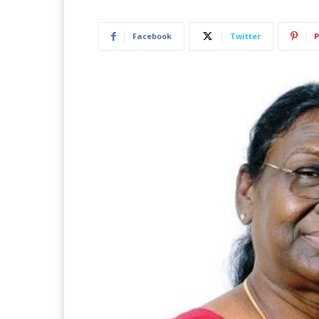
Facebook
Twitter
P