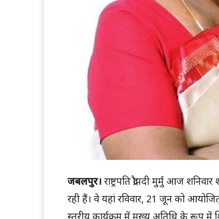
जबलपुर।
राष्ट्रपति द्रौपदी मुर्मु आज शनिव
रही हैं। वे यहां रविवार, 21 जून को आयोजित 
स्तरीय कार्यक्रम में मुख्य अतिथि के रूप म