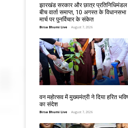
झारखंड सरकार और छात्र प्रतिनिधिमंडल
बीच वार्ता समाप्त, 10 अगस्त के विधानसभा
मार्च पर पुनर्विचार के संकेत
Birsa Bhumi Live
-
August 7, 2026
झारखंड न्यूज़
वन महोत्सव में मुख्यमंत्री ने दिया हरित भविष
का संदेश
Birsa Bhumi Live
-
August 7, 2026