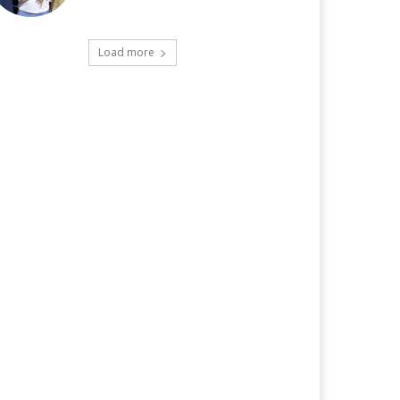
Load more