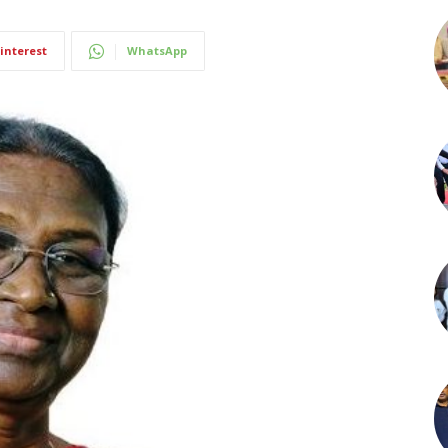
interest
WhatsApp