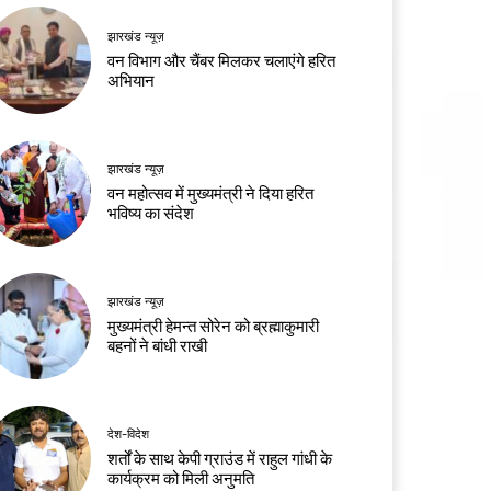
झारखंड न्यूज़
वन विभाग और चैंबर मिलकर चलाएंगे हरित
अभियान
झारखंड न्यूज़
वन महोत्सव में मुख्यमंत्री ने दिया हरित
भविष्य का संदेश
झारखंड न्यूज़
मुख्यमंत्री हेमन्त सोरेन को ब्रह्माकुमारी
बहनों ने बांधी राखी
देश-विदेश
शर्तों के साथ केपी ग्राउंड में राहुल गांधी के
कार्यक्रम को मिली अनुमति