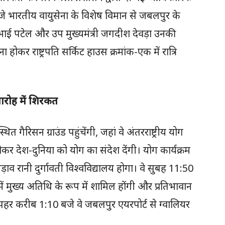
बजे भारतीय वायुसेना के विशेष विमान से जबलपुर के
ंगुभाई पटेल और उप मुख्यमंत्री जगदीश देवड़ा उनकी
होकर राष्ट्रपति सर्किट हाउस क्रमांक-एक में रात्रि
समारोह में शिरकत
त गैरिसन ग्राउंड पहुंचेंगी, जहां वे अंतरराष्ट्रीय योग
होकर देश-दुनिया को योग का संदेश देंगी। योग कार्यक्रम
पड़ाव रानी दुर्गावती विश्वविद्यालय होगा। वे सुबह 11:50
 में मुख्य अतिथि के रूप में शामिल होंगी और प्रतिभावान
 दोपहर करीब 1:10 बजे वे जबलपुर एयरपोर्ट से ग्वालियर