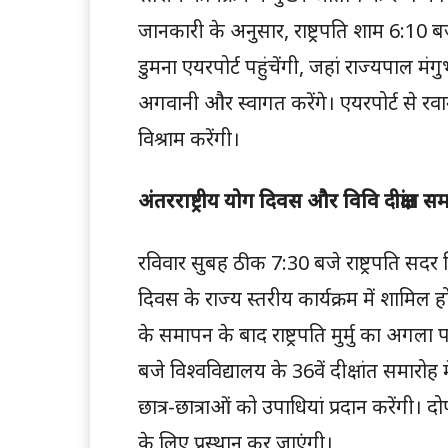
जानकारी के अनुसार, राष्ट्रपति शाम 6:10 
डुमना एयरपोर्ट पहुंचेंगी, जहां राज्यपाल म
अगवानी और स्वागत करेंगे। एयरपोर्ट से रवाना 
विश्राम करेंगी।
अंतरराष्ट्रीय योग दिवस और विवि दीक्षांत 
रविवार सुबह ठीक 7:30 बजे राष्ट्रपति सदर स्थि
दिवस के राज्य स्तरीय कार्यक्रम में शामिल 
के समापन के बाद राष्ट्रपति मुर्मु का अगला 
बजे विश्वविद्यालय के 36वें दीक्षांत समारोह
छात्र-छात्राओं को उपाधियां प्रदान करेंगी।
के लिए प्रस्थान कर जाएंगी।