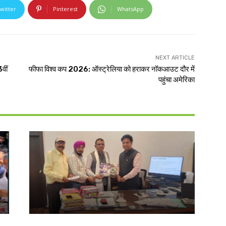
witter
Pinterest
WhatsApp
NEXT ARTICLE
वीं
फीफा विश्व कप 2026: ऑस्ट्रेलिया को हराकर नॉकआउट दौर में
पहुंचा अमेरिका
झारखंड न्यूज़