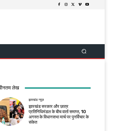
वीनतम लेख
झारखंड न्यूज़
झारखंड सरकार और छात्र
प्रतिनिधिमंडल के बीच वार्ता समाप्त, 10
अगस्त के विधानसभा मार्च पर पुनर्विचार के
संकेत