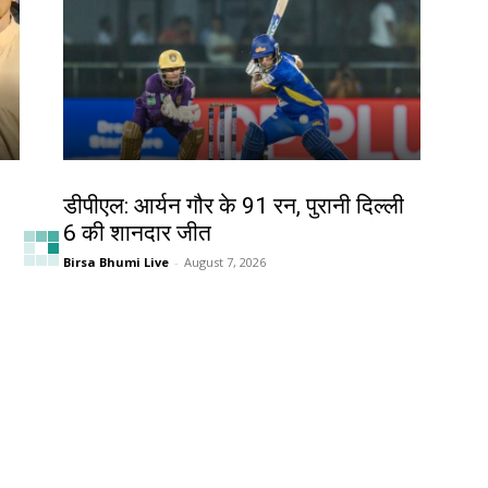
खेल
डीपीएल: आर्यन गौर के 91 रन, पुरानी दिल्ली
6 की शानदार जीत
Birsa Bhumi Live
-
August 7, 2026