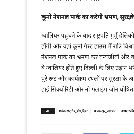
कूनो नेशनल पार्क का करेंगी भ्रमण, सुरक्षा 
ग्वालियर पहुंचने के बाद राष्ट्रपति मुर्मु हे
होंगी और वहां कूनो गेस्ट हाउस में रात्रि व
नेशनल पार्क का भ्रमण कर वन्यजीवों और वह
वे ग्वालियर होते हुए दिल्ली के लिए उड़ान भरे
पूरे रूट और कार्यक्रम स्थलों पर सुरक्षा के 
हाई सिक्योरिटी और नो-फ्लाइंग जोन घोषित
TAGS
#अंतरराष्ट्रीय_योग_दिवस
#जबलपुर_समाचार
#राष्ट्रपति