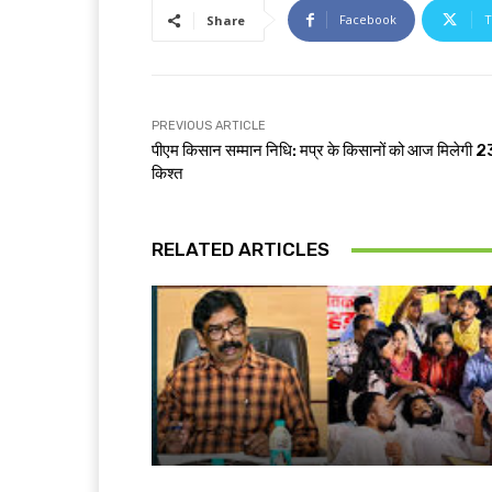
Facebook
T
Share
PREVIOUS ARTICLE
पीएम किसान सम्मान निधि: मप्र के किसानों को आज मिलेगी 23
किश्त
RELATED ARTICLES
झारखंड न्यूज़