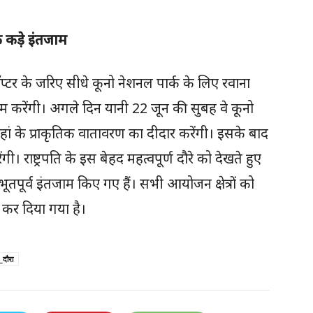
के कड़े इंतजाम
लिकॉप्टर के जरिए सीधे कूनो नेशनल पार्क के लिए रवाना
िश्राम करेंगी। अगले दिन यानी 22 जून की सुबह वे कूनो
ां के प्राकृतिक वातावरण का दीदार करेंगी। इसके बाद
ंगी। राष्ट्रपति के इस बेहद महत्वपूर्ण दौरे को देखते हुए
अभूतपूर्व इंतजाम किए गए हैं। सभी आयोजन क्षेत्रों को
 कर दिया गया है।
_दौरा