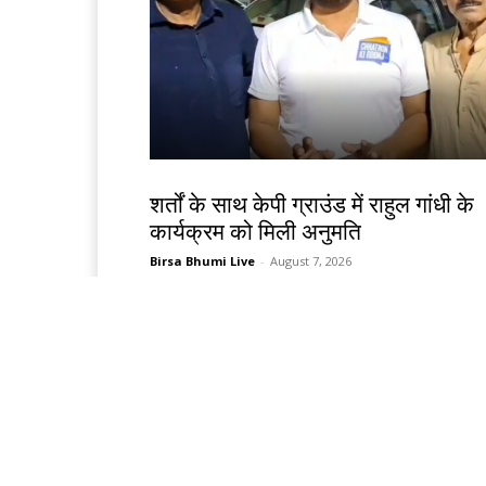
देश-विदेश
शर्तों के साथ केपी ग्राउंड में राहुल गांधी के
कार्यक्रम को मिली अनुमति
Birsa Bhumi Live
-
August 7, 2026