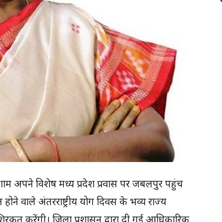
ार शाम अपने विशेष मध्य प्रदेश प्रवास पर जबलपुर पहुंच
होने वाले अंतरराष्ट्रीय योग दिवस के भव्य राज्य
ें शिरकत करेंगी। जिला प्रशासन द्वारा दी गई आधिकारिक