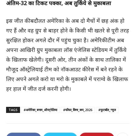
अंतिम-32 का टिकट पक्का, अब तुर्किये से मुकाबला
इस जीत की बदौलत अमेरिका के अब दो मैचों में छह अंक हो
गए हैं और वह ग्रुप से बाहर होने के किसी भी खतरे से पूरी तरह
सुरक्षित होकर अगले दौर में पहुंच चुका है। अमेरिकी टीम अब
अपना आखिरी ग्रुप मुकाबला लॉस एंजेलिस स्टेडियम में तुर्किये
के खिलाफ खेलेगी। दूसरी ओर, तीन अंकों के साथ तालिका में
मौजूद ऑस्ट्रेलियाई टीम को नॉकआउट की रेस में बने रहने के
लिए अपने अगले करो या मरो के मुकाबले में पराग्वे के खिलाफ
हर हाल में जीत दर्ज करनी होगी।
TAGS
#अमेरिका_बनाम_ऑस्ट्रेलिया
#फीफा_विश्व_कप_2026
#फुटबॉल_न्यूज