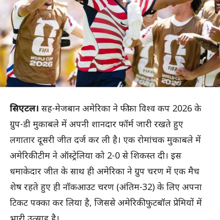
सिएटल।
सह-मेजबान अमेरिका ने फीफा विश्व कप 2026 के
ग्रुप-डी मुकाबले में अपनी शानदार फॉर्म जारी रखते हुए
लगातार दूसरी जीत दर्ज कर ली है। एक रोमांचक मुकाबले में
अमेरिकी टीम ने ऑस्ट्रेलिया को 2-0 से शिकस्त दी। इस
धमाकेदार जीत के साथ ही अमेरिका ने ग्रुप चरण में एक मैच
शेष रहते हुए ही नॉकआउट चरण (अंतिम-32) के लिए अपना
टिकट पक्का कर लिया है, जिससे अमेरिकी फुटबॉल प्रेमियों में
भारी उत्साह है।