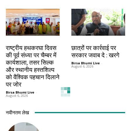
झारखंड न्यूज़
देश-विदेश
राष्ट्रीय हथकरघा दिवस
छात्रों पर कार्रवाई पर
की पूर्व संध्या पर चैम्बर में
सरकार जवाब दे : खरगे
कार्यशाला, तसर सिल्क
Birsa Bhumi Live
-
August 6, 2026
और स्थानीय हस्तशिल्प
को वैश्विक पहचान दिलाने
पर जोर
Birsa Bhumi Live
-
August 6, 2026