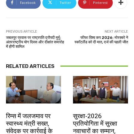
Facebook
Twitter
Pinterest
PREVIOUS ARTICLE
NEXT ARTICLE
जबलपुर प्रवास पर राष्ट्रपति द्रौपदी मुर्मु:
फीफा विश्व कप 2026: मोरक्को ने
अंतरराष्ट्रीय योग दिवस और दीक्षांत समारोह
स्कॉटलैंड को दी मात, दर्ज की पहली जीत
में होंगी शामिल
RELATED ARTICLES
झारखंड न्यूज़
देश-विदेश
रिम्स में जलजमाव पर
सुरक्षा-2026
स्वास्थ्य मंत्री सख्त,
प्रतियोगिता में सुरक्षा
संवेदक पर कार्रवाई के
नवाचारों का सम्मान,