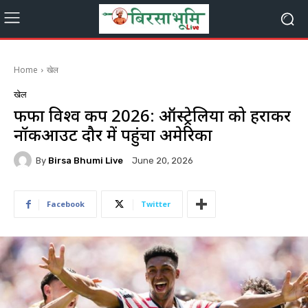
Home
खेल
खेल
फीफा विश्व कप 2026: ऑस्ट्रेलिया को हराकर
नॉकआउट दौर में पहुंचा अमेरिका
By
Birsa Bhumi Live
June 20, 2026
Facebook
Twitter