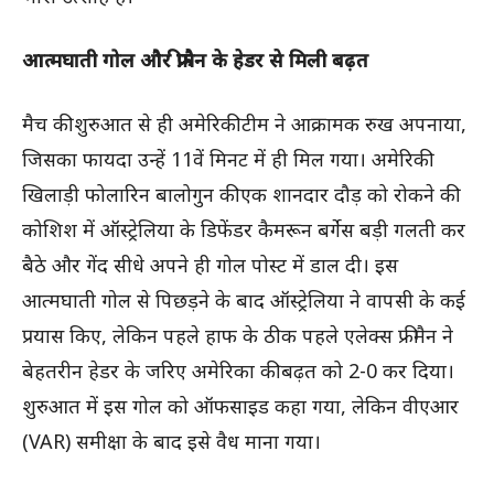
आत्मघाती गोल और फ्रीमैन के हेडर से मिली बढ़त
मैच की शुरुआत से ही अमेरिकी टीम ने आक्रामक रुख अपनाया,
जिसका फायदा उन्हें 11वें मिनट में ही मिल गया। अमेरिकी
खिलाड़ी फोलारिन बालोगुन की एक शानदार दौड़ को रोकने की
कोशिश में ऑस्ट्रेलिया के डिफेंडर कैमरून बर्गेस बड़ी गलती कर
बैठे और गेंद सीधे अपने ही गोल पोस्ट में डाल दी। इस
आत्मघाती गोल से पिछड़ने के बाद ऑस्ट्रेलिया ने वापसी के कई
प्रयास किए, लेकिन पहले हाफ के ठीक पहले एलेक्स फ्रीमैन ने
बेहतरीन हेडर के जरिए अमेरिका की बढ़त को 2-0 कर दिया।
शुरुआत में इस गोल को ऑफसाइड कहा गया, लेकिन वीएआर
(VAR) समीक्षा के बाद इसे वैध माना गया।