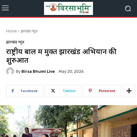
Home
झारखंड न्यूज़
झारखंड न्यूज़
राष्ट्रीय बाल श्रम मुक्त झारखंड अभियान की
शुरुआत
By
Birsa Bhumi Live
May 20, 2026
Facebook
Twitter
Pinterest