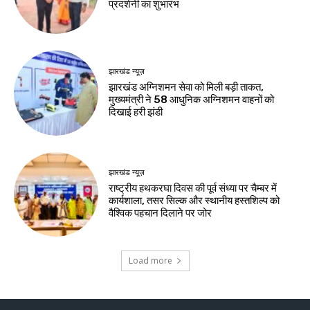
प्रदर्शनी का शुभारंभ
झारखंड न्यूज़
झारखंड अग्निशमन सेवा को मिली बड़ी ताकत,
मुख्यमंत्री ने 58 आधुनिक अग्निशमन वाहनों को
दिखाई हरी झंडी
झारखंड न्यूज़
राष्ट्रीय हथकरघा दिवस की पूर्व संध्या पर चैम्बर में
कार्यशाला, तसर सिल्क और स्थानीय हस्तशिल्प को
वैश्विक पहचान दिलाने पर जोर
Load more