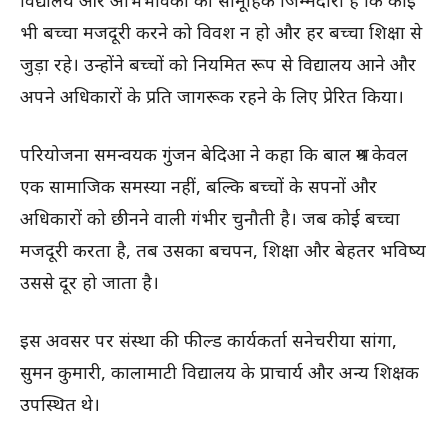
भी बच्चा मजदूरी करने को विवश न हो और हर बच्चा शिक्षा से
जुड़ा रहे। उन्होंने बच्चों को नियमित रूप से विद्यालय आने और
अपने अधिकारों के प्रति जागरूक रहने के लिए प्रेरित किया।
परियोजना समन्वयक गुंजन बेदिआ ने कहा कि बाल श्रम केवल
एक सामाजिक समस्या नहीं, बल्कि बच्चों के सपनों और
अधिकारों को छीनने वाली गंभीर चुनौती है। जब कोई बच्चा
मजदूरी करता है, तब उसका बचपन, शिक्षा और बेहतर भविष्य
उससे दूर हो जाता है।
इस अवसर पर संस्था की फील्ड कार्यकर्ता सनेचरीया सांगा,
सुमन कुमारी, कालामाटी विद्यालय के प्राचार्य और अन्य शिक्षक
उपस्थित थे।