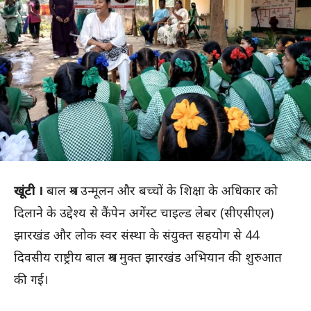
खूंटी ।
बाल श्रम उन्मूलन और बच्चों के शिक्षा के अधिकार को
दिलाने के उद्देश्य से कैंपेन अगेंस्ट चाइल्ड लेबर (सीएसीएल)
झारखंड और लोक स्वर संस्था के संयुक्त सहयोग से 44
दिवसीय राष्ट्रीय बाल श्रम मुक्त झारखंड अभियान की शुरुआत
की गई।