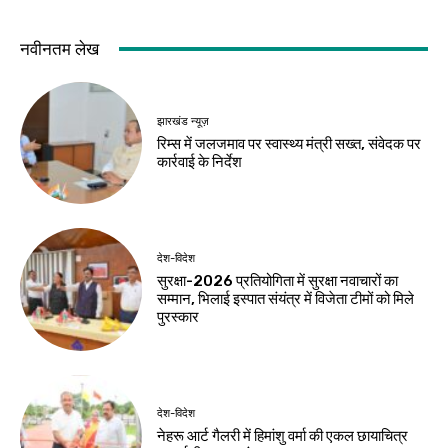
नवीनतम लेख
झारखंड न्यूज़
रिम्स में जलजमाव पर स्वास्थ्य मंत्री सख्त, संवेदक पर
कार्रवाई के निर्देश
देश-विदेश
सुरक्षा-2026 प्रतियोगिता में सुरक्षा नवाचारों का
सम्मान, भिलाई इस्पात संयंत्र में विजेता टीमों को मिले
पुरस्कार
देश-विदेश
नेहरू आर्ट गैलरी में हिमांशु वर्मा की एकल छायाचित्र