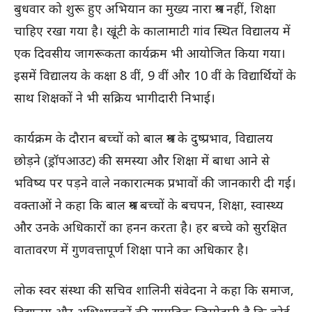
बुधवार को शुरू हुए अभियान का मुख्य नारा श्रम नहीं, शिक्षा
चाहिए रखा गया है। खूंटी के कालामाटी गांव स्थित विद्यालय में
एक दिवसीय जागरूकता कार्यक्रम भी आयोजित किया गया।
इसमें विद्यालय के कक्षा 8 वीं, 9 वीं और 10 वीं के विद्यार्थियों के
साथ शिक्षकों ने भी सक्रिय भागीदारी निभाई।
कार्यक्रम के दौरान बच्चों को बाल श्रम के दुष्प्रभाव, विद्यालय
छोड़ने (ड्रॉपआउट) की समस्या और शिक्षा में बाधा आने से
भविष्य पर पड़ने वाले नकारात्मक प्रभावों की जानकारी दी गई।
वक्ताओं ने कहा कि बाल श्रम बच्चों के बचपन, शिक्षा, स्वास्थ्य
और उनके अधिकारों का हनन करता है। हर बच्चे को सुरक्षित
वातावरण में गुणवत्तापूर्ण शिक्षा पाने का अधिकार है।
लोक स्वर संस्था की सचिव शालिनी संवेदना ने कहा कि समाज,
विद्यालय और अभिभावकों की सामूहिक जिम्मेदारी है कि कोई