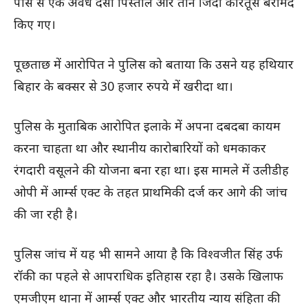
पास से एक अवैध देसी पिस्तौल और तीन जिंदा कारतूस बरामद
किए गए।
पूछताछ में आरोपित ने पुलिस को बताया कि उसने यह हथियार
बिहार के बक्सर से 30 हजार रुपये में खरीदा था।
पुलिस के मुताबिक आरोपित इलाके में अपना दबदबा कायम
करना चाहता था और स्थानीय कारोबारियों को धमकाकर
रंगदारी वसूलने की योजना बना रहा था। इस मामले में उलीडीह
ओपी में आर्म्स एक्ट के तहत प्राथमिकी दर्ज कर आगे की जांच
की जा रही है।
पुलिस जांच में यह भी सामने आया है कि विश्वजीत सिंह उर्फ
रॉकी का पहले से आपराधिक इतिहास रहा है। उसके खिलाफ
एमजीएम थाना में आर्म्स एक्ट और भारतीय न्याय संहिता की