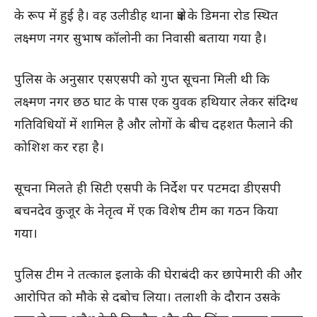
के रूप में हुई है। वह उलीडीह थाना क्षेत्र के डिमना रोड स्थित
लक्ष्मण नगर सुभाष कॉलोनी का निवासी बताया गया है।
पुलिस के अनुसार एसएसपी को गुप्त सूचना मिली थी कि
लक्ष्मण नगर छठ घाट के पास एक युवक हथियार लेकर संदिग्ध
गतिविधियों में शामिल है और लोगों के बीच दहशत फैलाने की
कोशिश कर रहा है।
सूचना मिलते ही सिटी एसपी के निर्देश पर पटमदा डीएसपी
बचनदेव कुजूर के नेतृत्व में एक विशेष टीम का गठन किया
गया।
पुलिस टीम ने तत्काल इलाके की घेराबंदी कर छापेमारी की और
आरोपित को मौके से दबोच लिया। तलाशी के दौरान उसके