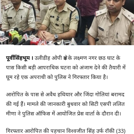
पूर्वी सिंहभूम ।
उलीडीह ओपी क्षेत्र के लक्ष्मण नगर छठ घाट के
पास किसी बड़ी आपराधिक घटना को अंजाम देने की तैयारी में
घूम रहे एक अपराधी को पुलिस ने गिरफ्तार किया है।
आरोपित के पास से अवैध हथियार और जिंदा गोलियां बरामद
की गई हैं। मामले की जानकारी बुधवार को सिटी एसपी ललित
मीणा ने पुलिस ऑफिस में आयोजित प्रेस वार्ता के दौरान दी।
गिरफ्तार आरोपित की पहचान विश्वजीत सिंह उर्फ रॉकी (33)