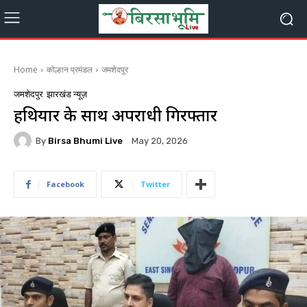
Home
कोल्हान प्रमंडल
जमशेदपुर
जमशेदपुर
झारखंड न्यूज़
हथियार के साथ अपराधी गिरफ्तार
By
Birsa Bhumi Live
May 20, 2026
Facebook
Twitter