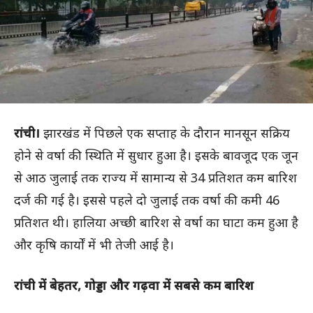
रांची।
झारखंड में पिछले एक सप्ताह के दौरान मानसून सक्रिय
होने से वर्षा की स्थिति में सुधार हुआ है। इसके बावजूद एक जून
से आठ जुलाई तक राज्य में सामान्य से 34 प्रतिशत कम बारिश
दर्ज की गई है। इससे पहले दो जुलाई तक वर्षा की कमी 46
प्रतिशत थी। हालिया अच्छी बारिश से वर्षा का घाटा कम हुआ है
और कृषि कार्यों में भी तेजी आई है।
रांची में बेहतर, गोड्डा और गढ़वा में सबसे कम बारिश