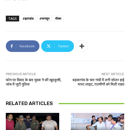
TAGS
#झारखंड
#मानसून
मौसम
Facebook
Twitter
PREVIOUS ARTICLE
NEXT ARTICLE
फोन पर विवाद के बाद युवक ने की खुदकुशी,
बड़कागांव के चार गांवों में लगी सोलर हाई
जांच में जुटी पुलिस
मास्ट लाइट, ग्रामीणों को मिली राहत
RELATED ARTICLES