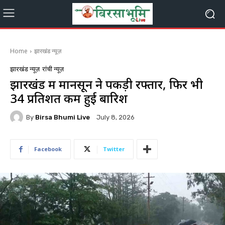
Home
झारखंड न्यूज़
झारखंड न्यूज़
रांची न्यूज़
झारखंड में मानसून ने पकड़ी रफ्तार, फिर भी
34 प्रतिशत कम हुई बारिश
By
Birsa Bhumi Live
July 8, 2026
Facebook
Twitter