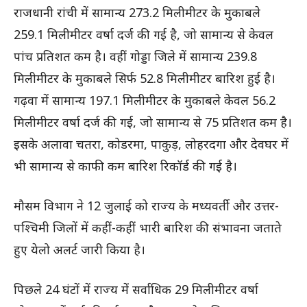
राजधानी रांची में सामान्य 273.2 मिलीमीटर के मुकाबले
259.1 मिलीमीटर वर्षा दर्ज की गई है, जो सामान्य से केवल
पांच प्रतिशत कम है। वहीं गोड्डा जिले में सामान्य 239.8
मिलीमीटर के मुकाबले सिर्फ 52.8 मिलीमीटर बारिश हुई है।
गढ़वा में सामान्य 197.1 मिलीमीटर के मुकाबले केवल 56.2
मिलीमीटर वर्षा दर्ज की गई, जो सामान्य से 75 प्रतिशत कम है।
इसके अलावा चतरा, कोडरमा, पाकुड़, लोहरदगा और देवघर में
भी सामान्य से काफी कम बारिश रिकॉर्ड की गई है।
मौसम विभाग ने 12 जुलाई को राज्य के मध्यवर्ती और उत्तर-
पश्चिमी जिलों में कहीं-कहीं भारी बारिश की संभावना जताते
हुए येलो अलर्ट जारी किया है।
पिछले 24 घंटों में राज्य में सर्वाधिक 29 मिलीमीटर वर्षा