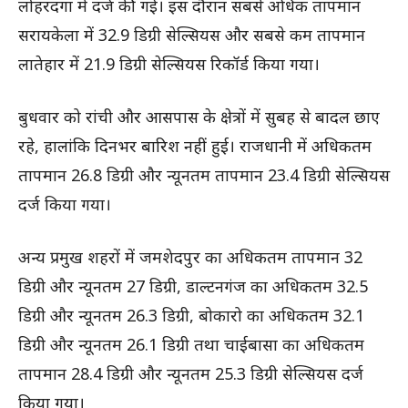
लोहरदगा में दर्ज की गई। इस दौरान सबसे अधिक तापमान
सरायकेला में 32.9 डिग्री सेल्सियस और सबसे कम तापमान
लातेहार में 21.9 डिग्री सेल्सियस रिकॉर्ड किया गया।
बुधवार को रांची और आसपास के क्षेत्रों में सुबह से बादल छाए
रहे, हालांकि दिनभर बारिश नहीं हुई। राजधानी में अधिकतम
तापमान 26.8 डिग्री और न्यूनतम तापमान 23.4 डिग्री सेल्सियस
दर्ज किया गया।
अन्य प्रमुख शहरों में जमशेदपुर का अधिकतम तापमान 32
डिग्री और न्यूनतम 27 डिग्री, डाल्टनगंज का अधिकतम 32.5
डिग्री और न्यूनतम 26.3 डिग्री, बोकारो का अधिकतम 32.1
डिग्री और न्यूनतम 26.1 डिग्री तथा चाईबासा का अधिकतम
तापमान 28.4 डिग्री और न्यूनतम 25.3 डिग्री सेल्सियस दर्ज
किया गया।