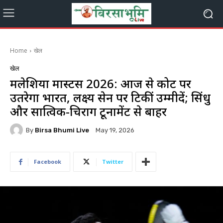
Home
खेल
खेल
मलेशिया मास्टर्स 2026: आज से कोर्ट पर
उतरेगा भारत, लक्ष्य सेन पर टिकीं उम्मीदें; सिंधु
और सात्विक-चिराग टूर्नामेंट से बाहर
By
Birsa Bhumi Live
May 19, 2026
Facebook
Twitter