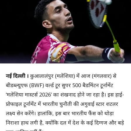
नई दिल्ली ।
कुआलालंपुर (मलेशिया) में आज (मंगलवार) से
बीडब्ल्यूएफ (BWF) वर्ल्ड टूर सुपर 500 बैडमिंटन टूर्नामेंट
‘मलेशिया मास्टर्स 2026’ का शंखनाद होने जा रहा है। इस हाई-
प्रोफाइल टूर्नामेंट में भारतीय चुनौती की अगुवाई स्टार शटलर
लक्ष्य सेन करेंगे। हालांकि, इस बार भारतीय फैंस को थोड़ा
निराशा हाथ लगी है, क्योंकि दल में देश के कई दिग्गज और बड़े