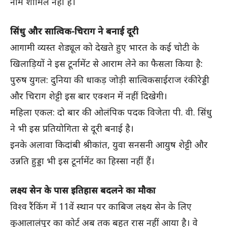
नाम शामिल नहीं हैं।
सिंधु और सात्विक-चिराग ने बनाई दूरी
आगामी व्यस्त शेड्यूल को देखते हुए भारत के कई चोटी के
खिलाड़ियों ने इस टूर्नामेंट से आराम लेने का फैसला किया है:
पुरुष युगल: दुनिया की धाकड़ जोड़ी सात्विकसाईराज रंकीरेड्डी
और चिराग शेट्टी इस बार एक्शन में नहीं दिखेगी।
महिला एकल: दो बार की ओलंपिक पदक विजेता पी. वी. सिंधु
ने भी इस प्रतियोगिता से दूरी बनाई है।
इनके अलावा किदांबी श्रीकांत, युवा सनसनी आयुष शेट्टी और
उन्नति हुड्डा भी इस टूर्नामेंट का हिस्सा नहीं हैं।
लक्ष्य सेन के पास इतिहास बदलने का मौका
विश्व रैंकिंग में 11वें स्थान पर काबिज लक्ष्य सेन के लिए
कुआलालंपुर का कोर्ट अब तक बहुत रास नहीं आया है। वे