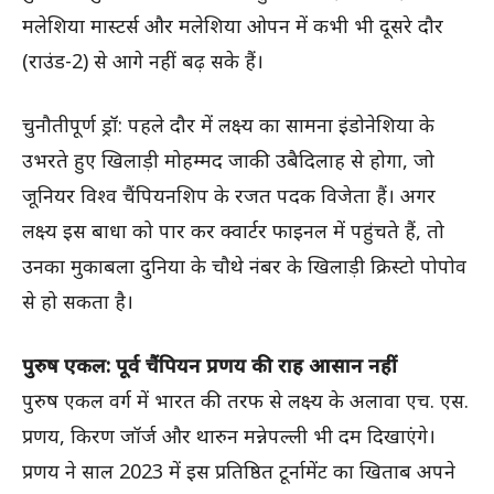
मलेशिया मास्टर्स और मलेशिया ओपन में कभी भी दूसरे दौर
(राउंड-2) से आगे नहीं बढ़ सके हैं।
चुनौतीपूर्ण ड्रॉ: पहले दौर में लक्ष्य का सामना इंडोनेशिया के
उभरते हुए खिलाड़ी मोहम्मद जाकी उबैदिलाह से होगा, जो
जूनियर विश्व चैंपियनशिप के रजत पदक विजेता हैं। अगर
लक्ष्य इस बाधा को पार कर क्वार्टर फाइनल में पहुंचते हैं, तो
उनका मुकाबला दुनिया के चौथे नंबर के खिलाड़ी क्रिस्टो पोपोव
से हो सकता है।
पुरुष एकल: पूर्व चैंपियन प्रणय की राह आसान नहीं
पुरुष एकल वर्ग में भारत की तरफ से लक्ष्य के अलावा एच. एस.
प्रणय, किरण जॉर्ज और थारुन मन्नेपल्ली भी दम दिखाएंगे।
प्रणय ने साल 2023 में इस प्रतिष्ठित टूर्नामेंट का खिताब अपने