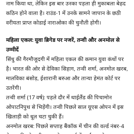
नाम किया था, लेकिन इस बार उनका पहला ही मुकाबला बेहद
कठिन होने वाला है। राउंड-1 में उनके सामने जापान के छठी
वरीयता प्राप्त कोडाई नाराओका की चुनौती होगी।
महिला एकल: युवा ब्रिगेड पर नजरें, तन्वी और अनमोल से
उम्मीदें
सिंधु की गैरमौजूदगी में महिला एकल की कमान युवा कंधों पर
है। भारत की ओर से देविका सिहाग, तन्वी शर्मा, अनमोल खरब,
मालविका बंसोड़, ईशारानी बरुआ और तान्या हेमंत कोर्ट पर
उतरेंगी।
तन्वी शर्मा (17 वर्ष): पहले दौर में थाईलैंड की पिचामोन
ओपाटनिपुथ से भिड़ेंगी। तन्वी पिछले साल यूएस ओपन में इस
खिलाड़ी को धूल चटा चुकी हैं।
अनमोल खरब: पिछले सप्ताह बैंकॉक में चीन की वर्ल्ड नंबर-4