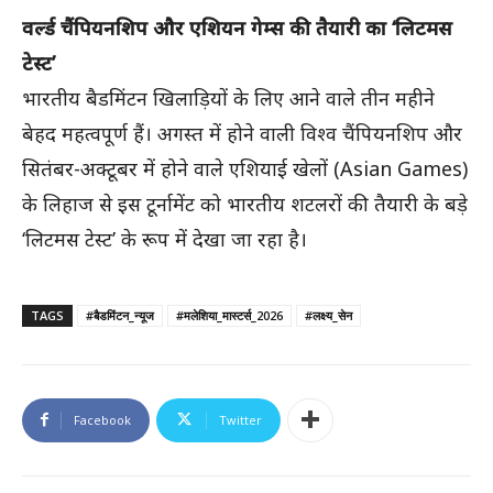
वर्ल्ड चैंपियनशिप और एशियन गेम्स की तैयारी का ‘लिटमस
टेस्ट’
भारतीय बैडमिंटन खिलाड़ियों के लिए आने वाले तीन महीने
बेहद महत्वपूर्ण हैं। अगस्त में होने वाली विश्व चैंपियनशिप और
सितंबर-अक्टूबर में होने वाले एशियाई खेलों (Asian Games)
के लिहाज से इस टूर्नामेंट को भारतीय शटलरों की तैयारी के बड़े
‘लिटमस टेस्ट’ के रूप में देखा जा रहा है।
TAGS
#बैडमिंटन_न्यूज
#मलेशिया_मास्टर्स_2026
#लक्ष्य_सेन
Facebook
Twitter