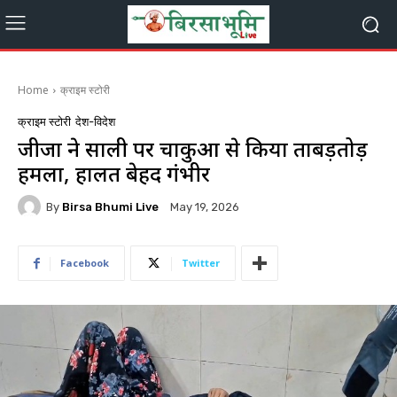
Home
क्राइम स्टोरी
क्राइम स्टोरी
देश-विदेश
जीजा ने साली पर चाकुओं से किया ताबड़तोड़
हमला, हालत बेहद गंभीर
By
Birsa Bhumi Live
May 19, 2026
Facebook
Twitter