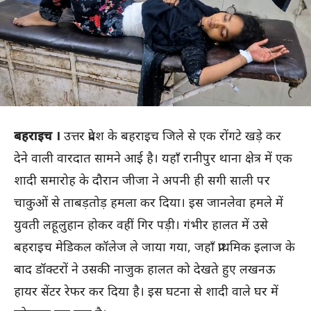
बहराइच ।
उत्तर प्रदेश के बहराइच जिले से एक रोंगटे खड़े कर
देने वाली वारदात सामने आई है। यहाँ रानीपुर थाना क्षेत्र में एक
शादी समारोह के दौरान जीजा ने अपनी ही सगी साली पर
चाकुओं से ताबड़तोड़ हमला कर दिया। इस जानलेवा हमले में
युवती लहूलुहान होकर वहीं गिर पड़ी। गंभीर हालत में उसे
बहराइच मेडिकल कॉलेज ले जाया गया, जहाँ प्राथमिक इलाज के
बाद डॉक्टरों ने उसकी नाजुक हालत को देखते हुए लखनऊ
हायर सेंटर रेफर कर दिया है। इस घटना से शादी वाले घर में