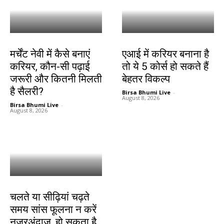
करियर
करियर
मर्चेंट नेवी में कैसे बनाएं
एआई में करियर बनाना है
करियर, कौन-सी पढ़ाई
तो ये 5 कोर्स हो सकते हैं
जरूरी और कितनी मिलती
बेहतर विकल्प
है सैलरी?
Birsa Bhumi Live
-
August 8, 2026
Birsa Bhumi Live
-
August 8, 2026
हेल्थ
चलते या सीढ़ियां चढ़ते
समय सांस फूलना न करें
नजरअंदाज, हो सकता है