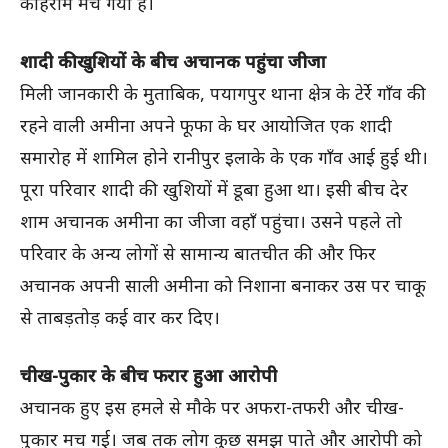
कोहराम मच गया है।
शादी की खुशियों के बीच अचानक पहुंचा जीजा
मिली जानकारी के मुताबिक, पयागपुर थाना क्षेत्र के टेर्रे गाँव की
रहने वाली अमीना अपने फूफा के घर आयोजित एक शादी
समारोह में शामिल होने रानीपुर इलाके के एक गाँव आई हुई थी।
पूरा परिवार शादी की खुशियों में डूबा हुआ था। इसी बीच देर
शाम अचानक अमीना का जीजा वहाँ पहुंचा। उसने पहले तो
परिवार के अन्य लोगों से सामान्य बातचीत की और फिर
अचानक अपनी साली अमीना को निशाना बनाकर उस पर चाकू
से ताबड़तोड़ कई वार कर दिए।
चीख-पुकार के बीच फरार हुआ आरोपी
अचानक हुए इस हमले से मौके पर अफरा-तफरी और चीख-
पुकार मच गई। जब तक लोग कुछ समझ पाते और आरोपी को