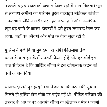
पकड़ते, वह वारदात को अंजाम देकर वहाँ से भाग निकला। खून
से लथपथ अमीना को परिजन तुरंत बहराइच मेडिकल कॉलेज
लेकर भागे, लेकिन शरीर पर गहरे जख्म होने और अत्यधिक
खून बह जाने के कारण डॉक्टरों ने उसे तुरंत लखनऊ रेफर कर
दिया, जहाँ वह जिंदगी और मौत के बीच जूझ रही है।
पुलिस ने दर्ज किया मुकदमा, आरोपी की तलाश तेज
घटना के बाद इलाके में सनसनी फैल गई है और हर कोई इस
बात से हैरान है कि आखिर जीजा ने इस खौफनाक कदम को
क्यों अंजाम दिया।
थानाध्यक्ष रानीपुर हरेंद्र मिश्रा ने बताया कि घटना की सूचना
मिलते ही पुलिस टीम मौके पर पहुंच गई थी। पीड़ित परिवार की
तहरीर के आधार पर आरोपी जीजा के खिलाफ गंभीर धाराओं