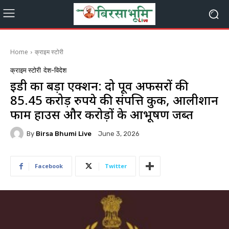
Home
क्राइम स्टोरी
क्राइम स्टोरी
देश-विदेश
ईडी का बड़ा एक्शन: दो पूर्व अफसरों की
85.45 करोड़ रुपये की संपत्ति कुर्क, आलीशान
फार्म हाउस और करोड़ों के आभूषण जब्त
By
Birsa Bhumi Live
June 3, 2026
Facebook
Twitter