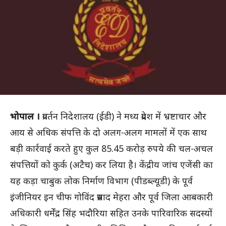
भोपाल ।
प्रवर्तन निदेशालय (ईडी) ने मध्य प्रदेश में भ्रष्टाचार और
आय से अधिक संपत्ति के दो अलग-अलग मामलों में एक साथ
बड़ी कार्रवाई करते हुए कुल 85.45 करोड़ रुपये की चल-अचल
संपत्तियों को कुर्क (अटैच) कर लिया है। केंद्रीय जांच एजेंसी का
यह कड़ा चाबुक लोक निर्माण विभाग (पीडब्ल्यूडी) के पूर्व
इंजीनियर इन चीफ गोविंद प्रसाद मेहरा और पूर्व जिला आबकारी
अधिकारी धर्मेंद्र सिंह भदौरिया सहित उनके पारिवारिक सदस्यों