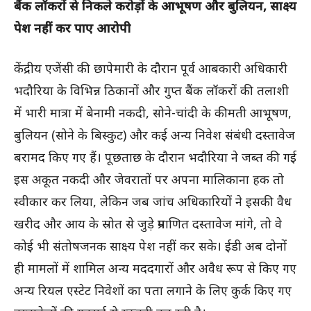
बैंक लॉकरों से निकले करोड़ों के आभूषण और बुलियन, साक्ष्य
पेश नहीं कर पाए आरोपी
केंद्रीय एजेंसी की छापेमारी के दौरान पूर्व आबकारी अधिकारी
भदौरिया के विभिन्न ठिकानों और गुप्त बैंक लॉकरों की तलाशी
में भारी मात्रा में बेनामी नकदी, सोने-चांदी के कीमती आभूषण,
बुलियन (सोने के बिस्कुट) और कई अन्य निवेश संबंधी दस्तावेज
बरामद किए गए हैं। पूछताछ के दौरान भदौरिया ने जब्त की गई
इस अकूत नकदी और जेवरातों पर अपना मालिकाना हक तो
स्वीकार कर लिया, लेकिन जब जांच अधिकारियों ने इसकी वैध
खरीद और आय के स्रोत से जुड़े प्रमाणित दस्तावेज मांगे, तो वे
कोई भी संतोषजनक साक्ष्य पेश नहीं कर सके। ईडी अब दोनों
ही मामलों में शामिल अन्य मददगारों और अवैध रूप से किए गए
अन्य रियल एस्टेट निवेशों का पता लगाने के लिए कुर्क किए गए