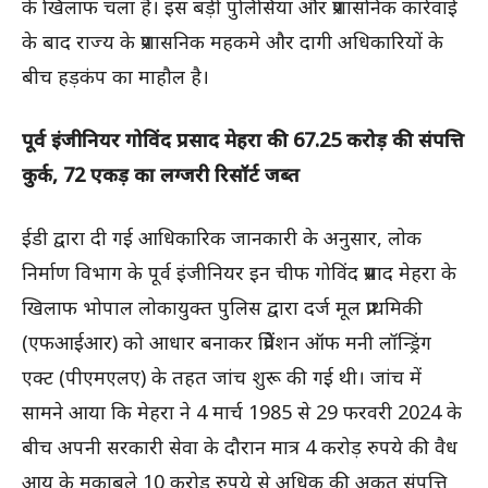
के खिलाफ चला है। इस बड़ी पुलिसिया और प्रशासनिक कार्रवाई
के बाद राज्य के प्रशासनिक महकमे और दागी अधिकारियों के
बीच हड़कंप का माहौल है।
पूर्व इंजीनियर गोविंद प्रसाद मेहरा की 67.25 करोड़ की संपत्ति
कुर्क, 72 एकड़ का लग्जरी रिसॉर्ट जब्त
ईडी द्वारा दी गई आधिकारिक जानकारी के अनुसार, लोक
निर्माण विभाग के पूर्व इंजीनियर इन चीफ गोविंद प्रसाद मेहरा के
खिलाफ भोपाल लोकायुक्त पुलिस द्वारा दर्ज मूल प्राथमिकी
(एफआईआर) को आधार बनाकर प्रिवेंशन ऑफ मनी लॉन्ड्रिंग
एक्ट (पीएमएलए) के तहत जांच शुरू की गई थी। जांच में
सामने आया कि मेहरा ने 4 मार्च 1985 से 29 फरवरी 2024 के
बीच अपनी सरकारी सेवा के दौरान मात्र 4 करोड़ रुपये की वैध
आय के मुकाबले 10 करोड़ रुपये से अधिक की अकूत संपत्ति