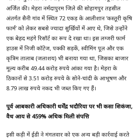
अर्जित की। मेहरा नर्मदापुरम जिले की सोहागपुर तहसील
अंतर्गत सैनी गांव में स्थित 72 एकड़ के आलीशान ‘कस्तूरी कृषि
फार्म’ को लेकर सबसे ज्यादा सुर्खियों में आए थे, जिसे उन्होंने
एक बेहद महंगे रिसॉर्ट का रूप दे रखा था। इस लग्जरी फार्म
हाउस में निजी कॉटेज, पक्की सड़कें, स्वीमिंग पूल और एक
कृत्रिम तालाब (जलाशय) भी बनाया गया था, जिसका बाजार
मूल्य करीब 49.44 करोड़ रुपये आंका गया है। मेहरा के
ठिकानों से 3.51 करोड़ रुपये के सोने-चांदी के आभूषण और
8.79 लाख रुपये नकद भी जब्त किए गए हैं।
पूर्व आबकारी अधिकारी धर्मेंद्र भदौरिया पर भी कसा शिकंजा,
वैध आय से 459% अधिक मिली संपत्ति
इसी कड़ी में ईडी ने मंगलवार को एक अन्य बड़ी कार्रवाई करते