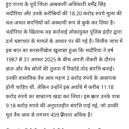
हुए राज्य के पूर्व जिला आबकारी अधिकारी धर्मेंद्र सिंह
भदौरिया और उनके करीबियों की 18.20 करोड़ रुपये मूल्य की
चल-अचल संपत्तियों को अस्थायी रूप से कुर्क कर लिया है।
भदौरिया के खिलाफ यह कार्रवाई लोकायुक्त पुलिस इंदौर द्वारा
दर्ज भ्रष्टाचार के मामले के आधार पर की गई है। वित्तीय जांच में
इस बात का सनसनीखेज खुलासा हुआ कि भदौरिया ने वर्ष
1987 से 31 अगस्त 2025 के बीच अपनी नौकरी के दौरान
ज्ञात और वैध स्रोतों की तुलना में रिकॉर्ड तोड़ संपत्ति बनाई।
उनकी वास्तविक वैध आय महज 2 करोड़ रुपये के आसपास
होनी चाहिए थी, लेकिन उन्होंने इस अवधि में करीब 11.18
करोड़ रुपये का साम्राज्य खड़ा कर लिया। इस प्रकार उनके पास
9.18 करोड़ रुपये की अनुपातहीन संपत्ति पाई गई, जो उनकी
मूल वैध आय से लगभग 459 प्रतिशत अधिक है।