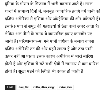
दुनिया के मौसम के मिजाज में भारी बदलाव आते हैं। सरल
शब्दों में सामान्य दिनों में, मजबूत व्यापारिक हवाएं गर्म पानी को
दक्षिण अमेरिका से एशिया और ऑस्ट्रेलिया की ओर धकेलती हैं।
इसके प्रभाव से समुद्र की गहराइयों से ठंडा पानी ऊपर आता है।
लेकिन अल नीनो के समय ये व्यापारिक हवाएं कमजोर पड़
जाती हैं। परिणामस्वरूप, गर्म पानी एशिया के बजाय वापस
दक्षिण अमेरिकी तट की ओर बहने लगता है और ठंडा पानी
ऊपर नहीं आ पाता। इसके कारण अमेरिका में भारी बारिश
होती है और एशिया से सटे सभी क्षेत्रों में सामान्य से कम बारिश
होती है। सूखा पड़ने की स्थिति भी उत्पन्न हो जाती है।
TAGS
#अल_नीनो
#दक्षिण_पश्चिम_मानसून
#मौसम_विभाग