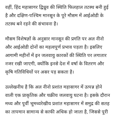
वहीं, हिंद महासागर द्विध्रुव की स्थिति फिलहाल तटस्थ बनी हुई
है और दक्षिण-पश्चिम मानसून के पूरे मौसम में आईओडी के
तटस्थ बने रहने की संभावना है।
मौसम विशेषज्ञों के अनुसार मानसून की प्रगति पर अल नीनो
और आईओडी दोनों का महत्वपूर्ण प्रभाव पड़ता है। इसलिए
आगामी महीनों में इन जलवायु कारकों की स्थिति पर लगातार
नजर रखी जाएगी, क्योंकि इनसे देश में वर्षा के वितरण और
कृषि गतिविधियों पर असर पड़ सकता है।
उल्लेखनीय है कि अल नीनो प्रशांत महासागर में उत्पन्न होने
वाली एक प्राकृतिक और चक्रीय जलवायु घटना है। इसके दौरान
मध्य और पूर्वी भूमध्यरेखीय प्रशांत महासागर में समुद्र की सतह
का तापमान सामान्य से काफी अधिक हो जाता है, जिससे पूरी