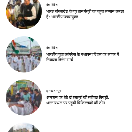
देश-विदेश
भारत बांग्लादेश के प्रधानमंत्री का बहुत सम्मान करता
है : भारतीय उच्चायुक्त
देश-विदेश
भारतीय युवा कांग्रेस के स्थापना दिवस पर सागर में
निकला तिरंगा मार्च
झारखंड न्यूज़
अनशन पर बैठे दो छात्रों की तबीयत बिगड़ी,
धरनास्थल पर पहुंची चिकित्सकों की टीम