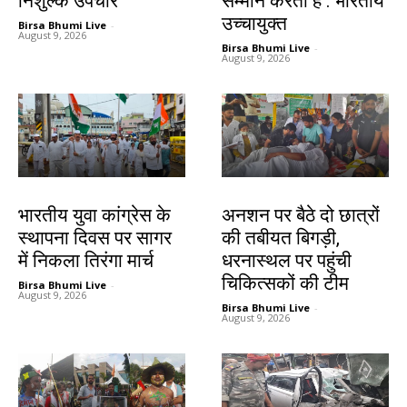
निशुल्क उपचार
सम्मान करता है : भारतीय
उच्चायुक्त
Birsa Bhumi Live
-
August 9, 2026
Birsa Bhumi Live
-
August 9, 2026
देश-विदेश
झारखंड न्यूज़
भारतीय युवा कांग्रेस के
अनशन पर बैठे दो छात्रों
स्थापना दिवस पर सागर
की तबीयत बिगड़ी,
में निकला तिरंगा मार्च
धरनास्थल पर पहुंची
चिकित्सकों की टीम
Birsa Bhumi Live
-
August 9, 2026
Birsa Bhumi Live
-
August 9, 2026