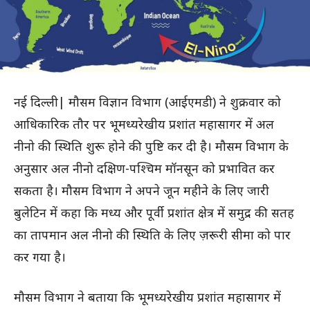
नई दिल्ली| मौसम विज्ञान विभाग (आईएमडी) ने शुक्रवार को
आधिकारिक तौर पर भूमध्यरेखीय प्रशांत महासागर में अल
नीनो की स्थिति शुरू होने की पुष्टि कर दी है। मौसम विभाग के
अनुसार अल नीनो दक्षिण-पश्चिम मॉनसून को प्रभावित कर
सकता है। मौसम विभाग ने अपने जून महीने के लिए जारी
बुलेटिन में कहा कि मध्य और पूर्वी प्रशांत क्षेत्र में समुद्र की सतह
का तापमान अल नीनो की स्थिति के लिए ज़रूरी सीमा को पार
कर गया है।
मौसम विभाग ने बताया कि भूमध्यरेखीय प्रशांत महासागर में