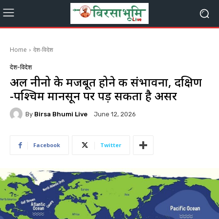
Home
देश-विदेश
देश-विदेश
अल नीनो के मजबूत होने की संभावना, दक्षिण
-पश्चिम मानसून पर पड़ सकता है असर
By
Birsa Bhumi Live
June 12, 2026
Facebook
Twitter