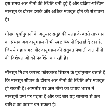
इस समय अल नीनो की स्थिति बनी हुई है और दक्षिण-पश्चिम
मानसून के दौरान इसके और अधिक मजबूत होने की संभावना
है।
मौसम पूर्वानुमानों के अनुसार समुद्र की सतह के बढ़ते तापमान
का प्रभाव अब वायुमंडल में भी स्पष्ट रूप से दिखाई दे रहा है,
जिससे महासागर और वायुमंडल की संयुक्त प्रणाली अल नीनो
की विशेषताओं को प्रदर्शित कर रही है।
मॉनसून मिशन कपल्ड फोरकास्ट सिस्टम के पूर्वानुमान बताते हैं
कि मानसून सीजन के दौरान अल नीनो की स्थिति और मजबूत
हो सकती है। आमतौर पर अल नीनो का प्रभाव भारत में
मानसूनी वर्षा पर पड़ता है और कई बार यह सामान्य से कम
बारिश का कारण बन सकता है।