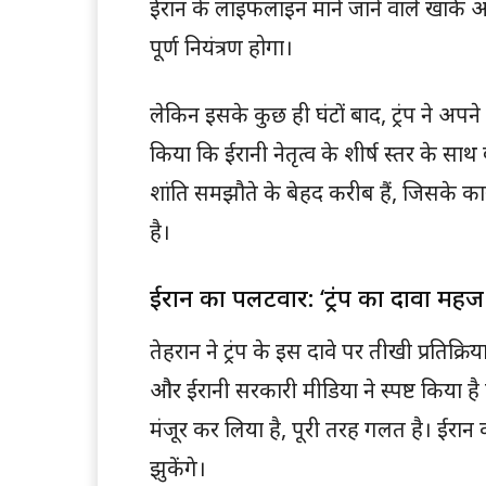
ईरान के लाइफलाइन माने जाने वाले खार्क 
पूर्ण नियंत्रण होगा।
लेकिन इसके कुछ ही घंटों बाद, ट्रंप ने अपन
किया कि ईरानी नेतृत्व के शीर्ष स्तर के स
शांति समझौते के बेहद करीब हैं, जिसके क
है।
ईरान का पलटवार: ‘ट्रंप का दावा महज
तेहरान ने ट्रंप के इस दावे पर तीखी प्रतिक्रि
और ईरानी सरकारी मीडिया ने स्पष्ट किया है क
मंजूर कर लिया है, पूरी तरह गलत है। ईरान 
झुकेंगे।