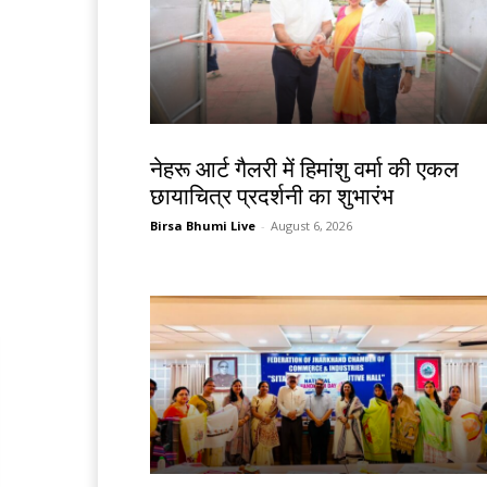
देश-विदेश
नेहरू आर्ट गैलरी में हिमांशु वर्मा की एकल
छायाचित्र प्रदर्शनी का शुभारंभ
Birsa Bhumi Live
-
August 6, 2026