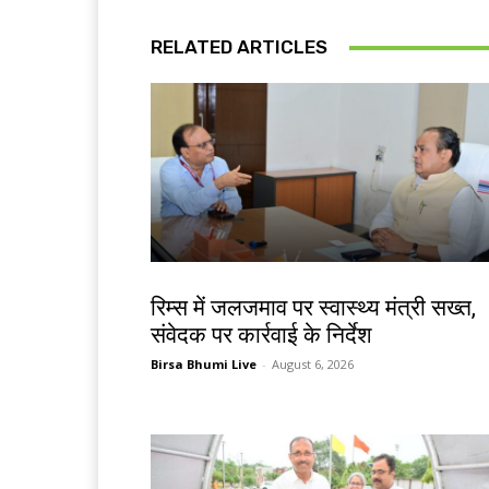
RELATED ARTICLES
झारखंड न्यूज़
रिम्स में जलजमाव पर स्वास्थ्य मंत्री सख्त,
संवेदक पर कार्रवाई के निर्देश
Birsa Bhumi Live
-
August 6, 2026