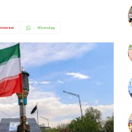
interest
WhatsApp