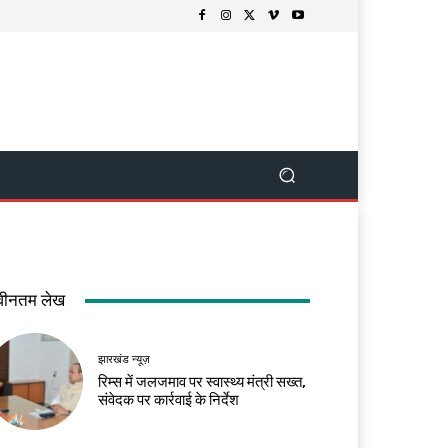
वीनतम लेख
झारखंड न्यूज़
रिम्स में जलजमाव पर स्वास्थ्य मंत्री सख्त,
संवेदक पर कार्रवाई के निर्देश