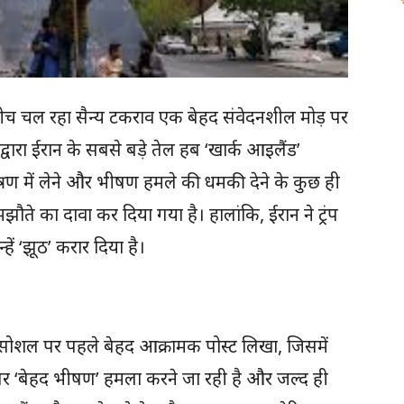
च चल रहा सैन्य टकराव एक बेहद संवेदनशील मोड़ पर
ंप द्वारा ईरान के सबसे बड़े तेल हब ‘खार्क आइलैंड’
रण में लेने और भीषण हमले की धमकी देने के कुछ ही
ौते का दावा कर दिया गया है। हालांकि, ईरान ने ट्रंप
हें ‘झूठ’ करार दिया है।
 ट्रुथ सोशल पर पहले बेहद आक्रामक पोस्ट लिखा, जिसमें
न पर ‘बेहद भीषण’ हमला करने जा रही है और जल्द ही