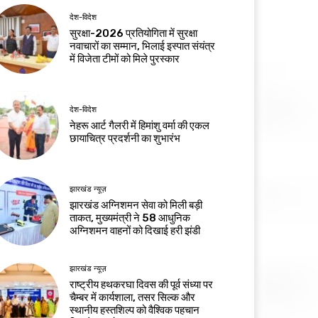
देश-विदेश
सुरक्षा-2026 प्रतियोगिता में सुरक्षा
नवाचारों का सम्मान, भिलाई इस्पात संयंत्र
में विजेता टीमों को मिले पुरस्कार
देश-विदेश
नेहरू आर्ट गैलरी में हिमांशु वर्मा की एकल
छायाचित्र प्रदर्शनी का शुभारंभ
झारखंड न्यूज़
झारखंड अग्निशमन सेवा को मिली बड़ी
ताकत, मुख्यमंत्री ने 58 आधुनिक
अग्निशमन वाहनों को दिखाई हरी झंडी
झारखंड न्यूज़
राष्ट्रीय हथकरघा दिवस की पूर्व संध्या पर
चैम्बर में कार्यशाला, तसर सिल्क और
स्थानीय हस्तशिल्प को वैश्विक पहचान