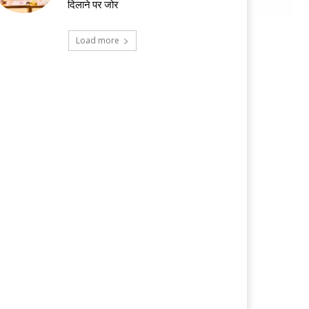
दिलाने पर जोर
Load more