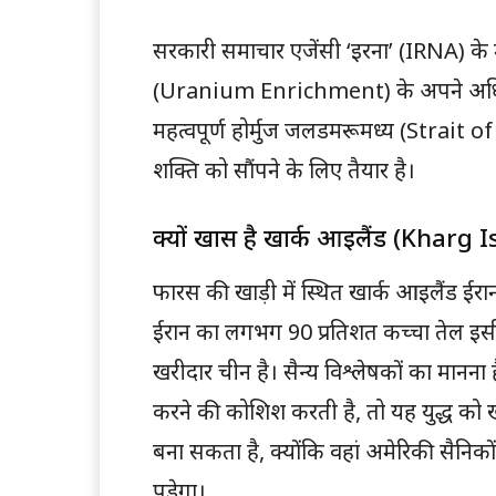
सरकारी समाचार एजेंसी ‘इरना’ (IRNA) के म
(Uranium Enrichment) के अपने अधिका
महत्वपूर्ण होर्मुज जलडमरूमध्य (Strait 
शक्ति को सौंपने के लिए तैयार है।
क्यों खास है खार्क आइलैंड (Kharg 
फारस की खाड़ी में स्थित खार्क आइलैंड ईरान 
ईरान का लगभग 90 प्रतिशत कच्चा तेल इसी द्
खरीदार चीन है। सैन्य विश्लेषकों का मानना
करने की कोशिश करती है, तो यह युद्ध 
बना सकता है, क्योंकि वहां अमेरिकी सैनिक
पड़ेगा।