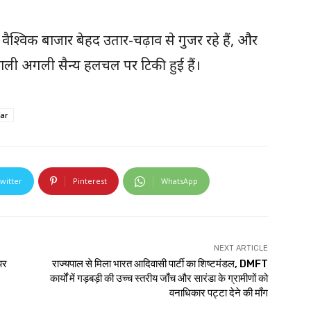
्विक बाजार बेहद उतार-चढ़ाव से गुजर रहे हैं, और
ोने वाली अगली सैन्य हलचल पर टिकी हुई हैं।
ar
witter
Pinterest
WhatsApp
NEXT ARTICLE
पर
राज्यपाल से मिला भारत आदिवासी पार्टी का शिष्टमंडल, DMFT
कार्यों में गड़बड़ी की उच्च स्तरीय जाँच और सारंडा के ग्रामीणों को
वनाधिकार पट्टा देने की माँग