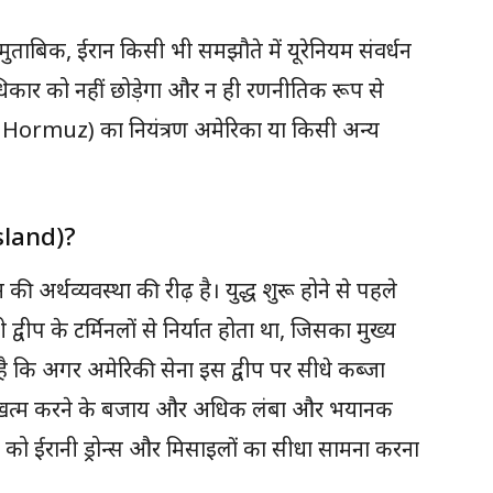
ुताबिक, ईरान किसी भी समझौते में यूरेनियम संवर्धन
र को नहीं छोड़ेगा और न ही रणनीतिक रूप से
of Hormuz) का नियंत्रण अमेरिका या किसी अन्य
Island)?
की अर्थव्यवस्था की रीढ़ है। युद्ध शुरू होने से पहले
वीप के टर्मिनलों से निर्यात होता था, जिसका मुख्य
 है कि अगर अमेरिकी सेना इस द्वीप पर सीधे कब्जा
को खत्म करने के बजाय और अधिक लंबा और भयानक
ों को ईरानी ड्रोन्स और मिसाइलों का सीधा सामना करना