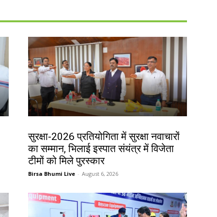
देश-विदेश
सुरक्षा-2026 प्रतियोगिता में सुरक्षा नवाचारों
का सम्मान, भिलाई इस्पात संयंत्र में विजेता
टीमों को मिले पुरस्कार
Birsa Bhumi Live
-
August 6, 2026