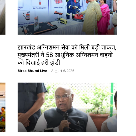
झारखंड न्यूज़
झारखंड अग्निशमन सेवा को मिली बड़ी ताकत,
मुख्यमंत्री ने 58 आधुनिक अग्निशमन वाहनों
को दिखाई हरी झंडी
Birsa Bhumi Live
-
August 6, 2026