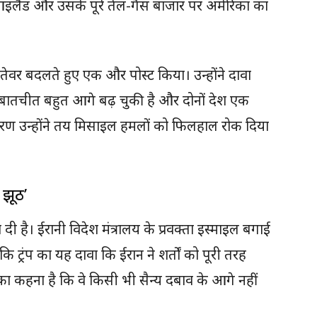
आइलैंड और उसके पूरे तेल-गैस बाजार पर अमेरिका का
े तेवर बदलते हुए एक और पोस्ट किया। उन्होंने दावा
ाथ बातचीत बहुत आगे बढ़ चुकी है और दोनों देश एक
ारण उन्होंने तय मिसाइल हमलों को फिलहाल रोक दिया
 झूठ’
या दी है। ईरानी विदेश मंत्रालय के प्रवक्ता इस्माइल बगाई
ि ट्रंप का यह दावा कि ईरान ने शर्तों को पूरी तरह
का कहना है कि वे किसी भी सैन्य दबाव के आगे नहीं