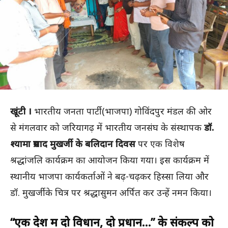
खूंटी ।
भारतीय जनता पार्टी (भाजपा) गोविंदपुर मंडल की ओर
से मंगलवार को जरियागढ़ में भारतीय जनसंघ के संस्थापक
डॉ.
श्यामा प्रसाद मुखर्जी के बलिदान दिवस
पर एक विशेष
श्रद्धांजलि कार्यक्रम का आयोजन किया गया। इस कार्यक्रम में
स्थानीय भाजपा कार्यकर्ताओं ने बढ़-चढ़कर हिस्सा लिया और
डॉ. मुखर्जी के चित्र पर श्रद्धासुमन अर्पित कर उन्हें नमन किया।
“एक देश में दो विधान, दो प्रधान…” के संकल्प को