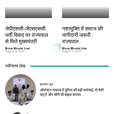
झारखंड न्यूज़
झारखंड न्यूज़
जेपीएससी-जेएसएससी
नशामुक्ति में समाज की
भर्ती विवाद पर राज्यपाल
भागीदारी जरूरी :
से मिले मुख्यमंत्री
राज्यपाल
Birsa Bhumi Live
-
Birsa Bhumi Live
-
August 5, 2026
August 5, 2026
नवीनतम लेख
झारखंड न्यूज़
ऑपरेशन सफाया में पुलिस की बड़ी कार्रवाई, दो देशी
कट्टे और चोरी की बाइक बरामद