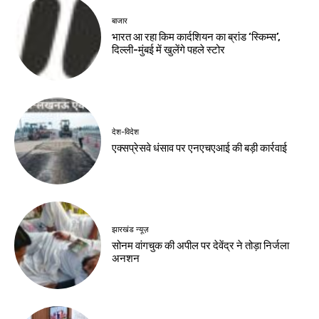
बाजार
भारत आ रहा किम कार्दशियन का ब्रांड ‘स्किम्स’,
दिल्ली-मुंबई में खुलेंगे पहले स्टोर
देश-विदेश
एक्सप्रेसवे धंसाव पर एनएचएआई की बड़ी कार्रवाई
झारखंड न्यूज़
सोनम वांगचुक की अपील पर देवेंद्र ने तोड़ा निर्जला
अनशन