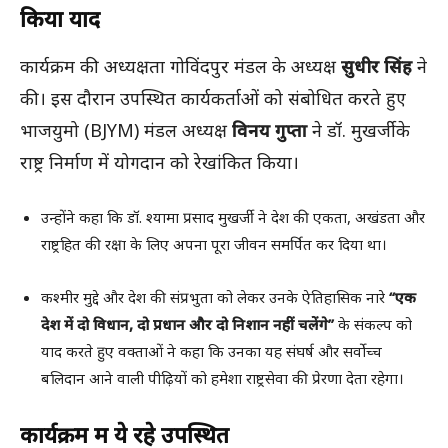
किया याद
कार्यक्रम की अध्यक्षता गोविंदपुर मंडल के अध्यक्ष
सुधीर सिंह
ने
की। इस दौरान उपस्थित कार्यकर्ताओं को संबोधित करते हुए
भाजयुमो (BJYM) मंडल अध्यक्ष
विनय गुप्ता
ने डॉ. मुखर्जी के
राष्ट्र निर्माण में योगदान को रेखांकित किया।
उन्होंने कहा कि डॉ. श्यामा प्रसाद मुखर्जी ने देश की एकता, अखंडता और
राष्ट्रहित की रक्षा के लिए अपना पूरा जीवन समर्पित कर दिया था।
कश्मीर मुद्दे और देश की संप्रभुता को लेकर उनके ऐतिहासिक नारे
“एक
देश में दो विधान, दो प्रधान और दो निशान नहीं चलेंगे”
के संकल्प को
याद करते हुए वक्ताओं ने कहा कि उनका यह संघर्ष और सर्वोच्च
बलिदान आने वाली पीढ़ियों को हमेशा राष्ट्रसेवा की प्रेरणा देता रहेगा।
कार्यक्रम में ये रहे उपस्थित