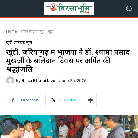
Home
दक्षिण छोटानागपुर
खूंटी
खूंटी
झारखंड न्यूज़
खूंटी: जरियागढ़ में भाजपा ने डॉ. श्यामा प्रसाद
मुखर्जी के बलिदान दिवस पर अर्पित की
श्रद्धांजलि
By
Birsa Bhumi Live
June 23, 2026
Facebook
Twitter