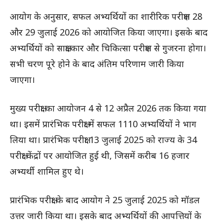
आयोग के अनुसार, सफल अभ्यर्थियों का शारीरिक परीक्षण 28
और 29 जुलाई 2026 को आयोजित किया जाएगा। इसके बाद
अभ्यर्थियों को साक्षात्कार और चिकित्सा परीक्षण से गुजरना होगा।
सभी चरण पूरे होने के बाद अंतिम परिणाम जारी किया
जाएगा।
मुख्य परीक्षा का आयोजन 4 से 12 अप्रैल 2026 तक किया गया
था। इसमें प्रारंभिक परीक्षा में सफल 1110 अभ्यर्थियों ने भाग
लिया था। प्रारंभिक परीक्षा 13 जुलाई 2025 को राज्य के 34
परीक्षा केंद्रों पर आयोजित हुई थी, जिसमें करीब 16 हजार
अभ्यर्थी शामिल हुए थे।
प्रारंभिक परीक्षा के बाद आयोग ने 25 जुलाई 2025 को मॉडल
उत्तर जारी किया था। इसके बाद अभ्यर्थियों की आपत्तियों के