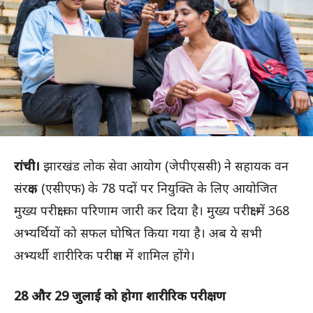
रांची।
झारखंड लोक सेवा आयोग (जेपीएससी) ने सहायक वन
संरक्षक (एसीएफ) के 78 पदों पर नियुक्ति के लिए आयोजित
मुख्य परीक्षा का परिणाम जारी कर दिया है। मुख्य परीक्षा में 368
अभ्यर्थियों को सफल घोषित किया गया है। अब ये सभी
अभ्यर्थी शारीरिक परीक्षण में शामिल होंगे।
28 और 29 जुलाई को होगा शारीरिक परीक्षण