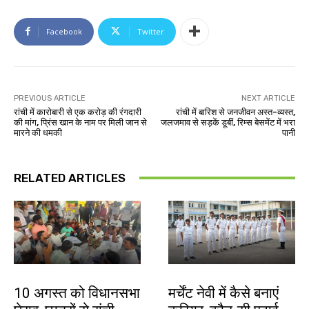
Facebook
Twitter
PREVIOUS ARTICLE
NEXT ARTICLE
रांची में कारोबारी से एक करोड़ की रंगदारी
रांची में बारिश से जनजीवन अस्त-व्यस्त,
की मांग, प्रिंस खान के नाम पर मिली जान से
जलजमाव से सड़कें डूबीं, रिम्स बेसमेंट में भरा
मारने की धमकी
पानी
RELATED ARTICLES
झारखंड न्यूज़
करियर
10 अगस्त को विधानसभा
मर्चेंट नेवी में कैसे बनाएं