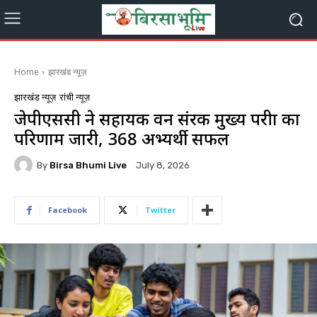
Home
झारखंड न्यूज़
झारखंड न्यूज़
रांची न्यूज़
जेपीएससी ने सहायक वन संरक्षक मुख्य परीक्षा का
परिणाम जारी, 368 अभ्यर्थी सफल
By
Birsa Bhumi Live
July 8, 2026
Facebook
Twitter