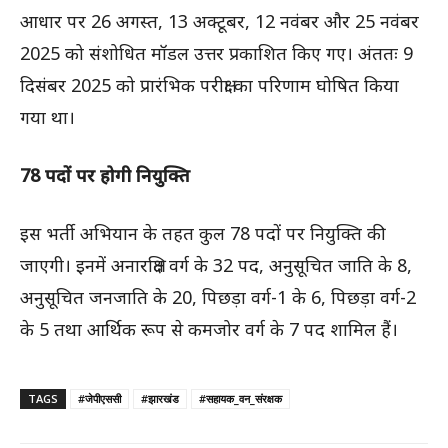
आधार पर 26 अगस्त, 13 अक्टूबर, 12 नवंबर और 25 नवंबर
2025 को संशोधित मॉडल उत्तर प्रकाशित किए गए। अंततः 9
दिसंबर 2025 को प्रारंभिक परीक्षा का परिणाम घोषित किया
गया था।
78 पदों पर होगी नियुक्ति
इस भर्ती अभियान के तहत कुल 78 पदों पर नियुक्ति की
जाएगी। इनमें अनारक्षित वर्ग के 32 पद, अनुसूचित जाति के 8,
अनुसूचित जनजाति के 20, पिछड़ा वर्ग-1 के 6, पिछड़ा वर्ग-2
के 5 तथा आर्थिक रूप से कमजोर वर्ग के 7 पद शामिल हैं।
TAGS
#जेपीएससी
#झारखंड
#सहायक_वन_संरक्षक