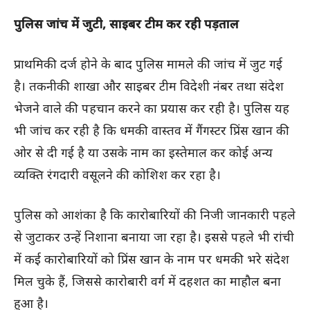
पुलिस जांच में जुटी, साइबर टीम कर रही पड़ताल
प्राथमिकी दर्ज होने के बाद पुलिस मामले की जांच में जुट गई
है। तकनीकी शाखा और साइबर टीम विदेशी नंबर तथा संदेश
भेजने वाले की पहचान करने का प्रयास कर रही है। पुलिस यह
भी जांच कर रही है कि धमकी वास्तव में गैंगस्टर प्रिंस खान की
ओर से दी गई है या उसके नाम का इस्तेमाल कर कोई अन्य
व्यक्ति रंगदारी वसूलने की कोशिश कर रहा है।
पुलिस को आशंका है कि कारोबारियों की निजी जानकारी पहले
से जुटाकर उन्हें निशाना बनाया जा रहा है। इससे पहले भी रांची
में कई कारोबारियों को प्रिंस खान के नाम पर धमकी भरे संदेश
मिल चुके हैं, जिससे कारोबारी वर्ग में दहशत का माहौल बना
हुआ है।