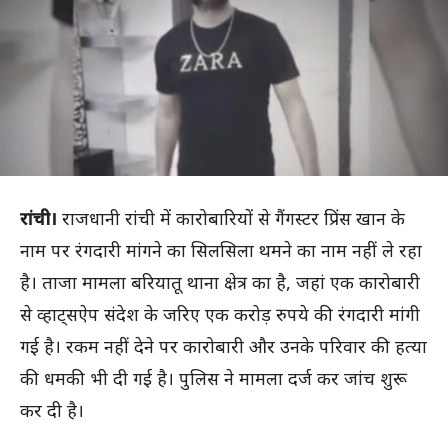
रांची।
राजधानी रांची में कारोबारियों से गैंगस्टर प्रिंस खान के
नाम पर रंगदारी मांगने का सिलसिला थमने का नाम नहीं ले रहा
है। ताजा मामला बरियातू थाना क्षेत्र का है, जहां एक कारोबारी
से व्हाट्सऐप संदेश के जरिए एक करोड़ रुपये की रंगदारी मांगी
गई है। रकम नहीं देने पर कारोबारी और उनके परिवार की हत्या
की धमकी भी दी गई है। पुलिस ने मामला दर्ज कर जांच शुरू
कर दी है।