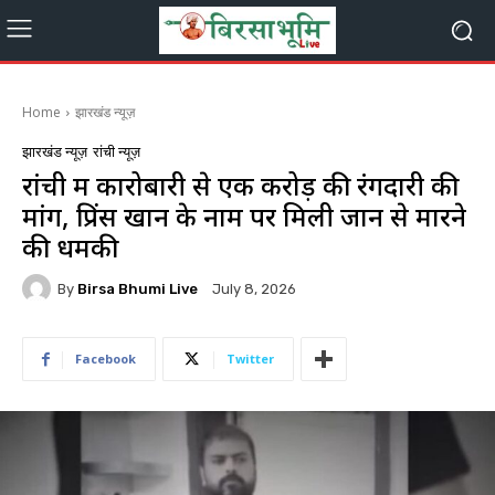
Home
झारखंड न्यूज़
झारखंड न्यूज़
रांची न्यूज़
रांची में कारोबारी से एक करोड़ की रंगदारी की
मांग, प्रिंस खान के नाम पर मिली जान से मारने
की धमकी
By
Birsa Bhumi Live
July 8, 2026
Facebook
Twitter