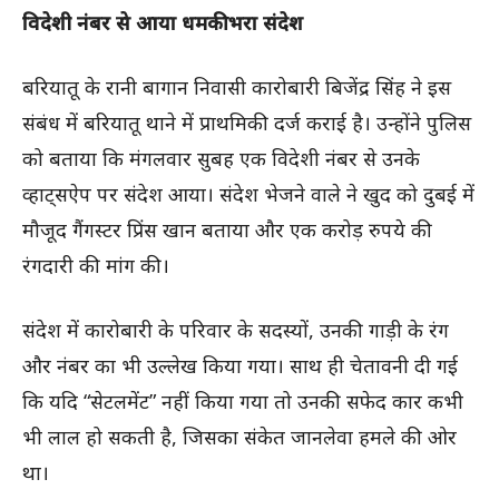
विदेशी नंबर से आया धमकी भरा संदेश
बरियातू के रानी बागान निवासी कारोबारी बिजेंद्र सिंह ने इस
संबंध में बरियातू थाने में प्राथमिकी दर्ज कराई है। उन्होंने पुलिस
को बताया कि मंगलवार सुबह एक विदेशी नंबर से उनके
व्हाट्सऐप पर संदेश आया। संदेश भेजने वाले ने खुद को दुबई में
मौजूद गैंगस्टर प्रिंस खान बताया और एक करोड़ रुपये की
रंगदारी की मांग की।
संदेश में कारोबारी के परिवार के सदस्यों, उनकी गाड़ी के रंग
और नंबर का भी उल्लेख किया गया। साथ ही चेतावनी दी गई
कि यदि “सेटलमेंट” नहीं किया गया तो उनकी सफेद कार कभी
भी लाल हो सकती है, जिसका संकेत जानलेवा हमले की ओर
था।