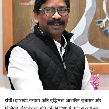
रांची।
झारखंड सरकार कृत्रिम बुद्धिमत्ता आधारित सुशासन और
डिजिटल परिवर्तन को गति देने की दिशा में तेजी से आगे बढ़