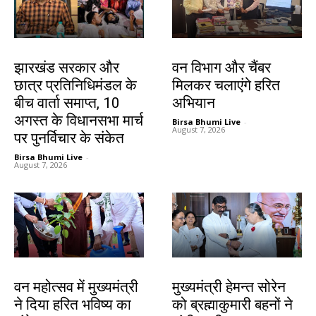
झारखंड न्यूज़
झारखंड न्यूज़
झारखंड सरकार और
वन विभाग और चैंबर
छात्र प्रतिनिधिमंडल के
मिलकर चलाएंगे हरित
बीच वार्ता समाप्त, 10
अभियान
अगस्त के विधानसभा मार्च
Birsa Bhumi Live
-
August 7, 2026
पर पुनर्विचार के संकेत
Birsa Bhumi Live
-
August 7, 2026
झारखंड न्यूज़
झारखंड न्यूज़
वन महोत्सव में मुख्यमंत्री
मुख्यमंत्री हेमन्त सोरेन
ने दिया हरित भविष्य का
को ब्रह्माकुमारी बहनों ने