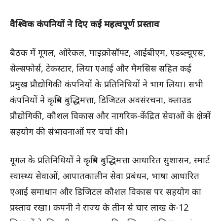
वैश्विक कंपनियों ने दिए कई महत्वपूर्ण प्रस्ताव
बैठक में गूगल, ओरेकल, माइक्रोसॉफ्ट, आईबीएम, एडब्ल्यूएस,
सेल्सफोर्स, टेकस्टार, लिया एआई और मैमसिस सहित कई
प्रमुख प्रौद्योगिकी कंपनियों के प्रतिनिधियों ने भाग लिया। सभी
कंपनियों ने कृत्रिम बुद्धिमत्ता, डिजिटल अवसंरचना, क्लाउड
प्रौद्योगिकी, कौशल विकास और नागरिक-केंद्रित सेवाओं के क्षेत्र में
सहयोग की संभावनाओं पर चर्चा की।
गूगल के प्रतिनिधियों ने कृत्रिम बुद्धिमत्ता आधारित सुशासन, स्मार्ट
स्वास्थ्य सेवाओं, आपातकालीन सेवा प्रबंधन, भाषा आधारित
एआई समाधान और डिजिटल कौशल विकास पर सहयोग का
प्रस्ताव रखा। कंपनी ने राज्य के तीन से चार लाख के-12