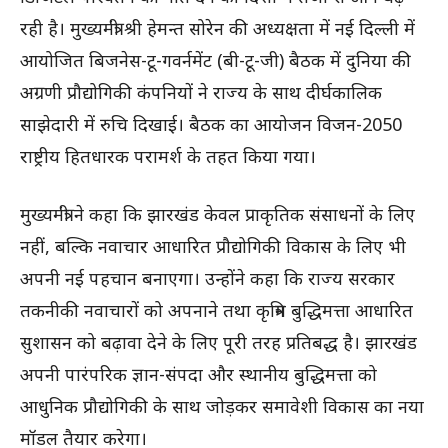
रही है। मुख्यमंत्री श्री हेमन्त सोरेन की अध्यक्षता में नई दिल्ली में
आयोजित बिजनेस-टू-गवर्नमेंट (बी-टू-जी) बैठक में दुनिया की
अग्रणी प्रौद्योगिकी कंपनियों ने राज्य के साथ दीर्घकालिक
साझेदारी में रुचि दिखाई। बैठक का आयोजन विजन-2050
राष्ट्रीय हितधारक परामर्श के तहत किया गया।
मुख्यमंत्री ने कहा कि झारखंड केवल प्राकृतिक संसाधनों के लिए
नहीं, बल्कि नवाचार आधारित प्रौद्योगिकी विकास के लिए भी
अपनी नई पहचान बनाएगा। उन्होंने कहा कि राज्य सरकार
तकनीकी नवाचारों को अपनाने तथा कृत्रिम बुद्धिमत्ता आधारित
सुशासन को बढ़ावा देने के लिए पूरी तरह प्रतिबद्ध है। झारखंड
अपनी पारंपरिक ज्ञान-संपदा और स्थानीय बुद्धिमत्ता को
आधुनिक प्रौद्योगिकी के साथ जोड़कर समावेशी विकास का नया
मॉडल तैयार करेगा।