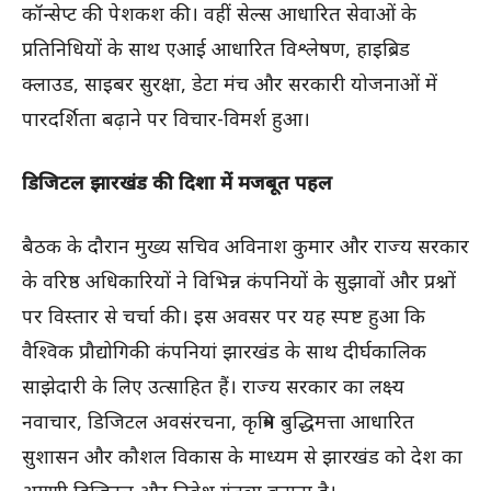
कॉन्सेप्ट की पेशकश की। वहीं सेल्स आधारित सेवाओं के
प्रतिनिधियों के साथ एआई आधारित विश्लेषण, हाइब्रिड
क्लाउड, साइबर सुरक्षा, डेटा मंच और सरकारी योजनाओं में
पारदर्शिता बढ़ाने पर विचार-विमर्श हुआ।
डिजिटल झारखंड की दिशा में मजबूत पहल
बैठक के दौरान मुख्य सचिव अविनाश कुमार और राज्य सरकार
के वरिष्ठ अधिकारियों ने विभिन्न कंपनियों के सुझावों और प्रश्नों
पर विस्तार से चर्चा की। इस अवसर पर यह स्पष्ट हुआ कि
वैश्विक प्रौद्योगिकी कंपनियां झारखंड के साथ दीर्घकालिक
साझेदारी के लिए उत्साहित हैं। राज्य सरकार का लक्ष्य
नवाचार, डिजिटल अवसंरचना, कृत्रिम बुद्धिमत्ता आधारित
सुशासन और कौशल विकास के माध्यम से झारखंड को देश का