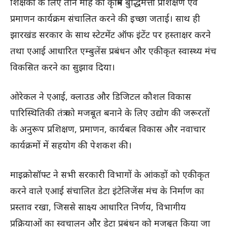
शिक्षकों के लिए तीन माह का कृत्रिम बुद्धिमत्ता प्रशिक्षण एवं
प्रमाणन कार्यक्रम संचालित करने की इच्छा जताई। साथ ही
झारखंड सरकार के साथ स्टेटमेंट ऑफ इंटेंट पर हस्ताक्षर करने
तथा एआई आधारित एम्बुलेंस प्रबंधन और एकीकृत स्वास्थ्य मंच
विकसित करने का सुझाव दिया।
ओरेकल ने एआई, क्लाउड और डिजिटल कौशल विकास
पारिस्थितिकी तंत्र को मजबूत बनाने के लिए उद्योग की जरूरतों
के अनुरूप प्रशिक्षण, प्रमाणन, कार्यबल विकास और नवाचार
कार्यक्रमों में सहयोग की पेशकश की।
माइक्रोसॉफ्ट ने सभी सरकारी विभागों के आंकड़ों को एकीकृत
करने वाले एआई संचालित डेटा इंटेलिजेंस मंच के निर्माण का
प्रस्ताव रखा, जिससे साक्ष्य आधारित निर्णय, विभागीय
प्रक्रियाओं का स्वचालन और डेटा प्रबंधन को मजबूत किया जा