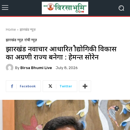
Home
झारखंड न्यूज़
झारखंड न्यूज़
रांची न्यूज़
झारखंड नवाचार आधारित प्रौद्योगिकी विकास
का अग्रणी राज्य बनेगा : हेमन्त सोरेन
By
Birsa Bhumi Live
July 8, 2026
Facebook
Twitter