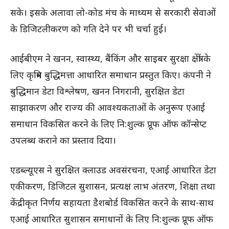
सके। इसके अलावा लो-कोड मंच के माध्यम से सरकारी सेवाओं
के डिजिटलीकरण को गति देने पर भी चर्चा हुई।
आईबीएम ने खनन, स्वास्थ्य, बैंकिंग और साइबर सुरक्षा क्षेत्रों के
लिए कृत्रिम बुद्धिमत्ता आधारित समाधान प्रस्तुत किए। कंपनी ने
बुद्धिमान डेटा विश्लेषण, खनन निगरानी, सुरक्षित डेटा
साझाकरण और राज्य की आवश्यकताओं के अनुरूप एआई
समाधान विकसित करने के लिए नि:शुल्क प्रूफ ऑफ कॉन्सेप्ट
उपलब्ध कराने का प्रस्ताव दिया।
एडब्ल्यूएस ने सुरक्षित क्लाउड अवसंरचना, एआई आधारित डेटा
एकीकरण, डिजिटल सुशासन, प्रत्यक्ष लाभ अंतरण, शिक्षा तथा
केंद्रीकृत निर्णय सहायता डैशबोर्ड विकसित करने के साथ-साथ
एआई आधारित सुशासन समाधानों के लिए नि:शुल्क प्रूफ ऑफ