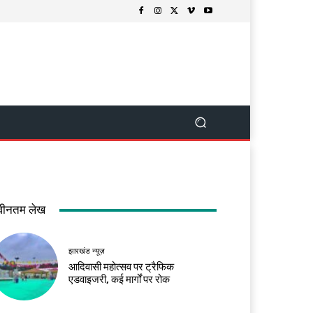
वीनतम लेख
झारखंड न्यूज़
आदिवासी महोत्सव पर ट्रैफिक
एडवाइजरी, कई मार्गों पर रोक