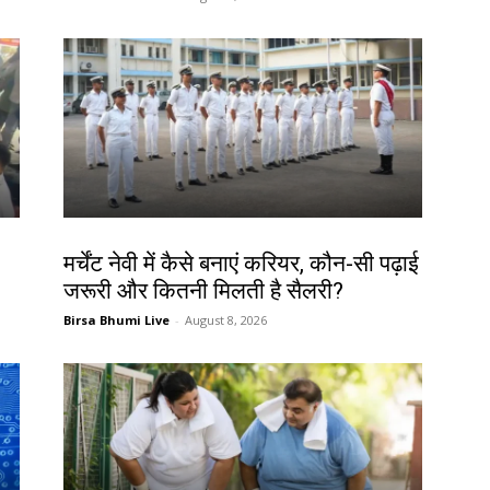
करियर
मर्चेंट नेवी में कैसे बनाएं करियर, कौन-सी पढ़ाई
जरूरी और कितनी मिलती है सैलरी?
Birsa Bhumi Live
-
August 8, 2026