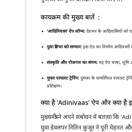
कार्यक्रम की मुख्य बातें :
‘आदिनिवास’ ऐप लॉन्च:
देशभर के आदिवासियों को ए
युवा प्रतिभा को सम्मान:
इस ऐप का निर्माण आदिवासी 
संस्कृति और रोजगार का संगम:
यह ऐप भाषा, भूमि औ
मुफ्त पायलट ट्रेनिंग:
दुमका के कमर्शियल पायलट ट्रेनि
प्रशिक्षण।
क्या है ‘Adinivaas’ ऐप और क्या है इस
मुख्यमंत्री ने अपने संबोधन में बताया कि 
युवा डेवलपर नितिन कुजूर ने पूरी मेहनत औ