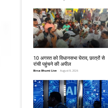
झारखंड न्यूज़
10 अगस्त को विधानसभा घेराव, छात्रों से
रांची पहुंचने की अपील
Birsa Bhumi Live
-
August 8, 2026