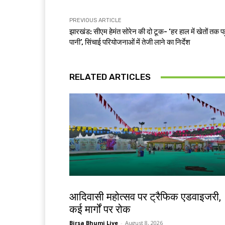
PREVIOUS ARTICLE
झारखंड: सीएम हेमंत सोरेन की दो टूक- ‘हर हाल में खेतों तक पहु
पानी’, सिंचाई परियोजनाओं में तेजी लाने का निर्देश
RELATED ARTICLES
झारखंड न्यूज़
आदिवासी महोत्सव पर ट्रैफिक एडवाइजरी,
कई मार्गों पर रोक
Birsa Bhumi Live
-
August 8, 2026