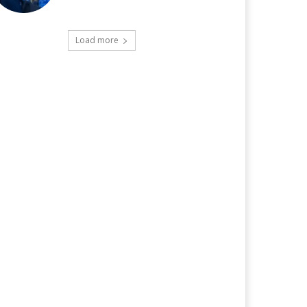
Load more