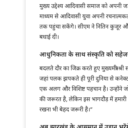
मुख्य उद्देश्य आदिवासी समाज को अपनी जड़ों
माध्यम से आदिवासी युवा अपनी रचनात्मकत
तक पहुंचा सकेंगे। सीएम ने नितिन कुजूर 
बधाई दी।
आधुनिकता के साथ संस्कृति को सहेजन
बदलते दौर का जिक्र करते हुए मुख्यमंत्री श्र
जहां पलक झपकते ही पूरी दुनिया से कनेक
एक अलग और विशिष्ट पहचान है। उन्होंने जो
की जरूरत है, लेकिन इस भागदौड़ में हमारी
रखना भी बेहद जरूरी है।”
अब झारखंड के आसमान में उड़ान भरेंगे