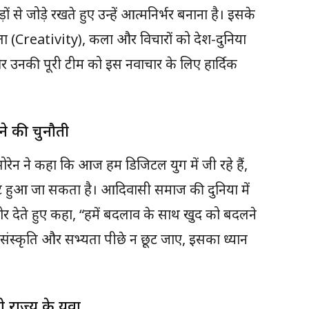
 से जोड़े रखते हुए उन्हें आत्मनिर्भर बनाना है। इसके
ा (Creativity), कला और विचारों को देश-दुनिया
और उनकी पूरी टीम को इस नवाचार के लिए हार्दिक
े की चुनौती
ी सोरेन ने कहा कि आज हम डिजिटल युग में जी रहे हैं,
्ट हुआ जा सकता है। आदिवासी समाज की दुनिया में
र देते हुए कहा, “हमें बदलाव के साथ खुद को बदलने
 संस्कृति और सभ्यता पीछे न छूट जाए, इसका ध्यान
 राज्य के युवा