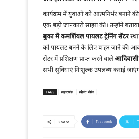
कार्यक्रम में युवाओं को आत्मनिर्भर बनाने क
एक बड़ी जानकारी साझा की। उन्होंने बताया
दुमका में कमर्शियल पायलट ट्रेनिंग सेंटर
स्था
को पायलट बनने के लिए बाहर जाने की आव
सेंटर में प्रशिक्षण प्राप्त करने वाले
आदिवासी य
सभी सुविधाएं निःशुल्क उपलब्ध कराई जाएं
TAGS
#झारखंड
#हेमंत_सोरेन
Facebook
T
Share