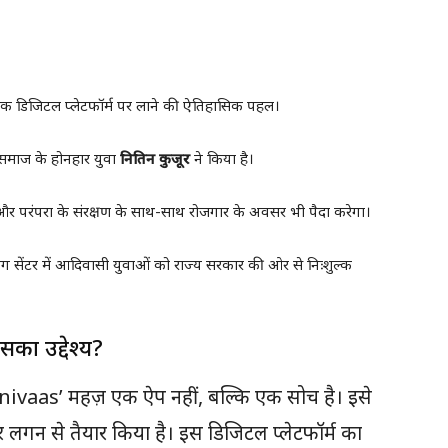
क डिजिटल प्लेटफॉर्म पर लाने की ऐतिहासिक पहल।
समाज के होनहार युवा
नितिन कुजूर
ने किया है।
र परंपरा के संरक्षण के साथ-साथ रोजगार के अवसर भी पैदा करेगा।
ंग सेंटर में आदिवासी युवाओं को राज्य सरकार की ओर से निःशुल्क
का उद्देश्य?
‘Adinivaas’ महज़ एक ऐप नहीं, बल्कि एक सोच है। इसे
र लगन से तैयार किया है। इस डिजिटल प्लेटफॉर्म का