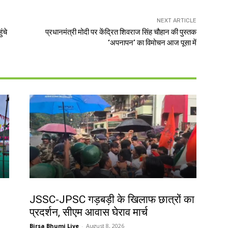
NEXT ARTICLE
ंचे
प्रधानमंत्री मोदी पर केंद्रित शिवराज सिंह चौहान की पुस्तक
‘अपनापन’ का विमोचन आज पूसा में
झारखंड न्यूज़
JSSC-JPSC गड़बड़ी के खिलाफ छात्रों का
प्रदर्शन, सीएम आवास घेराव मार्च
Birsa Bhumi Live
-
August 8, 2026