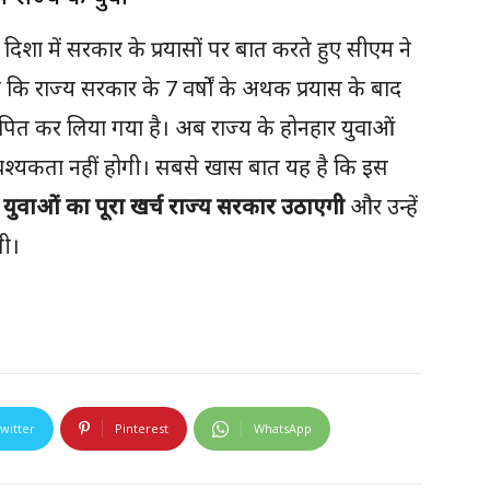
ी दिशा में सरकार के प्रयासों पर बात करते हुए सीएम ने
 कि राज्य सरकार के 7 वर्षों के अथक प्रयास के बाद
पित कर लिया गया है। अब राज्य के होनहार युवाओं
श्यकता नहीं होगी। सबसे खास बात यह है कि इस
ुवाओं का पूरा खर्च राज्य सरकार उठाएगी
और उन्हें
गी।
witter
Pinterest
WhatsApp