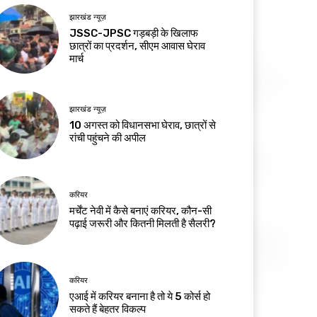
झारखंड न्यूज़
JSSC-JPSC गड़बड़ी के खिलाफ
छात्रों का प्रदर्शन, सीएम आवास घेराव
मार्च
झारखंड न्यूज़
10 अगस्त को विधानसभा घेराव, छात्रों से
रांची पहुंचने की अपील
करियर
मर्चेंट नेवी में कैसे बनाएं करियर, कौन-सी
पढ़ाई जरूरी और कितनी मिलती है सैलरी?
करियर
एआई में करियर बनाना है तो ये 5 कोर्स हो
सकते हैं बेहतर विकल्प