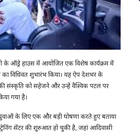
रांची के ऑड्रे हाउस में आयोजित एक विशेष कार्यक्रम में
का विधिवत शुभारंभ किया। यह ऐप देशभर के
नकी संस्कृति को सहेजने और उन्हें वैश्विक पटल पर
किया गया है।
्य के युवाओं के लिए एक और बड़ी घोषणा करते हुए बताया
रेनिंग सेंटर की शुरुआत हो चुकी है, जहां आदिवासी