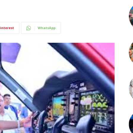
interest
WhatsApp