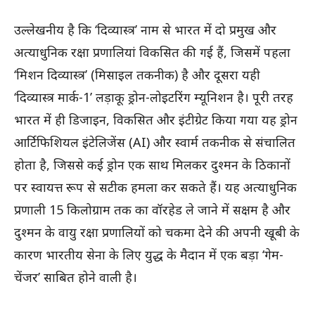
उल्लेखनीय है कि ‘दिव्यास्त्र’ नाम से भारत में दो प्रमुख और
अत्याधुनिक रक्षा प्रणालियां विकसित की गई हैं, जिसमें पहला
‘मिशन दिव्यास्त्र’ (मिसाइल तकनीक) है और दूसरा यही
‘दिव्यास्त्र मार्क-1’ लड़ाकू ड्रोन-लोइटरिंग म्यूनिशन है। पूरी तरह
भारत में ही डिजाइन, विकसित और इंटीग्रेट किया गया यह ड्रोन
आर्टिफिशियल इंटेलिजेंस (AI) और स्वार्म तकनीक से संचालित
होता है, जिससे कई ड्रोन एक साथ मिलकर दुश्मन के ठिकानों
पर स्वायत्त रूप से सटीक हमला कर सकते हैं। यह अत्याधुनिक
प्रणाली 15 किलोग्राम तक का वॉरहेड ले जाने में सक्षम है और
दुश्मन के वायु रक्षा प्रणालियों को चकमा देने की अपनी खूबी के
कारण भारतीय सेना के लिए युद्ध के मैदान में एक बड़ा ‘गेम-
चेंजर’ साबित होने वाली है।