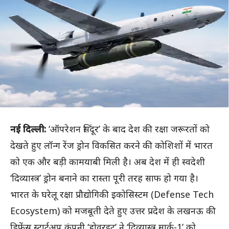
नई दिल्ली:
‘ऑपरेशन सिंदूर’ के बाद देश की रक्षा जरूरतों को
देखते हुए लॉन्ग रेंज ड्रोन विकसित करने की कोशिशों में भारत
को एक और बड़ी कामयाबी मिली है। अब देश में ही स्वदेशी
‘दिव्यास्त्र’ ड्रोन बनाने का रास्ता पूरी तरह साफ हो गया है।
भारत के घरेलू रक्षा प्रौद्योगिकी इकोसिस्टम (Defense Tech
Ecosystem) को मजबूती देते हुए उत्तर प्रदेश के लखनऊ की
डिफेंस स्टार्टअप कंपनी ‘होवरइट’ ने ‘दिव्यास्त्र मार्क-1’ को