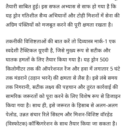
तैयारी साबित हुई। इस सफल अभ्यास से साफ हो गया है कि
यह ड्रोन गतिशील सैन्य अभियानों और टोही मिशनों में सेना की
अग्रिम पंक्तियों को मजबूत करने की पूरी क्षमता रखता है।
तकनीकी विशिष्टताओं की बात करें तो दिव्यास्त्र मार्क-1 एक
स्वदेशी टैक्टिकल यूएवी है, जिसे मुख्य रूप से सटीक और
घातक हमलों के लिए तैयार किया गया है। यह ड्रोन 500
किलोमीटर तक की ऑपरेशनल रेंज और हवा में लगातार 5 घंटे
तक मंडराने (उड़ान भरने) की क्षमता से लैस है। इसे लंबे समय
तक निगरानी, सटीक लक्ष्य की पहचान और तुरंत कार्रवाई की
सामरिक जरूरतों को पूरा करने के लिए विशेष रूप से डिजाइन
किया गया है। साथ ही, इसे जरूरत के हिसाब से अलग-अलग
पेलोड, उन्नत संचार रिले सिस्टम और मिशन-विशिष्ट वॉरहेड
(विस्फोटक) कॉन्फ़िगरेशन के साथ तैयार किया जा सकता है।