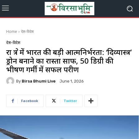
Home
देश-विदेश
देश-विदेश
रक्षा क्षेत्र में भारत की बड़ी आत्मनिर्भरता: ‘दिव्यास्त्र’
ड्रोन बनाने का रास्ता साफ, 50 डिग्री की
भीषण गर्मी में सफल परीक्षण
By
Birsa Bhumi Live
June 1, 2026
Facebook
Twitter