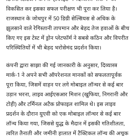
विकसित कर इसका सफल परीक्षण भी पूरा कर लिया है।
राजस्थान के जोधपुर में 50 डिग्री सेल्सियस से अधिक के
झुलसाने वाले रेगिस्तानी तापमान और बेहद तेज हवाओं के बीच
किए गए इस टेस्ट में ड्रोन प्लेटफॉर्म ने सबसे कठिन और विपरीत
परिस्थितियों में भी बेहद भरोसेमंद प्रदर्शन किया।
कंपनी द्वारा साझा की गई जानकारी के अनुसार, दिव्यास्त्र
मार्क-1 ने अपने सभी ऑपरेशनल मानकों को सफलतापूर्वक
पूरा किया, जिसमें वाहन पर लगे मोबाइल लॉन्चर से कई बार
उड़ान भरना, लाइव आईएसआर मिशन (खुफिया, निगरानी और
टोही) और टर्मिनल अटैक प्रोफाइल शामिल थे। इस लाइव
प्रदर्शन के दौरान यूएवी को एक मोबाइल लॉन्चर से कई बार
लॉन्च किया गया, जिससे युद्ध के मैदान में इसकी गतिशीलता,
त्वरित तैनाती और जमीनी हालात में टैक्टिकल लॉन्च की अचूक