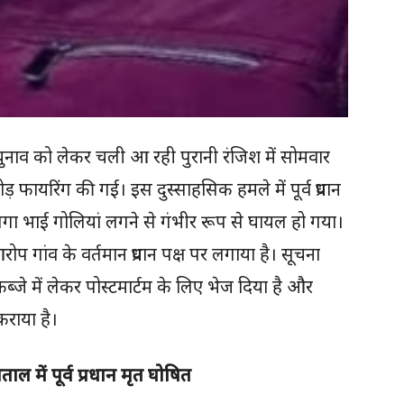
ानी चुनाव को लेकर चली आ रही पुरानी रंजिश में सोमवार
ड़ फायरिंग की गई। इस दुस्साहसिक हमले में पूर्व प्रधान
ा भाई गोलियां लगने से गंभीर रूप से घायल हो गया।
प गांव के वर्तमान प्रधान पक्ष पर लगाया है। सूचना
्जे में लेकर पोस्टमार्टम के लिए भेज दिया है और
कराया है।
ल में पूर्व प्रधान मृत घोषित