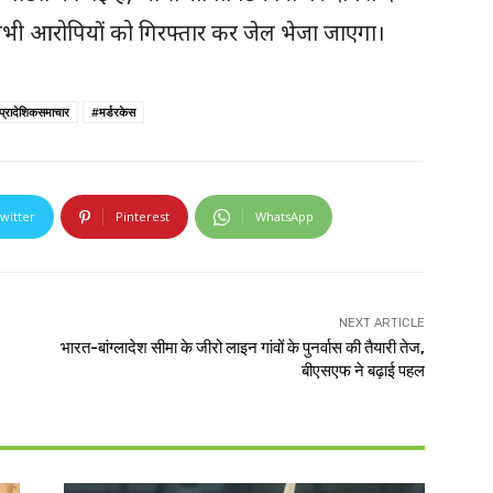
ी सभी आरोपियों को गिरफ्तार कर जेल भेजा जाएगा।
प्रादेशिकसमाचार
#मर्डरकेस
witter
Pinterest
WhatsApp
NEXT ARTICLE
भारत-बांग्लादेश सीमा के जीरो लाइन गांवों के पुनर्वास की तैयारी तेज,
बीएसएफ ने बढ़ाई पहल