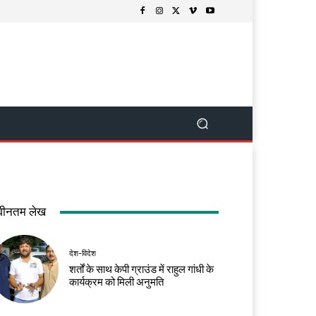
वीनतम लेख
देश-विदेश
शर्तों के साथ केपी ग्राउंड में राहुल गांधी के
कार्यक्रम को मिली अनुमति