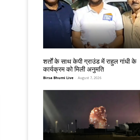
देश-विदेश
शर्तों के साथ केपी ग्राउंड में राहुल गांधी के
कार्यक्रम को मिली अनुमति
Birsa Bhumi Live
-
August 7, 2026