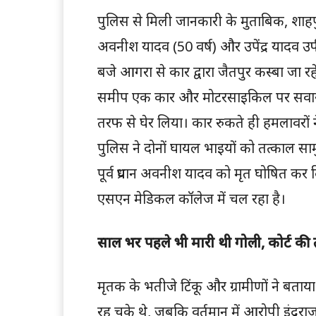
पुलिस से मिली जानकारी के मुताबिक, शाहपुर
अवनीश यादव (50 वर्ष) और उपेंद्र यादव उर
बजे आगरा से कार द्वारा जैतपुर कस्बा जा रहे थ
समीप एक कार और मोटरसाइकिल पर सवार हमल
तरफ से घेर लिया। कार रुकते ही हमलावरों न
पुलिस ने दोनों घायल भाइयों को तत्काल सामुदाय
पूर्व प्रधान अवनीश यादव को मृत घोषित कर 
एसएन मेडिकल कॉलेज में चल रहा है।
साल भर पहले भी मारी थी गोली, कोर्ट की 
मृतक के भतीजे टिंकू और ग्रामीणों ने बताया 
रह चुके थे, जबकि वर्तमान में आरोपी इंद्रराज 