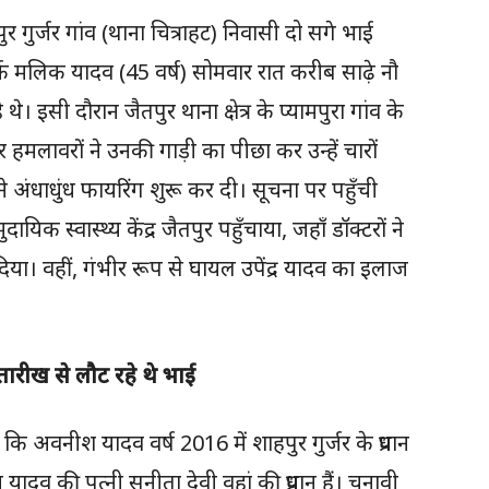
 गुर्जर गांव (थाना चित्राहट) निवासी दो सगे भाई
्फ मलिक यादव (45 वर्ष) सोमवार रात करीब साढ़े नौ
े। इसी दौरान जैतपुर थाना क्षेत्र के प्यामपुरा गांव के
ावरों ने उनकी गाड़ी का पीछा कर उन्हें चारों
े अंधाधुंध फायरिंग शुरू कर दी। सूचना पर पहुँची
िक स्वास्थ्य केंद्र जैतपुर पहुँचाया, जहाँ डॉक्टरों ने
दिया। वहीं, गंभीर रूप से घायल उपेंद्र यादव का इलाज
तारीख से लौट रहे थे भाई
कि अवनीश यादव वर्ष 2016 में शाहपुर गुर्जर के प्रधान
यादव की पत्नी सुनीता देवी वहां की प्रधान हैं। चुनावी