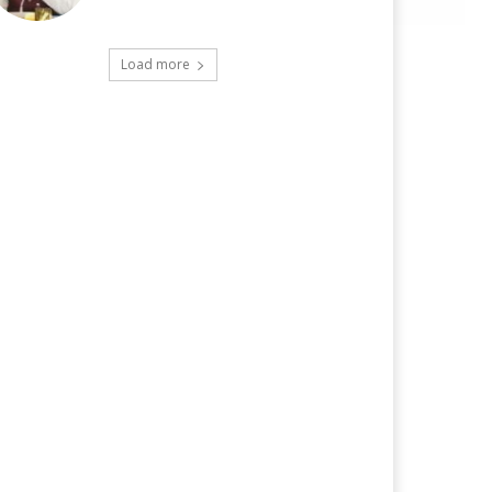
Load more