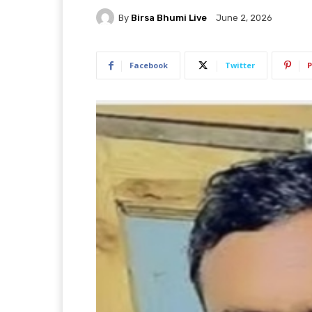
By
Birsa Bhumi Live
June 2, 2026
Facebook
Twitter
P