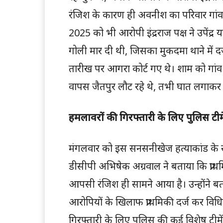
रंजिश के कारण ही अवनीश का परिवार गांव
2025 को भी आरोपी इंद्रराज पक्ष ने उपेंद्र 
गोली मार दी थी, जिसका मुकदमा थाने में दर
तारीख पर आगरा कोर्ट गए थे। शाम को गांव 
वापस जैतपुर लौट रहे थे, तभी घात लगाकर ब
हमलावरों की गिरफ्तारी के लिए पुलिस टीम
मंगलवार को इस सनसनीखेज हत्याकांड के संब
डीसीपी अभिषेक अग्रवाल ने बताया कि प्राथमि
आपसी रंजिश ही सामने आया है। उन्होंने 
आरोपियों के खिलाफ प्राथमिकी दर्ज कर विधि
गिरफ्तारी के लिए पुलिस की कई विशेष टीमे