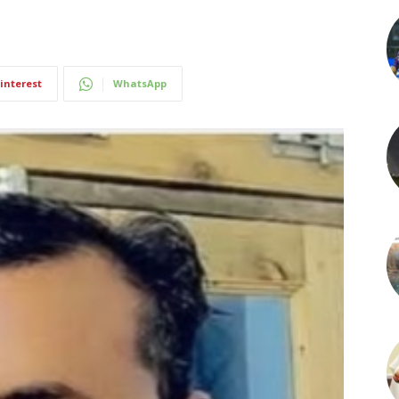
interest
WhatsApp