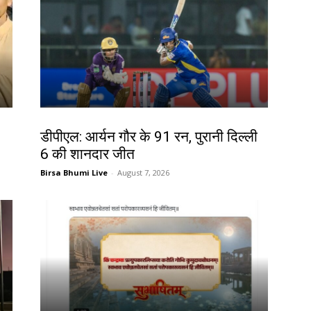
खेल
डीपीएल: आर्यन गौर के 91 रन, पुरानी दिल्ली
6 की शानदार जीत
Birsa Bhumi Live
-
August 7, 2026