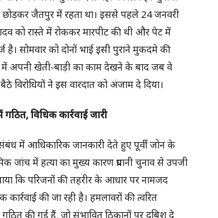
 छोड़कर जैतपुर में रहता था। इससे पहले 24 जनवरी
यादव को रास्ते में रोककर मारपीट की थी और पेट में
्ज है। सोमवार को दोनों भाई इसी पुराने मुकदमे की
में अपनी खेती-बाड़ी का काम देखने के बाद जब वे
ैठे विरोधियों ने इस वारदात को अंजाम दे दिया।
ें गठित, विधिक कार्रवाई जारी
ंध में आधिकारिक जानकारी देते हुए पूर्वी जोन के
क जांच में हत्या का मुख्य कारण प्रधानी चुनाव से उपजी
बताया कि परिजनों की तहरीर के आधार पर नामजद
क कार्रवाई की जा रही है। हमलावरों की त्वरित
ं गठित की गई हैं, जो संभावित ठिकानों पर दबिश दे