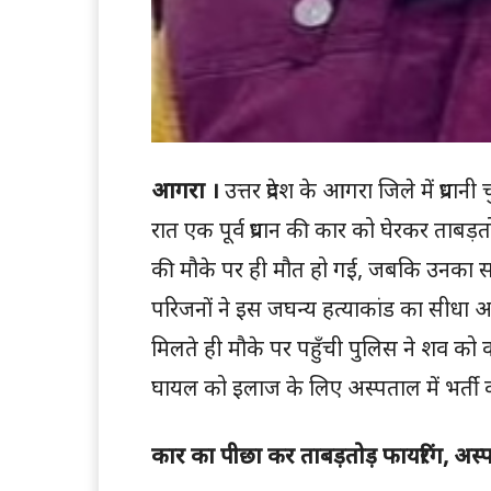
आगरा ।
उत्तर प्रदेश के आगरा जिले में प्रध
रात एक पूर्व प्रधान की कार को घेरकर ताबड़तो
की मौके पर ही मौत हो गई, जबकि उनका सग
परिजनों ने इस जघन्य हत्याकांड का सीधा आरो
मिलते ही मौके पर पहुँची पुलिस ने शव को कब
घायल को इलाज के लिए अस्पताल में भर्ती 
कार का पीछा कर ताबड़तोड़ फायरिंग, अस्पता