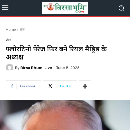
Home
खेल
खेल
फ्लोरेंटिनो पेरेज़ फिर बने रियल मैड्रिड के
अध्यक्ष
By
Birsa Bhumi Live
June 8, 2026
Facebook
Twitter