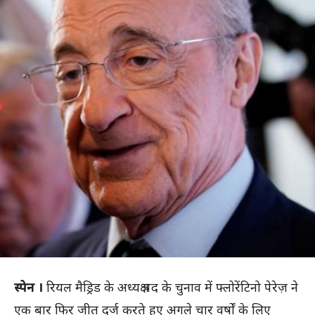
स्पेन ।
रियल मैड्रिड के अध्यक्ष पद के चुनाव में फ्लोरेंटिनो पेरेज़ ने
एक बार फिर जीत दर्ज करते हुए अगले चार वर्षों के लिए