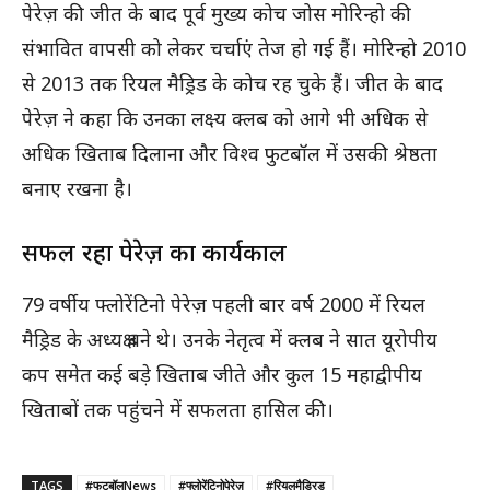
पेरेज़ की जीत के बाद पूर्व मुख्य कोच जोस मोरिन्हो की
संभावित वापसी को लेकर चर्चाएं तेज हो गई हैं। मोरिन्हो 2010
से 2013 तक रियल मैड्रिड के कोच रह चुके हैं। जीत के बाद
पेरेज़ ने कहा कि उनका लक्ष्य क्लब को आगे भी अधिक से
अधिक खिताब दिलाना और विश्व फुटबॉल में उसकी श्रेष्ठता
बनाए रखना है।
सफल रहा पेरेज़ का कार्यकाल
79 वर्षीय फ्लोरेंटिनो पेरेज़ पहली बार वर्ष 2000 में रियल
मैड्रिड के अध्यक्ष बने थे। उनके नेतृत्व में क्लब ने सात यूरोपीय
कप समेत कई बड़े खिताब जीते और कुल 15 महाद्वीपीय
खिताबों तक पहुंचने में सफलता हासिल की।
TAGS
#फुटबॉलNews
#फ्लोरेंटिनोपेरेज़
#रियलमैड्रिड