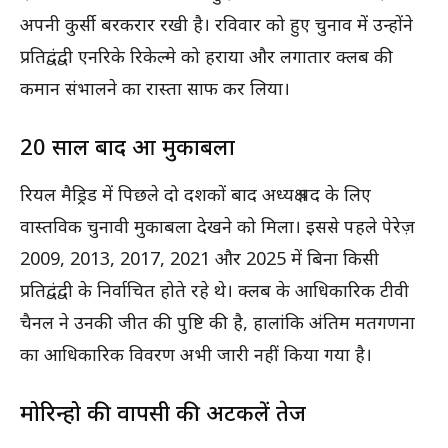
अपनी कुर्सी बरकरार रखी है। रविवार को हुए चुनाव में उन्होंने
प्रतिद्वंद्वी एनरिके रिकेल्मे को हराया और लगातार क्लब की
कमान संभालने का रास्ता साफ कर लिया।
20 साल बाद हुआ मुकाबला
रियल मैड्रिड में पिछले दो दशकों बाद अध्यक्ष पद के लिए
वास्तविक चुनावी मुकाबला देखने को मिला। इससे पहले पेरेज़
2009, 2013, 2017, 2021 और 2025 में बिना किसी
प्रतिद्वंद्वी के निर्वाचित होते रहे थे। क्लब के आधिकारिक टीवी
चैनल ने उनकी जीत की पुष्टि की है, हालांकि अंतिम मतगणना
का आधिकारिक विवरण अभी जारी नहीं किया गया है।
मोरिन्हो की वापसी की अटकलें तेज