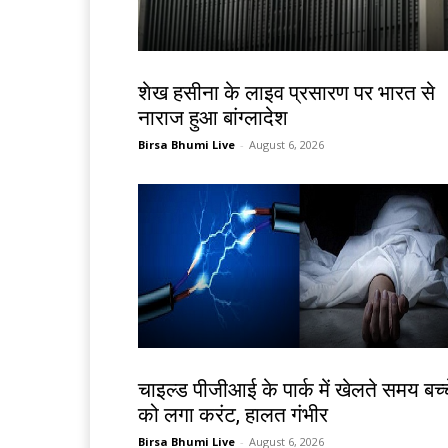
देश-विदेश
शेख हसीना के लाइव प्रसारण पर भारत से
नाराज हुआ बांग्लादेश
Birsa Bhumi Live
-
August 6, 2026
देश-विदेश
चाइल्ड पीजीआई के पार्क में खेलते समय बच्च
को लगा करंट, हालत गंभीर
Birsa Bhumi Live
-
August 6, 2026