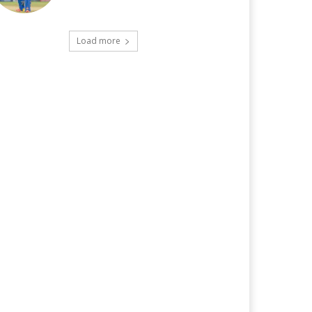
Load more