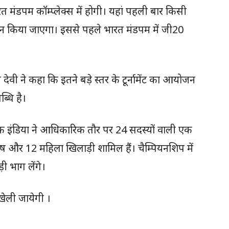
मंडपम कॉम्प्लेक्स में होगी। यहां पहली बार किसी
योजन किया जाएगा। इससे पहले भारत मंडपम में जी20
वी ने कहा कि इतने बड़े स्तर के टूर्नामेंट का आयोजन
्धि है।
फ इंडिया ने आधिकारिक तौर पर 24 सदस्यों वाली एक
ुष और 12 महिला खिलाड़ी शामिल हैं। चैम्पियनशिप में
ी भाग लेंगे।
ं खेली जायेगी ।