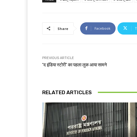
Facebook
T
Share
PREVIOUS ARTICLE
‘द इंडिया स्टोरी’ का पहला लुक आया सामने
RELATED ARTICLES