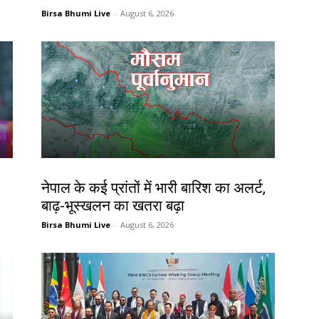
Birsa Bhumi Live
-
August 6, 2026
देश-विदेश
नेपाल के कई प्रांतों में भारी बारिश का अलर्ट,
बाढ़-भूस्खलन का खतरा बढ़ा
Birsa Bhumi Live
-
August 6, 2026