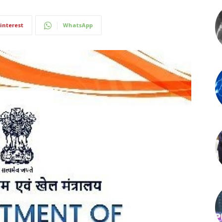
interest
WhatsApp