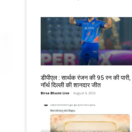
खेल
डीपीएल : सार्थक रंजन की 95 रन की पारी,
नॉर्थ दिल्ली की शानदार जीत
Birsa Bhumi Live
-
August 6, 2026