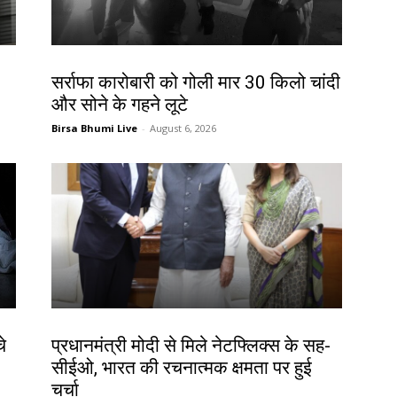
देश-विदेश
सर्राफा कारोबारी को गोली मार 30 किलो चांदी
और सोने के गहने लूटे
Birsa Bhumi Live
-
August 6, 2026
देश-विदेश
े
प्रधानमंत्री मोदी से मिले नेटफ्लिक्स के सह-
सीईओ, भारत की रचनात्मक क्षमता पर हुई
चर्चा