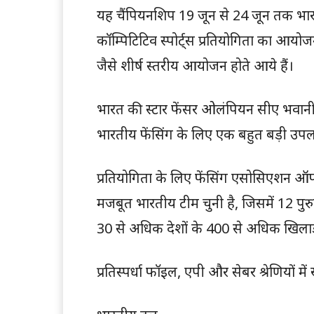
यह चैंपियनशिप 19 जून से 24 जून तक भारत 
कॉम्पिटिटिव स्पोर्ट्स प्रतियोगिता का आ
जैसे शीर्ष स्तरीय आयोजन होते आये हैं।
भारत की स्टार फेंसर ओलंपियन सीए भवानी दे
भारतीय फेंसिंग के लिए एक बहुत बड़ी उपलब
प्रतियोगिता के लिए फेंसिंग एसोसिएशन ऑ
मजबूत भारतीय टीम चुनी है, जिसमें 12 पुर
30 से अधिक देशों के 400 से अधिक खिलाड़
प्रतिस्पर्धा फॉइल, एपी और सेबर श्रेणियों मे