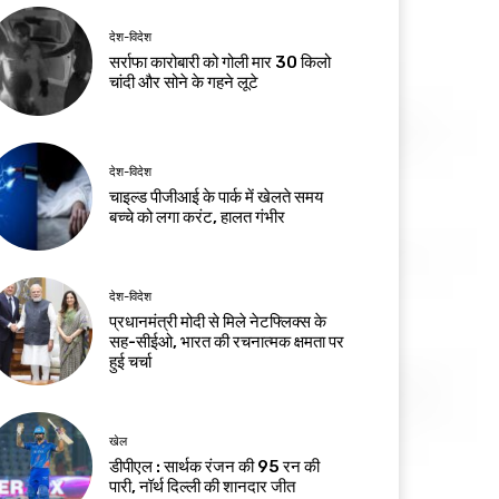
देश-विदेश
सर्राफा कारोबारी को गोली मार 30 किलो
चांदी और सोने के गहने लूटे
देश-विदेश
चाइल्ड पीजीआई के पार्क में खेलते समय
बच्चे को लगा करंट, हालत गंभीर
देश-विदेश
प्रधानमंत्री मोदी से मिले नेटफ्लिक्स के
सह-सीईओ, भारत की रचनात्मक क्षमता पर
हुई चर्चा
खेल
डीपीएल : सार्थक रंजन की 95 रन की
पारी, नॉर्थ दिल्ली की शानदार जीत