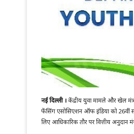
नई दिल्ली ।
केंद्रीय युवा मामले और खेल मंत
फेंसिंग एसोसिएशन ऑफ इंडिया को 26वीं 
लिए आधिकारिक तौर पर वित्तीय अनुदान मंज