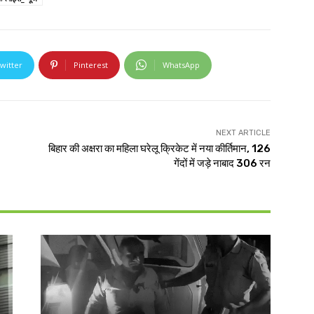
witter
Pinterest
WhatsApp
NEXT ARTICLE
बिहार की अक्षरा का महिला घरेलू क्रिकेट में नया कीर्तिमान, 126
गेंदों में जड़े नाबाद 306 रन