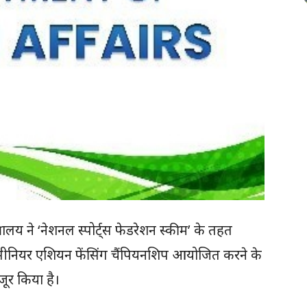
्रालय ने ‘नेशनल स्पोर्ट्स फेडरेशन स्कीम’ के तहत
सीनियर एशियन फेंसिंग चैंपियनशिप आयोजित करने के
ूर किया है।