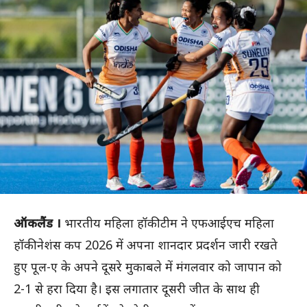
ऑकलैंड ।
भारतीय महिला हॉकी टीम ने एफआईएच महिला
हॉकी नेशंस कप 2026 में अपना शानदार प्रदर्शन जारी रखते
हुए पूल-ए के अपने दूसरे मुकाबले में मंगलवार को जापान को
2-1 से हरा दिया है। इस लगातार दूसरी जीत के साथ ही