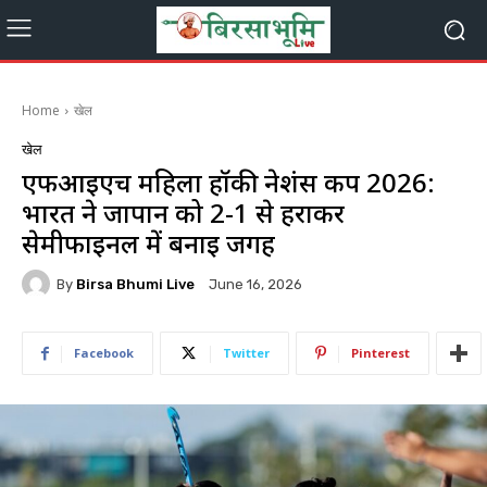
Home
खेल
खेल
एफआईएच महिला हॉकी नेशंस कप 2026:
भारत ने जापान को 2-1 से हराकर
सेमीफाइनल में बनाई जगह
By
Birsa Bhumi Live
June 16, 2026
Facebook
Twitter
Pinterest