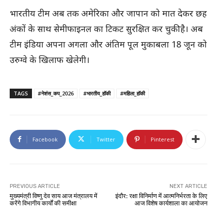
भारतीय टीम अब तक अमेरिका और जापान को मात देकर छह
अंकों के साथ सेमीफाइनल का टिकट सुरक्षित कर चुकी है। अब
टीम इंडिया अपना अगला और अंतिम पूल मुकाबला 18 जून को
उरुग्वे के खिलाफ खेलेगी।
TAGS
#नेशंस_कप_2026
#भारतीय_हॉकी
#महिला_हॉकी
Facebook
Twitter
Pinterest
PREVIOUS ARTICLE
NEXT ARTICLE
मुख्यमंत्री विष्णु देव साय आज मंत्रालय में
इंदौर: रक्षा विनिर्माण में आत्मनिर्भरता के लिए
करेंगे विभागीय कार्यों की समीक्षा
आज विशेष कार्यशाला का आयोजन