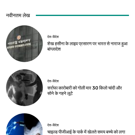
नवीनतम लेख
देश-विदेश
शेख हसीना के लाइव प्रसारण पर भारत से नाराज हुआ
बांग्लादेश
देश-विदेश
सर्राफा कारोबारी को गोली मार 30 किलो चांदी और
सोने के गहने लूटे
देश-विदेश
चाइल्ड पीजीआई के पार्क में खेलते समय बच्चे को लगा