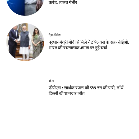
करंट, हालत गंभीर
देश-विदेश
प्रधानमंत्री मोदी से मिले नेटफ्लिक्स के सह-सीईओ,
भारत की रचनात्मक क्षमता पर हुई चर्चा
खेल
डीपीएल : सार्थक रंजन की 95 रन की पारी, नॉर्थ
दिल्ली की शानदार जीत
Load more