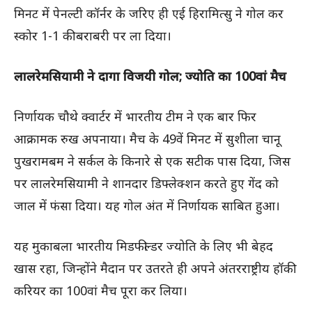
मिनट में पेनल्टी कॉर्नर के जरिए ही एई हिरामित्सु ने गोल कर
स्कोर 1-1 की बराबरी पर ला दिया।
लालरेमसियामी ने दागा विजयी गोल; ज्योति का 100वां मैच
निर्णायक चौथे क्वार्टर में भारतीय टीम ने एक बार फिर
आक्रामक रुख अपनाया। मैच के 49वें मिनट में सुशीला चानू
पुखरामबम ने सर्कल के किनारे से एक सटीक पास दिया, जिस
पर लालरेमसियामी ने शानदार डिफ्लेक्शन करते हुए गेंद को
जाल में फंसा दिया। यह गोल अंत में निर्णायक साबित हुआ।
यह मुकाबला भारतीय मिडफील्डर ज्योति के लिए भी बेहद
खास रहा, जिन्होंने मैदान पर उतरते ही अपने अंतरराष्ट्रीय हॉकी
करियर का 100वां मैच पूरा कर लिया।