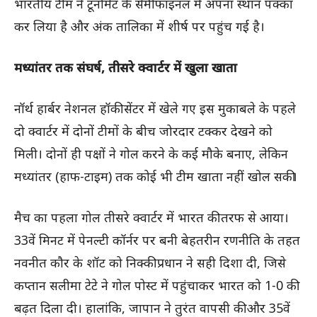
भारतीय टीम ने टूर्नामेंट के सेमीफाइनल में अपना स्थान पक्का
कर लिया है और अंक तालिका में शीर्ष पर पहुंच गई है।
मध्यांतर तक संघर्ष, तीसरे क्वार्टर में खुला खाता
नॉर्थ हार्बर नेशनल हॉकी सेंटर में खेले गए इस मुकाबले के पहले
दो क्वार्टर में दोनों टीमों के बीच जोरदार टक्कर देखने को
मिली। दोनों ही पक्षों ने गोल करने के कई मौके बनाए, लेकिन
मध्यांतर (हाफ-टाइम) तक कोई भी टीम खाता नहीं खोल सकी।
मैच का पहला गोल तीसरे क्वार्टर में भारत की तरफ से आया।
33वें मिनट में पेनल्टी कॉर्नर पर बनी बेहतरीन रणनीति के तहत
नवनीत कौर के शॉट को निक्की प्रधान ने सही दिशा दी, जिसे
कप्तान सलीमा टेटे ने गोल पोस्ट में पहुंचाकर भारत को 1-0 की
बढ़त दिला दी। हालांकि, जापान ने तुरंत वापसी की और 35वें