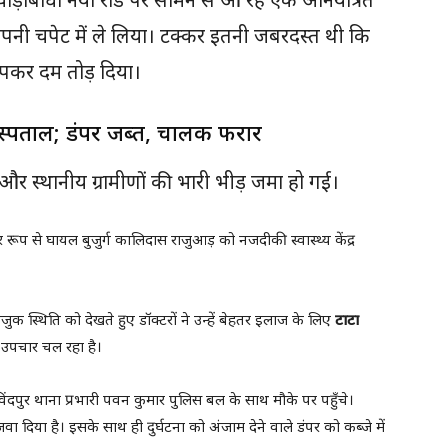
नी चपेट में ले लिया। टक्कर इतनी जबरदस्त थी कि
़पकर दम तोड़ दिया।
अस्पताल; डंपर जब्त, चालक फरार
र स्थानीय ग्रामीणों की भारी भीड़ जमा हो गई।
 रूप से घायल बुजुर्ग कालिदास राजुआड़ को नजदीकी स्वास्थ्य केंद्र
जुक स्थिति को देखते हुए डॉक्टरों ने उन्हें बेहतर इलाज के लिए
टाटा
उपचार चल रहा है।
दपुर थाना प्रभारी पवन कुमार पुलिस बल के साथ मौके पर पहुँचे।
 दिया है। इसके साथ ही दुर्घटना को अंजाम देने वाले डंपर को कब्जे में