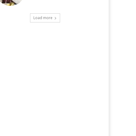
Load more