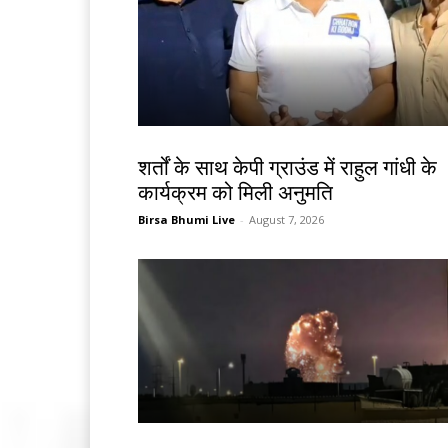
देश-विदेश
शर्तों के साथ केपी ग्राउंड में राहुल गांधी के
कार्यक्रम को मिली अनुमति
Birsa Bhumi Live
-
August 7, 2026
देश-विदेश