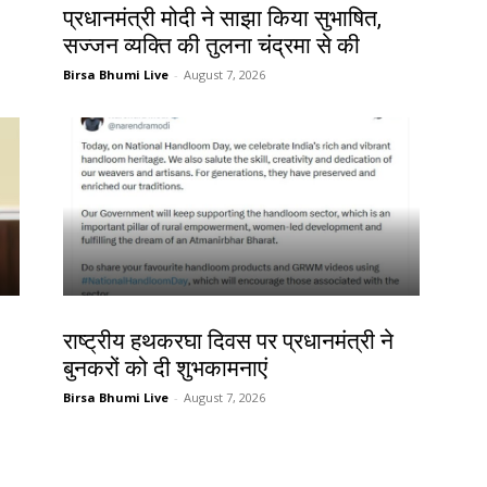
प्रधानमंत्री मोदी ने साझा किया सुभाषित,
सज्जन व्यक्ति की तुलना चंद्रमा से की
Birsa Bhumi Live
-
August 7, 2026
देश-विदेश
राष्ट्रीय हथकरघा दिवस पर प्रधानमंत्री ने
बुनकरों को दी शुभकामनाएं
Birsa Bhumi Live
-
August 7, 2026