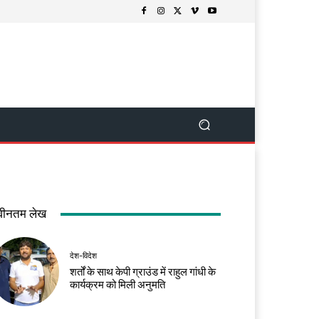
वीनतम लेख
देश-विदेश
शर्तों के साथ केपी ग्राउंड में राहुल गांधी के
कार्यक्रम को मिली अनुमति