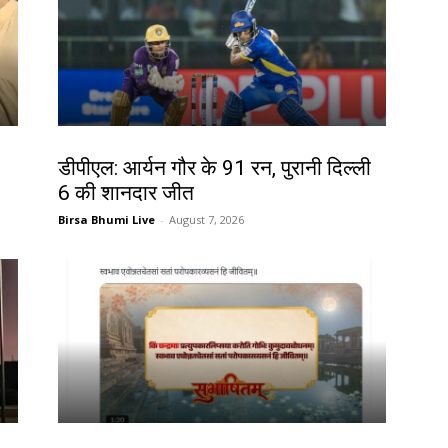
खेल
डीपीएल: आर्यन गौर के 91 रन, पुरानी दिल्ली
6 की शानदार जीत
Birsa Bhumi Live
-
August 7, 2026
देश-विदेश