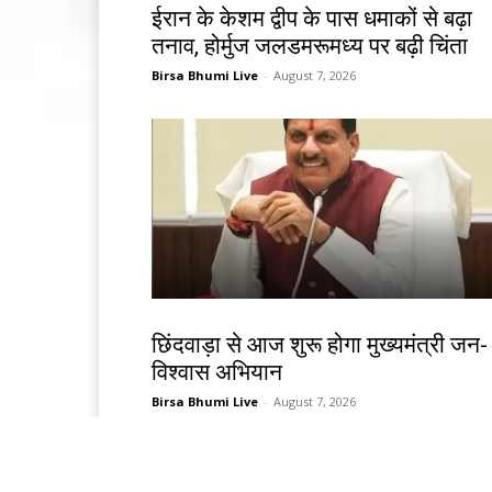
ईरान के केशम द्वीप के पास धमाकों से बढ़ा
तनाव, होर्मुज जलडमरूमध्य पर बढ़ी चिंता
Birsa Bhumi Live
-
August 7, 2026
देश-विदेश
छिंदवाड़ा से आज शुरू होगा मुख्यमंत्री जन-
विश्वास अभियान
Birsa Bhumi Live
-
August 7, 2026