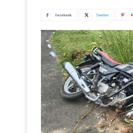
Facebook
Twitter
P