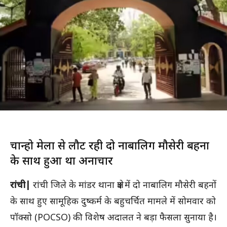
चान्हो मेला से लौट रही दो नाबालिग मौसेरी बहनों
के साथ हुआ था अनाचार
रांची|
रांची जिले के मांडर थाना क्षेत्र में दो नाबालिग मौसेरी बहनों
के साथ हुए सामूहिक दुष्कर्म के बहुचर्चित मामले में सोमवार को
पॉक्सो (POCSO) की विशेष अदालत ने बड़ा फैसला सुनाया है।