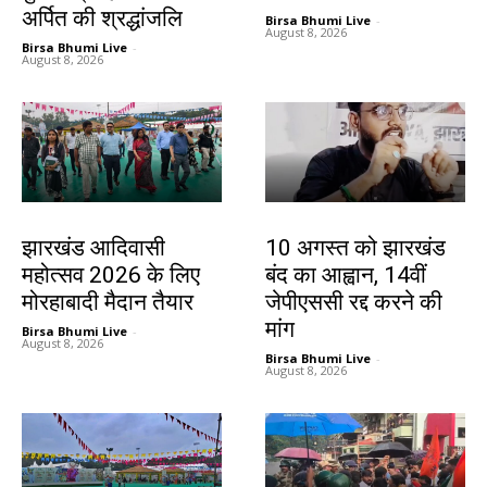
अर्पित की श्रद्धांजलि
Birsa Bhumi Live
-
August 8, 2026
Birsa Bhumi Live
-
August 8, 2026
झारखंड न्यूज़
झारखंड न्यूज़
झारखंड आदिवासी
10 अगस्त को झारखंड
महोत्सव 2026 के लिए
बंद का आह्वान, 14वीं
मोरहाबादी मैदान तैयार
जेपीएससी रद्द करने की
मांग
Birsa Bhumi Live
-
August 8, 2026
Birsa Bhumi Live
-
August 8, 2026