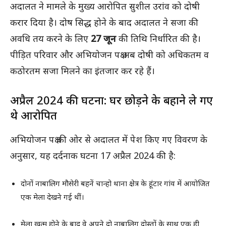
अदालत ने मामले के मुख्य आरोपित सुशील उरांव को दोषी
करार दिया है। दोष सिद्ध होने के बाद अदालत ने सजा की
अवधि तय करने के लिए
27 जून
की तिथि निर्धारित की है।
पीड़ित परिवार और अभियोजन पक्ष अब दोषी को अधिकतम व
कठोरतम सजा मिलने का इंतजार कर रहे हैं।
अप्रैल 2024 की घटना: घर छोड़ने के बहाने ले गए
थे आरोपित
अभियोजन पक्ष की ओर से अदालत में पेश किए गए विवरण के
अनुसार, यह दर्दनाक घटना 17 अप्रैल 2024 की है:
दोनों नाबालिग मौसेरी बहनें चान्हो थाना क्षेत्र के हूंटार गांव में आयोजित
एक मेला देखने गई थीं।
मेला खत्म होने के बाद वे अपने दो नाबालिग दोस्तों के साथ एक ही