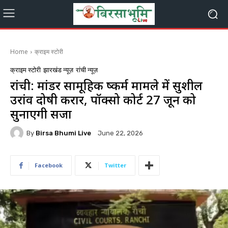
Home
क्राइम स्टोरी
क्राइम स्टोरी
झारखंड न्यूज़
रांची न्यूज़
रांची: मांडर सामूहिक दुष्कर्म मामले में सुशील
उरांव दोषी करार, पॉक्सो कोर्ट 27 जून को
सुनाएगी सजा
By
Birsa Bhumi Live
June 22, 2026
Facebook
Twitter