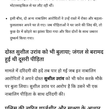
मोटरसाइकिल से घर लौट रही थीं।
इसी बीच, दो अन्य नाबालिग आरोपितों ने उन्हें रास्ते में रोका और बहला-
फुसलाकर अपने घर ले गए। जब पीड़िताओं ने घर जाने की जिद की, तो
कुछ देर में छोड़ने का झांसा दिया गया और फिर दोनों के साथ जबरन
दुष्कर्म किया गया।
दोस्त सुशील उरांव को भी बुलाया; जंगल से बरामद
हुई थी दूसरी पीड़िता
मामले में दरिंदगी की हदें तब पार हो गईं जब इन नाबालिग
आरोपितों ने अपने दोस्त
सुशील उरांव
को भी फोन करके मौके
पर बुला लिया। सुशील उरांव पर आरोप है कि उसने भी एक
नाबालिग पीड़िता के साथ दरिंदगी की।
पुलिस की त्वरित चार्जशीट और साक्ष्यों के आधार