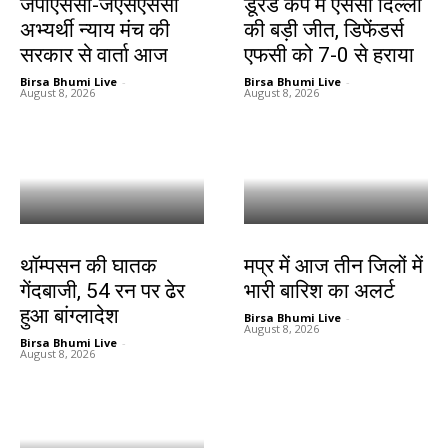
जेपीएससी-जेएसएससी
डूरंड कप में एससी दिल्ली
अभ्यर्थी न्याय मंच की
की बड़ी जीत, डिफेंडर्स
सरकार से वार्ता आज
एफसी को 7-0 से हराया
Birsa Bhumi Live
-
Birsa Bhumi Live
-
August 8, 2026
August 8, 2026
खेल
देश-विदेश
थॉम्पसन की घातक
मप्र में आज तीन जिलों में
गेंदबाजी, 54 रन पर ढेर
भारी बारिश का अलर्ट
हुआ बांग्लादेश
Birsa Bhumi Live
-
August 8, 2026
Birsa Bhumi Live
-
August 8, 2026