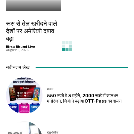
देश-विदेश
रूस से तेल खरीदने वाले
देशों पर अमेरिकी दबाव
बढ़ा
Birsa Bhumi Live
-
August 8, 2026
नवीनतम लेख
बाजार
550 रुपये में 3 महीने, 2000 रुपये में सालभर
मनोरंजन, जियो ने बढ़ाया OTT-Pass का दायरा
देश-विदेश