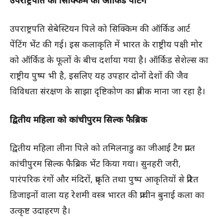
उपराष्ट्रपति को सिक्किम की ऑर्किड पेंटिंग
उपराष्ट्रपति सेबेस्टियन पिले को सिक्किम की ऑर्किड आर्ट
पेंटिंग भेंट की गई। इस कलाकृति में भारत के राष्ट्रीय पक्षी मोर
को ऑर्किड के फूलों के बीच दर्शाया गया है। ऑर्किड सेशेल्स का
राष्ट्रीय पुष्प भी है, इसलिए यह उपहार दोनों देशों की जैव
विविधता संरक्षण के साझा दृष्टिकोण का प्रतीक माना जा रहा है।
द्वितीय महिला को कांचीपुरम सिल्क फैब्रिक
द्वितीय महिला लीना पिले को तमिलनाडु का जीआई टैग प्राप्त
कांचीपुरम सिल्क फैब्रिक भेंट किया गया। सुनहरी जरी,
पारंपरिक रंगों और मंदिरों, प्रकृति तथा पुष्प आकृतियों से प्रेरित
डिजाइनों वाला यह रेशमी वस्त्र भारत की प्राचीन बुनाई कला का
उत्कृष्ट उदाहरण है।