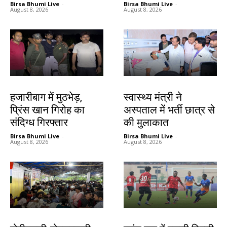
Birsa Bhumi Live
-
Birsa Bhumi Live
-
August 8, 2026
August 8, 2026
झारखंड न्यूज़
झारखंड न्यूज़
हजारीबाग में मुठभेड़,
स्वास्थ्य मंत्री ने
प्रिंस खान गिरोह का
अस्पताल में भर्ती छात्र से
संदिग्ध गिरफ्तार
की मुलाकात
Birsa Bhumi Live
-
Birsa Bhumi Live
-
August 8, 2026
August 8, 2026
झारखंड न्यूज़
खेल