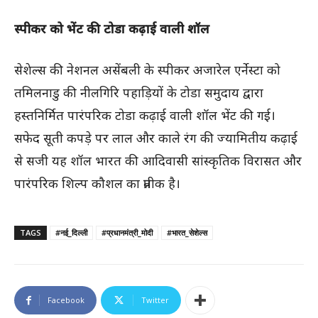
स्पीकर को भेंट की टोडा कढ़ाई वाली शॉल
सेशेल्स की नेशनल असेंबली के स्पीकर अजारेल एर्नेस्टा को
तमिलनाडु की नीलगिरि पहाड़ियों के टोडा समुदाय द्वारा
हस्तनिर्मित पारंपरिक टोडा कढ़ाई वाली शॉल भेंट की गई।
सफेद सूती कपड़े पर लाल और काले रंग की ज्यामितीय कढ़ाई
से सजी यह शॉल भारत की आदिवासी सांस्कृतिक विरासत और
पारंपरिक शिल्प कौशल का प्रतीक है।
TAGS
#नई_दिल्ली
#प्रधानमंत्री_मोदी
#भारत_सेशेल्स
Facebook
Twitter