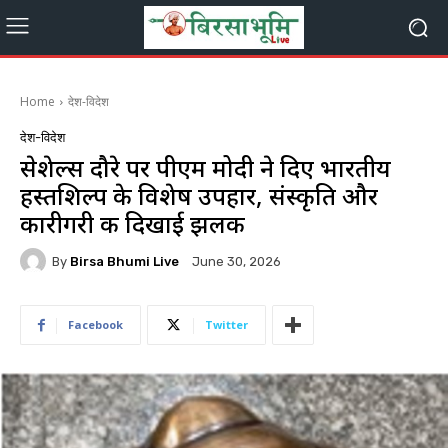
Home
देश-विदेश
देश-विदेश
सेशेल्स दौरे पर पीएम मोदी ने दिए भारतीय
हस्तशिल्प के विशेष उपहार, संस्कृति और
कारीगरी की दिखाई झलक
By
Birsa Bhumi Live
June 30, 2026
Facebook
Twitter