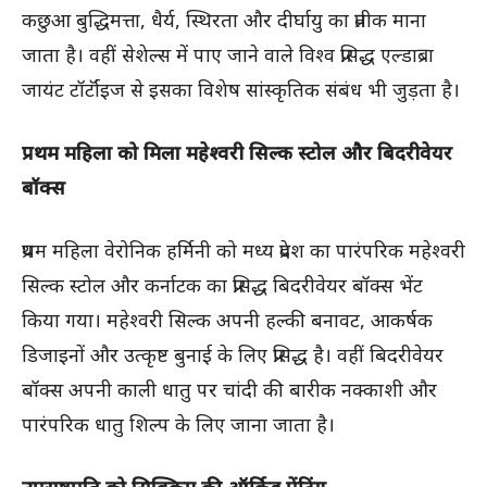
कछुआ बुद्धिमत्ता, धैर्य, स्थिरता और दीर्घायु का प्रतीक माना
जाता है। वहीं सेशेल्स में पाए जाने वाले विश्व प्रसिद्ध एल्डाब्रा
जायंट टॉर्टॉइज से इसका विशेष सांस्कृतिक संबंध भी जुड़ता है।
प्रथम महिला को मिला महेश्वरी सिल्क स्टोल और बिदरीवेयर
बॉक्स
प्रथम महिला वेरोनिक हर्मिनी को मध्य प्रदेश का पारंपरिक महेश्वरी
सिल्क स्टोल और कर्नाटक का प्रसिद्ध बिदरीवेयर बॉक्स भेंट
किया गया। महेश्वरी सिल्क अपनी हल्की बनावट, आकर्षक
डिजाइनों और उत्कृष्ट बुनाई के लिए प्रसिद्ध है। वहीं बिदरीवेयर
बॉक्स अपनी काली धातु पर चांदी की बारीक नक्काशी और
पारंपरिक धातु शिल्प के लिए जाना जाता है।