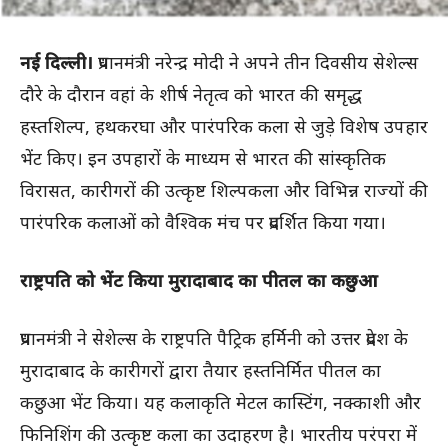
नई दिल्ली।
प्रधानमंत्री नरेन्द्र मोदी ने अपने तीन दिवसीय सेशेल्स
दौरे के दौरान वहां के शीर्ष नेतृत्व को भारत की समृद्ध
हस्तशिल्प, हथकरघा और पारंपरिक कला से जुड़े विशेष उपहार
भेंट किए। इन उपहारों के माध्यम से भारत की सांस्कृतिक
विरासत, कारीगरों की उत्कृष्ट शिल्पकला और विभिन्न राज्यों की
पारंपरिक कलाओं को वैश्विक मंच पर प्रदर्शित किया गया।
राष्ट्रपति को भेंट किया मुरादाबाद का पीतल का कछुआ
प्रधानमंत्री ने सेशेल्स के राष्ट्रपति पैट्रिक हर्मिनी को उत्तर प्रदेश के
मुरादाबाद के कारीगरों द्वारा तैयार हस्तनिर्मित पीतल का
कछुआ भेंट किया। यह कलाकृति मेटल कास्टिंग, नक्काशी और
फिनिशिंग की उत्कृष्ट कला का उदाहरण है। भारतीय परंपरा में