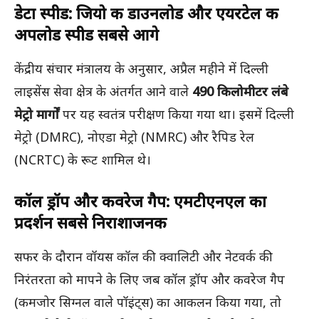
डेटा स्पीड: जियो की डाउनलोड और एयरटेल की
अपलोड स्पीड सबसे आगे
केंद्रीय संचार मंत्रालय के अनुसार, अप्रैल महीने में दिल्ली
लाइसेंस सेवा क्षेत्र के अंतर्गत आने वाले
490 किलोमीटर लंबे
मेट्रो मार्गों
पर यह स्वतंत्र परीक्षण किया गया था। इसमें दिल्ली
मेट्रो (DMRC), नोएडा मेट्रो (NMRC) और रैपिड रेल
(NCRTC) के रूट शामिल थे।
कॉल ड्रॉप और कवरेज गैप: एमटीएनएल का
प्रदर्शन सबसे निराशाजनक
सफर के दौरान वॉयस कॉल की क्वालिटी और नेटवर्क की
निरंतरता को मापने के लिए जब कॉल ड्रॉप और कवरेज गैप
(कमजोर सिग्नल वाले पॉइंट्स) का आकलन किया गया, तो