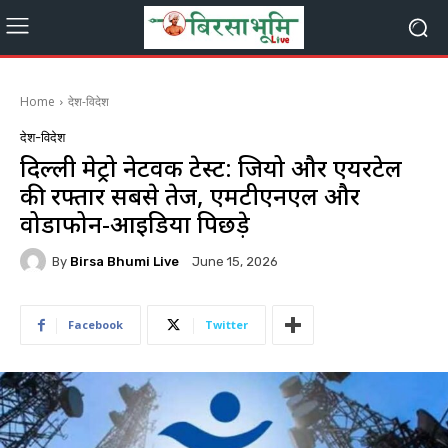
Home
देश-विदेश
देश-विदेश
दिल्ली मेट्रो नेटवर्क टेस्ट: जियो और एयरटेल
की रफ्तार सबसे तेज, एमटीएनएल और
वोडाफोन-आइडिया पिछड़े
By
Birsa Bhumi Live
June 15, 2026
Facebook
Twitter