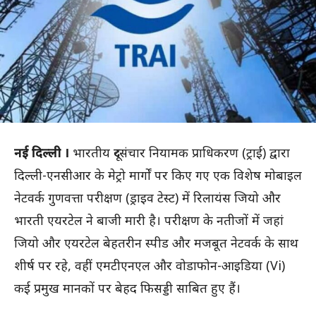
नई दिल्ली ।
भारतीय दूरसंचार नियामक प्राधिकरण (ट्राई) द्वारा
दिल्ली-एनसीआर के मेट्रो मार्गों पर किए गए एक विशेष मोबाइल
नेटवर्क गुणवत्ता परीक्षण (ड्राइव टेस्ट) में रिलायंस जियो और
भारती एयरटेल ने बाजी मारी है। परीक्षण के नतीजों में जहां
जियो और एयरटेल बेहतरीन स्पीड और मजबूत नेटवर्क के साथ
शीर्ष पर रहे, वहीं एमटीएनएल और वोडाफोन-आइडिया (Vi)
कई प्रमुख मानकों पर बेहद फिसड्डी साबित हुए हैं।