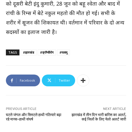
को दूसरी बेटी इंदु कुमारी, 28 जून को बहू श्वेता और बाद में
रांची के रिम्स में बेटे नकुल महतो की मौत हो गई। सभी के
शरीर में सूजन की शिकायत थी। वर्तमान में परिवार के दो अन्य
सदस्यों का इलाज जारी है।
TAGS
#झारखंड
#ड्रॉप्सीरोग
#पलामू
Facebook
Twitter
PREVIOUS ARTICLE
NEXT ARTICLE
घटते जंगल और सिमटते हाथी गलियारे बढ़ा
झारखंड में तीन दिन भारी बारिश का अलर्ट,
रहे मानव-हाथी संघर्ष
कई जिलों के लिए येलो अलर्ट जारी