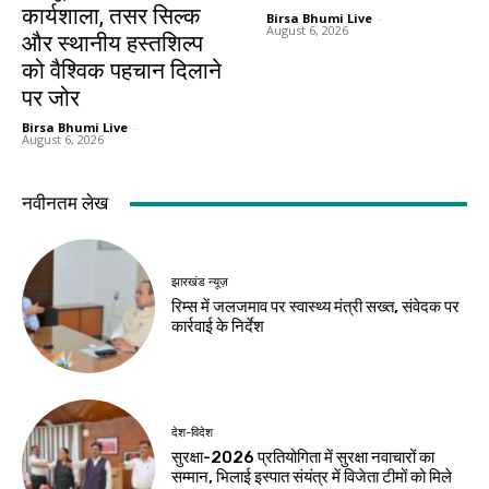
कार्यशाला, तसर सिल्क
Birsa Bhumi Live
-
August 6, 2026
और स्थानीय हस्तशिल्प
को वैश्विक पहचान दिलाने
पर जोर
Birsa Bhumi Live
-
August 6, 2026
नवीनतम लेख
झारखंड न्यूज़
रिम्स में जलजमाव पर स्वास्थ्य मंत्री सख्त, संवेदक पर
कार्रवाई के निर्देश
देश-विदेश
सुरक्षा-2026 प्रतियोगिता में सुरक्षा नवाचारों का
सम्मान, भिलाई इस्पात संयंत्र में विजेता टीमों को मिले