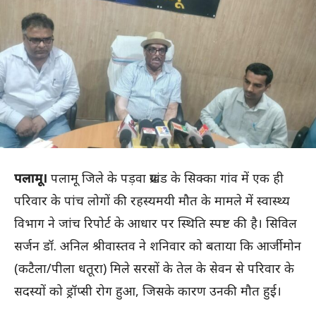
पलामू।
पलामू जिले के पड़वा प्रखंड के सिक्का गांव में एक ही
परिवार के पांच लोगों की रहस्यमयी मौत के मामले में स्वास्थ्य
विभाग ने जांच रिपोर्ट के आधार पर स्थिति स्पष्ट की है। सिविल
सर्जन डॉ. अनिल श्रीवास्तव ने शनिवार को बताया कि आर्जीमोन
(कटैला/पीला धतूरा) मिले सरसों के तेल के सेवन से परिवार के
सदस्यों को ड्रॉप्सी रोग हुआ, जिसके कारण उनकी मौत हुई।