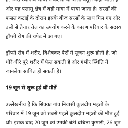
और यह पलामू क्षेत्र में बड़ी मात्रा में पाया जाता है। सरसों की
फसल कटाई के दौरान इसके बीज सरसों के साथ मिल गए और
उसी से तैयार तेल का उपयोग करने के कारण परिवार के सदस्य
ड्रॉप्सी रोग की चपेट में आ गए।
ड्रॉप्सी रोग में शरीर, विशेषकर पैरों में सूजन शुरू होती है, जो
धीरे-धीरे पूरे शरीर में फैल सकती है और गंभीर स्थिति में
जानलेवा साबित हो सकती है।
19 जून से शुरू हुई थीं मौतें
उल्लेखनीय है कि सिक्का गांव निवासी कुलदीप महतो के
परिवार में 19 जून को सबसे पहले कुलदीप महतो की मौत हुई
थी। इसके बाद 20 जून को उनकी बेटी बबिता कुमारी, 26 जून