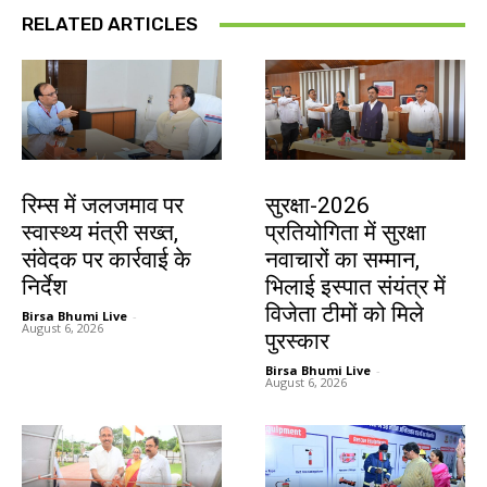
RELATED ARTICLES
झारखंड न्यूज़
देश-विदेश
रिम्स में जलजमाव पर
सुरक्षा-2026
स्वास्थ्य मंत्री सख्त,
प्रतियोगिता में सुरक्षा
संवेदक पर कार्रवाई के
नवाचारों का सम्मान,
निर्देश
भिलाई इस्पात संयंत्र में
विजेता टीमों को मिले
Birsa Bhumi Live
-
August 6, 2026
पुरस्कार
Birsa Bhumi Live
-
August 6, 2026