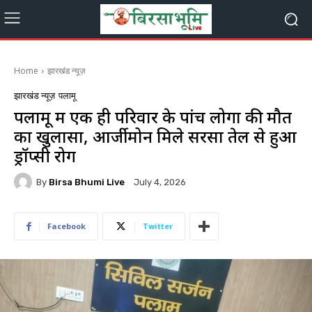
Home
झारखंड न्यूज़
झारखंड न्यूज़
पलामू
पलामू में एक ही परिवार के पांच लोगों की मौत
का खुलासा, आर्जीमोन मिले सरसों तेल से हुआ
ड्रॉप्सी रोग
By
Birsa Bhumi Live
July 4, 2026
Facebook
Twitter