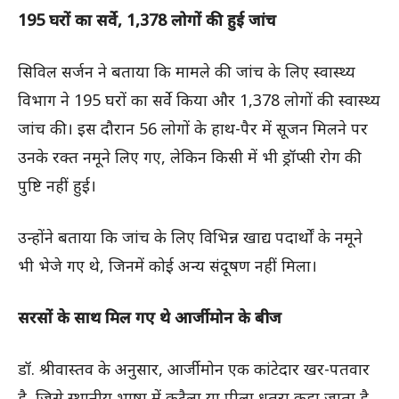
195 घरों का सर्वे, 1,378 लोगों की हुई जांच
सिविल सर्जन ने बताया कि मामले की जांच के लिए स्वास्थ्य
विभाग ने 195 घरों का सर्वे किया और 1,378 लोगों की स्वास्थ्य
जांच की। इस दौरान 56 लोगों के हाथ-पैर में सूजन मिलने पर
उनके रक्त नमूने लिए गए, लेकिन किसी में भी ड्रॉप्सी रोग की
पुष्टि नहीं हुई।
उन्होंने बताया कि जांच के लिए विभिन्न खाद्य पदार्थों के नमूने
भी भेजे गए थे, जिनमें कोई अन्य संदूषण नहीं मिला।
सरसों के साथ मिल गए थे आर्जीमोन के बीज
डॉ. श्रीवास्तव के अनुसार, आर्जीमोन एक कांटेदार खर-पतवार
है, जिसे स्थानीय भाषा में कटैला या पीला धतूरा कहा जाता है