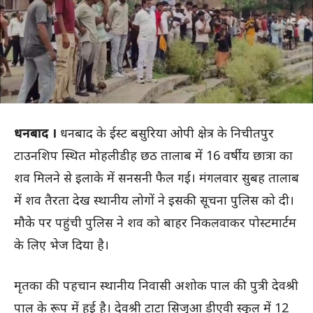
धनबाद ।
धनबाद के ईस्ट बसुरिया ओपी क्षेत्र के निचीतपुर
टाउनशिप स्थित मोहलीडीह छठ तालाब में 16 वर्षीय छात्रा का
शव मिलने से इलाके में सनसनी फैल गई। मंगलवार सुबह तालाब
में शव तैरता देख स्थानीय लोगों ने इसकी सूचना पुलिस को दी।
मौके पर पहुंची पुलिस ने शव को बाहर निकलवाकर पोस्टमार्टम
के लिए भेज दिया है।
मृतका की पहचान स्थानीय निवासी अशोक पाल की पुत्री देवश्री
पाल के रूप में हुई है। देवश्री टाटा सिजुआ डीएवी स्कूल में 12