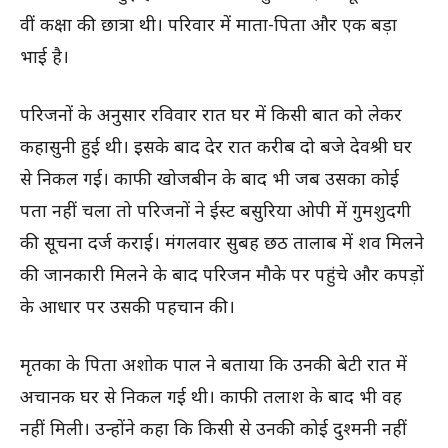
वीं कक्षा की छात्रा थी। परिवार में माता-पिता और एक बड़ा
भाई है।
परिजनों के अनुसार रविवार रात घर में किसी बात को लेकर
कहासुनी हुई थी। इसके बाद देर रात करीब दो बजे देवश्री घर
से निकल गई। काफी खोजबीन के बाद भी जब उसका कोई
पता नहीं चला तो परिजनों ने ईस्ट बसुरिया ओपी में गुमशुदगी
की सूचना दर्ज कराई। मंगलवार सुबह छठ तालाब में शव मिलने
की जानकारी मिलने के बाद परिजन मौके पर पहुंचे और कपड़ों
के आधार पर उसकी पहचान की।
मृतका के पिता अशोक पाल ने बताया कि उनकी बेटी रात में
अचानक घर से निकल गई थी। काफी तलाश के बाद भी वह
नहीं मिली। उन्होंने कहा कि किसी से उनकी कोई दुश्मनी नहीं