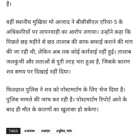
है।
वहीं स्थानीय मुखिया मो आजाद ने बीसीसीएल एरिया-5 के
अधिकारियों पर लापरवाही का आरोप लगाया। उन्होंने कहा कि
पिछले छह महीने से छठ तालाब की साफ-सफाई कराने की मांग
की जा रही थी, लेकिन अब तक कोई कार्रवाई नहीं हुई। तालाब
जलकुंभी और लताओं से पूरी तरह भरा हुआ है, जिसके कारण
शव समय पर दिखाई नहीं दिया।
फिलहाल पुलिस ने शव को पोस्टमार्टम के लिए भेज दिया है।
पुलिस मामले की जांच कर रही है। पोस्टमार्टम रिपोर्ट आने के
बाद ही मौत के कारणों का खुलासा हो सकेगा।
TAGS
#अपराध
#छात्रा
#पुलिस_जांच