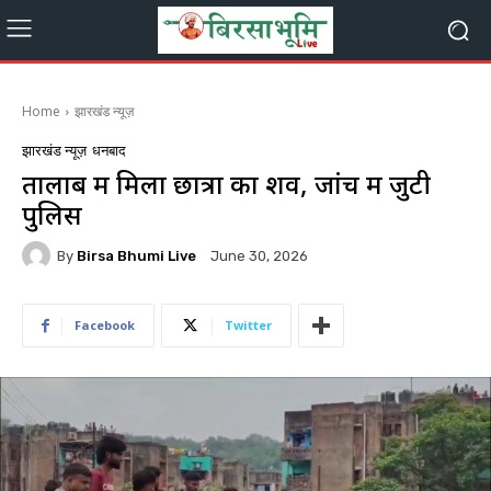
Home
झारखंड न्यूज़
झारखंड न्यूज़
धनबाद
तालाब में मिला छात्रा का शव, जांच में जुटी
पुलिस
By
Birsa Bhumi Live
June 30, 2026
Facebook
Twitter