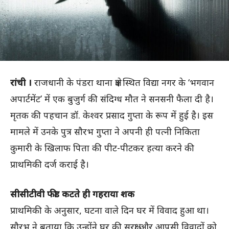
रांची ।
राजधानी के पंडरा थाना क्षेत्र स्थित विद्या नगर के ‘भगवान
अपार्टमेंट’ में एक बुजुर्ग की संदिग्ध मौत ने सनसनी फैला दी है।
मृतक की पहचान डॉ. केश्वर प्रसाद गुप्ता के रूप में हुई है। इस
मामले में उनके पुत्र सौरभ गुप्ता ने अपनी ही पत्नी निकिता
कुमारी के खिलाफ पिता की पीट-पीटकर हत्या करने की
प्राथमिकी दर्ज कराई है।
सीसीटीवी फीड कटते ही गहराया शक
प्राथमिकी के अनुसार, घटना वाले दिन घर में विवाद हुआ था।
सौरभ ने बताया कि उन्होंने घर की सुरक्षा और आपसी विवादों को