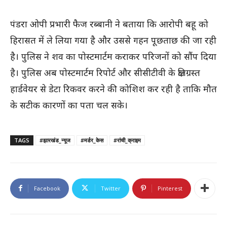
पंडरा ओपी प्रभारी फैज रब्बानी ने बताया कि आरोपी बहू को
हिरासत में ले लिया गया है और उससे गहन पूछताछ की जा रही
है। पुलिस ने शव का पोस्टमार्टम कराकर परिजनों को सौंप दिया
है। पुलिस अब पोस्टमार्टम रिपोर्ट और सीसीटीवी के क्षतिग्रस्त
हार्डवेयर से डेटा रिकवर करने की कोशिश कर रही है ताकि मौत
के सटीक कारणों का पता चल सके।
TAGS
#झारखंड_न्यूज
#मर्डर_केस
#रांची_क्राइम
Facebook
Twitter
Pinterest