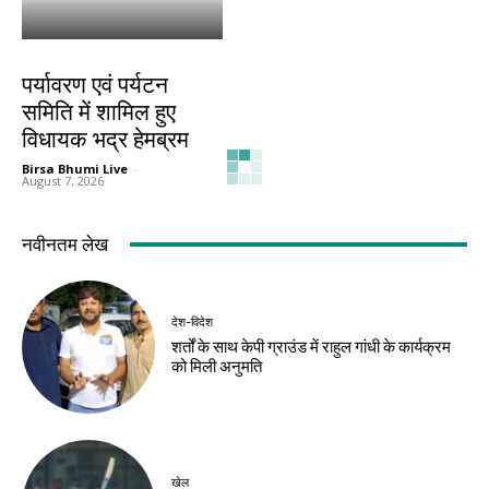
देश-विदेश
पर्यावरण एवं पर्यटन
समिति में शामिल हुए
विधायक भद्र हेमब्रम
Birsa Bhumi Live
-
August 7, 2026
नवीनतम लेख
देश-विदेश
शर्तों के साथ केपी ग्राउंड में राहुल गांधी के कार्यक्रम
को मिली अनुमति
खेल