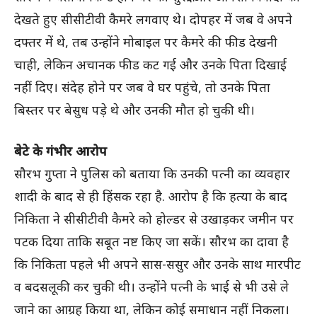
देखते हुए सीसीटीवी कैमरे लगवाए थे। दोपहर में जब वे अपने
दफ्तर में थे, तब उन्होंने मोबाइल पर कैमरे की फीड देखनी
चाही, लेकिन अचानक फीड कट गई और उनके पिता दिखाई
नहीं दिए। संदेह होने पर जब वे घर पहुंचे, तो उनके पिता
बिस्तर पर बेसुध पड़े थे और उनकी मौत हो चुकी थी।
बेटे के गंभीर आरोप
सौरभ गुप्ता ने पुलिस को बताया कि उनकी पत्नी का व्यवहार
शादी के बाद से ही हिंसक रहा है. आरोप है कि हत्या के बाद
निकिता ने सीसीटीवी कैमरे को होल्डर से उखाड़कर जमीन पर
पटक दिया ताकि सबूत नष्ट किए जा सकें। सौरभ का दावा है
कि निकिता पहले भी अपने सास-ससुर और उनके साथ मारपीट
व बदसलूकी कर चुकी थी। उन्होंने पत्नी के भाई से भी उसे ले
जाने का आग्रह किया था, लेकिन कोई समाधान नहीं निकला।