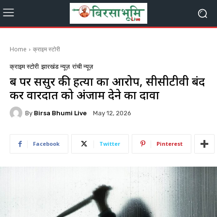
Home
क्राइम स्टोरी
क्राइम स्टोरी
झारखंड न्यूज़
रांची न्यूज़
बहू पर ससुर की हत्या का आरोप, सीसीटीवी बंद
कर वारदात को अंजाम देने का दावा
By
Birsa Bhumi Live
May 12, 2026
Facebook
Twitter
Pinterest