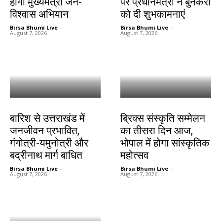
होगा मुख्यमंत्री जन-
पर प्रधानमंत्री ने बुनकरों
विश्वास अभियान
को दी शुभकामनाएं
Birsa Bhumi Live
-
Birsa Bhumi Live
-
August 7, 2026
August 7, 2026
देश-विदेश
देश-विदेश
बारिश से उत्तराखंड में
ब्रिक्स संस्कृति सम्मेलन
जनजीवन प्रभावित,
का तीसरा दिन आज,
गंगोत्री-यमुनोत्री और
भोपाल में होगा सांस्कृतिक
बद्रीनाथ मार्ग बाधित
महोत्सव
Birsa Bhumi Live
-
Birsa Bhumi Live
-
August 7, 2026
August 7, 2026