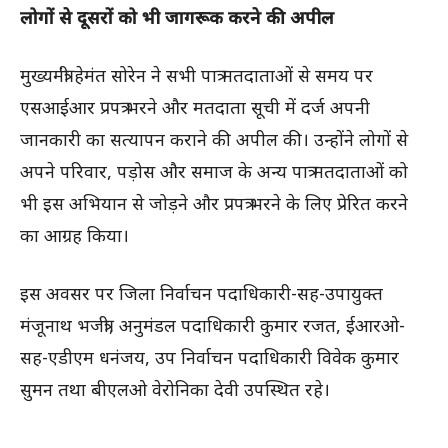
लोगों से दूसरों को भी जागरूक करने की अपील
मुख्यमंत्री हेमंत सोरेन ने सभी पात्र मतदाताओं से समय पर
एसआईआर प्रपत्र भरने और मतदाता सूची में दर्ज अपनी
जानकारी का सत्यापन कराने की अपील की। उन्होंने लोगों से
अपने परिवार, पड़ोस और समाज के अन्य पात्र मतदाताओं को
भी इस अभियान से जोड़ने और प्रपत्र भरने के लिए प्रेरित करने
का आग्रह किया।
इस अवसर पर जिला निर्वाचन पदाधिकारी-सह-उपायुक्त
मंजूनाथ भजंत्री, अनुमंडल पदाधिकारी कुमार रजत, ईआरओ-
सह-एडीएम धनंजय, उप निर्वाचन पदाधिकारी विवेक कुमार
सुमन तथा बीएलओ वेरोनिका देवी उपस्थित रहे।