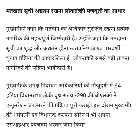
मतदाता सूची अद्यतन रखना लोकतंत्र की मजबूती का आधार
मुख्यमंत्री ने कहा कि मतदान का अधिकार सुरक्षित रखना प्रत्येक
नागरिक की महत्वपूर्ण जिम्मेदारी है। उन्होंने कहा कि मतदाता
सूची का शुद्ध और अद्यतन होना स्वतंत्र, निष्पक्ष एवं पारदर्शी
चुनाव प्रक्रिया की आधारशिला है। लोकतंत्र की सबसे बड़ी ताकत
नागरिकों की सक्रिय भागीदारी है।
मुख्यमंत्री के समक्ष निर्वाचन अधिकारियों की मौजूदगी में 64-
हटिया विधानसभा क्षेत्र के बूथ संख्या-290 की बीएलओ ने
एन्यूमरेशन प्रपत्र भरने की प्रक्रिया पूरी कराई। इस दौरान मुख्यमंत्री
की धर्मपत्नी एवं विधायक कल्पना सोरेन ने भी अपना
एसआईआर प्रपत्र स्वयं भरकर जमा किया।