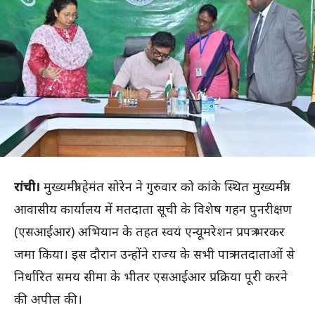
रांची।
मुख्यमंत्री हेमंत सोरेन ने गुरुवार को कांके स्थित मुख्यमंत्री
आवासीय कार्यालय में मतदाता सूची के विशेष गहन पुनरीक्षण
(एसआईआर) अभियान के तहत स्वयं एन्यूमरेशन प्रपत्र भरकर
जमा किया। इस दौरान उन्होंने राज्य के सभी पात्र मतदाताओं से
निर्धारित समय सीमा के भीतर एसआईआर प्रक्रिया पूरी करने
की अपील की।