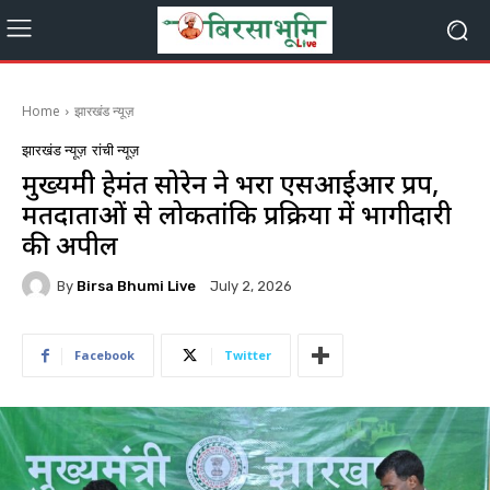
Home
झारखंड न्यूज़
झारखंड न्यूज़
रांची न्यूज़
मुख्यमंत्री हेमंत सोरेन ने भरा एसआईआर प्रपत्र,
मतदाताओं से लोकतांत्रिक प्रक्रिया में भागीदारी
की अपील
By
Birsa Bhumi Live
July 2, 2026
Facebook
Twitter