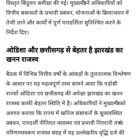
विस्तृत बिंदुवार समीक्षा की गई। मुख्यमंत्री ने अधिकारियों को
वित्तीय संसाधनों के प्रभावी प्रबंधन, योजनाओं के क्रियान्वयन में
तेजी लाने और कार्यों में पूर्ण पारदर्शिता सुनिश्चित करने के
निर्देश दिए।
ओडिशा और छत्तीसगढ़ से बेहतर है झारखंड का
खनन राजस्व
बैठक में विभिन्न वित्तीय वर्षों के आंकड़ों के तुलनात्मक विश्लेषण
के आधार पर यह महत्वपूर्ण तथ्य सामने आया कि पड़ोसी
राज्यों ओडिशा एवं छत्तीसगढ़ की अपेक्षा झारखंड का खनन
राजस्व काफी बेहतर स्थिति में है। अधिकारियों ने मुख्यमंत्री को
अवगत कराया कि राज्य में खनिज संसाधनों के सुव्यवस्थित
प्रबंधन, पारदर्शी नीतिगत व्यवस्था एवं प्रभावी निगरानी तंत्र के
परिणामस्वरूप राजस्व संग्रह में यह उल्लेखनीय वृद्धि दर्ज की