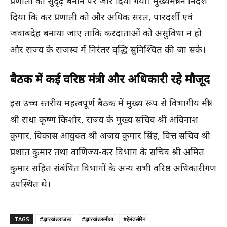
प्रणाली को सुदृढ़ बनाने पर जोर दिया गया। मुख्यमंत्री ने निर्देश
दिया कि कर प्रणाली को और अधिक सरल, पारदर्शी एवं
जवाबदेह बनाया जाए ताकि करदाताओं को असुविधा न हो
और राज्य के राजस्व में निरंतर वृद्धि सुनिश्चित की जा सके।
बैठक में कई वरिष्ठ मंत्री और अधिकारी रहे मौजूद
इस उच्च स्तरीय महत्वपूर्ण बैठक में मुख्य रूप से विभागीय मंत्री
श्री राधा कृष्ण किशोर, राज्य के मुख्य सचिव श्री अविनाश
कुमार, विकास आयुक्त श्री अजय कुमार सिंह, वित्त सचिव श्री
प्रशांत कुमार तथा वाणिज्य-कर विभाग के सचिव श्री अमित
कुमार सहित संबंधित विभागों के अन्य सभी वरिष्ठ अधिकारीगण
उपस्थित थे।
TAGS
#झारखंडराजस्व
#झारखंडसमीक्षा
#हेमंतसोरेन