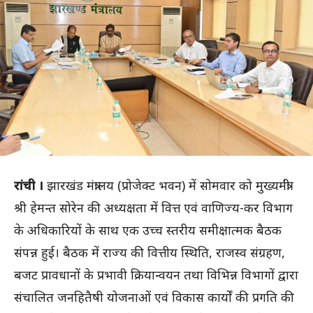
रांची ।
झारखंड मंत्रालय (प्रोजेक्ट भवन) में सोमवार को मुख्यमंत्री
श्री हेमन्त सोरेन की अध्यक्षता में वित्त एवं वाणिज्य-कर विभाग
के अधिकारियों के साथ एक उच्च स्तरीय समीक्षात्मक बैठक
संपन्न हुई। बैठक में राज्य की वित्तीय स्थिति, राजस्व संग्रहण,
बजट प्रावधानों के प्रभावी क्रियान्वयन तथा विभिन्न विभागों द्वारा
संचालित जनहितैषी योजनाओं एवं विकास कार्यों की प्रगति की