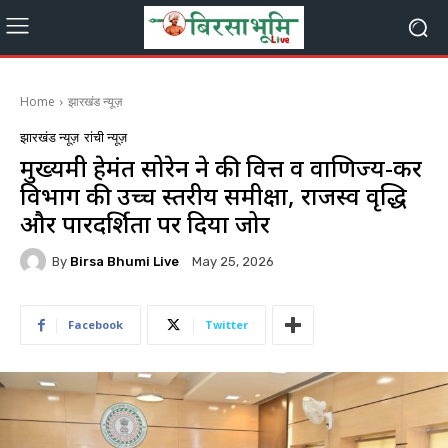
Home
झारखंड न्यूज़
झारखंड न्यूज़
रांची न्यूज़
मुख्यमंत्री हेमंत सोरेन ने की वित्त व वाणिज्य-कर
विभाग की उच्च स्तरीय समीक्षा, राजस्व वृद्धि
और पारदर्शिता पर दिया जोर
By
Birsa Bhumi Live
May 25, 2026
Facebook
Twitter