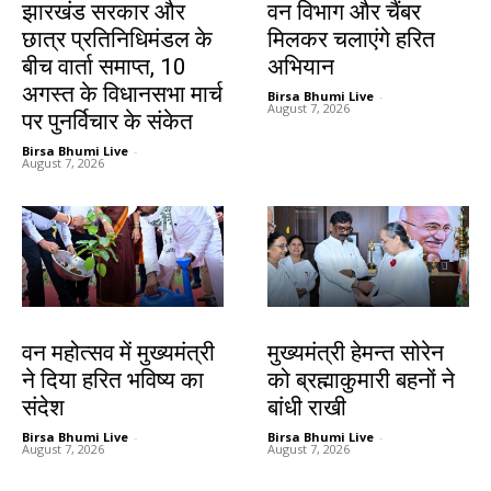
झारखंड सरकार और
वन विभाग और चैंबर
छात्र प्रतिनिधिमंडल के
मिलकर चलाएंगे हरित
बीच वार्ता समाप्त, 10
अभियान
अगस्त के विधानसभा मार्च
Birsa Bhumi Live
-
August 7, 2026
पर पुनर्विचार के संकेत
Birsa Bhumi Live
-
August 7, 2026
झारखंड न्यूज़
झारखंड न्यूज़
वन महोत्सव में मुख्यमंत्री
मुख्यमंत्री हेमन्त सोरेन
ने दिया हरित भविष्य का
को ब्रह्माकुमारी बहनों ने
संदेश
बांधी राखी
Birsa Bhumi Live
-
Birsa Bhumi Live
-
August 7, 2026
August 7, 2026