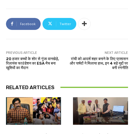
Facebook
Twitter
PREVIOUS ARTICLE
NEXT ARTICLE
20 हजार बच्चों के शोर से गूंजा वानखेड़े,
रांची को आदर्श शहर बनाने के लिए प्रशासन
रिलायंस फाउंडेशन का ESA मैच बना
और पार्षदों ने मिलाया हाथ, इन 4 बड़े मुद्दों पर
खुशियों का मैदान
बनी रणनीति
RELATED ARTICLES
झारखंड न्यूज़
झारखंड न्यूज़