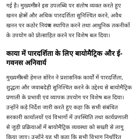
गई है। मुख्यमंत्री ने इस उपलब्धि पर संतोष व्यक्त करते हुए
खनन क्षेत्र में और अधिक पारदर्शिता सुनिश्चित करने, अवैध
खनन पर कठोर नियंत्रण स्थापित करने तथा आधुनिक तकनीकों
के उपयोग को प्रोत्साहित करने पर विशेष बल दिया।
कार्यों में पारदर्शिता के लिए बायोमैट्रिक और ई-
गवर्नेंस अनिवार्य
मुख्यमंत्री श्री हेमन्त सोरेन ने प्रशासनिक कार्यों में पारदर्शिता,
शुद्धता और जवाबदेही सुनिश्चित करने के उद्देश्य से बायोमैट्रिक
प्रणाली के प्रभावी एवं व्यापक उपयोग पर विशेष बल दिया।
उन्होंने कड़े निर्देश जारी करते हुए कहा कि सभी संबंधित
सरकारी कार्यालयों एवं विभागों में उपस्थिति तथा कार्यप्रणाली
से जुड़ी प्रक्रियाओं में बायोमैट्रिक व्यवस्था को सख्ती से लागू
किया जाए। उन्होंने यह भी कहा कि सभी विभाग निर्धारित