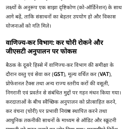
लक्ष्यों के अनुरूप एक साझा दृष्टिकोण (को-ऑर्डिनेशन) के साथ
आगे बढ़ें, ताकि संसाधनों का बेहतर उपयोग हो और विकास
योजनाओं को गति मिले।
वाणिज्य-कर विभाग: कर चोरी रोकने और
जीएसटी अनुपालन पर फोकस
बैठक के दूसरे हिस्से में वाणिज्य-कर विभाग की समीक्षा के
दौरान वस्तु एवं सेवा कर (
GST
), मूल्य वर्धित कर (
VAT
),
प्रोफेशनल टैक्स तथा अन्य राज्य स्तरीय करों की वसूली,
निगरानी एवं प्रवर्तन से संबंधित मुद्दों पर गहन मंथन किया गया।
करदाताओं के बीच स्वैच्छिक अनुपालन को प्रोत्साहित करने,
कर वंचना (चोरी) पर प्रभावी नियंत्रण स्थापित करने तथा
आधुनिक तकनीकी साधनों के माध्यम से ऑडिट और स्क्रूटनी