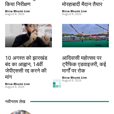
किया निरीक्षण
मोरहाबादी मैदान तैयार
Birsa Bhumi Live
-
Birsa Bhumi Live
-
August 8, 2026
August 8, 2026
झारखंड न्यूज़
झारखंड न्यूज़
10 अगस्त को झारखंड
आदिवासी महोत्सव पर
बंद का आह्वान, 14वीं
ट्रैफिक एडवाइजरी, कई
जेपीएससी रद्द करने की
मार्गों पर रोक
मांग
Birsa Bhumi Live
-
August 8, 2026
Birsa Bhumi Live
-
August 8, 2026