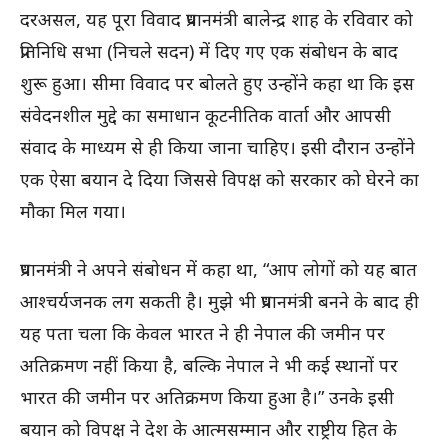
दरअसल, यह पूरा विवाद प्रधानमंत्री बालेन्द्र शाह के रविवार को
प्रतिनिधि सभा (निचले सदन) में दिए गए एक संबोधन के बाद
शुरू हुआ। सीमा विवाद पर बोलते हुए उन्होंने कहा था कि इस
संवेदनशील मुद्दे का समाधान कूटनीतिक वार्ता और आपसी
संवाद के माध्यम से ही किया जाना चाहिए। इसी दौरान उन्होंने
एक ऐसा बयान दे दिया जिससे विपक्ष को सरकार को घेरने का
मौका मिल गया।
प्रधानमंत्री ने अपने संबोधन में कहा था, “आप लोगों को यह बात
आश्चर्यजनक लग सकती है। मुझे भी प्रधानमंत्री बनने के बाद ही
यह पता चला कि केवल भारत ने ही नेपाल की जमीन पर
अतिक्रमण नहीं किया है, बल्कि नेपाल ने भी कई स्थानों पर
भारत की जमीन पर अतिक्रमण किया हुआ है।” उनके इसी
बयान को विपक्ष ने देश के आत्मसम्मान और राष्ट्रीय हित के