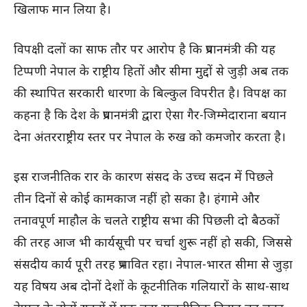
खिलाफ मान लिया है।
विपक्षी दलों का साफ तौर पर आरोप है कि प्रधानमंत्री की यह
टिप्पणी नेपाल के राष्ट्रीय हितों और सीमा मुद्दों से जुड़ी अब तक
की स्थापित सरकारी धारणा के बिल्कुल विपरीत है। विपक्ष का
कहना है कि देश के प्रधानमंत्री द्वारा ऐसा गैर-जिम्मेदाराना बयान
देना अंतरराष्ट्रीय स्तर पर नेपाल के रुख को कमजोर करता है।
इस राजनीतिक रार के कारण संसद के उच्च सदन में पिछले
तीन दिनों से कोई कामकाज नहीं हो सका है। हंगामे और
तनावपूर्ण माहौल के चलते राष्ट्रीय सभा की पिछली दो बैठकों
की तरह आज भी कार्यसूची पर चर्चा शुरू नहीं हो सकी, जिससे
संसदीय कार्य पूरी तरह प्रभावित रहा। नेपाल-भारत सीमा से जुड़ा
यह विषय अब दोनों देशों के कूटनीतिक गलियारों के साथ-साथ