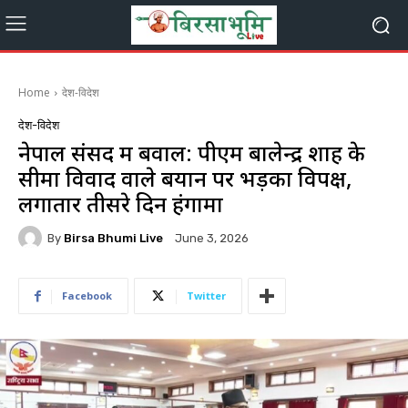
Home
देश-विदेश
देश-विदेश
नेपाल संसद में बवाल: पीएम बालेन्द्र शाह के
सीमा विवाद वाले बयान पर भड़का विपक्ष,
लगातार तीसरे दिन हंगामा
By
Birsa Bhumi Live
June 3, 2026
Facebook
Twitter