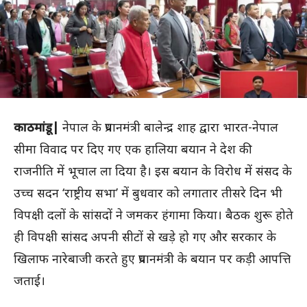
काठमांडू|
नेपाल के प्रधानमंत्री बालेन्द्र शाह द्वारा भारत-नेपाल
सीमा विवाद पर दिए गए एक हालिया बयान ने देश की
राजनीति में भूचाल ला दिया है। इस बयान के विरोध में संसद के
उच्च सदन ‘राष्ट्रीय सभा’ में बुधवार को लगातार तीसरे दिन भी
विपक्षी दलों के सांसदों ने जमकर हंगामा किया। बैठक शुरू होते
ही विपक्षी सांसद अपनी सीटों से खड़े हो गए और सरकार के
खिलाफ नारेबाजी करते हुए प्रधानमंत्री के बयान पर कड़ी आपत्ति
जताई।