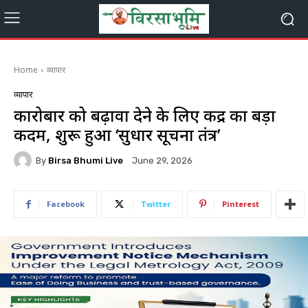
Home
व्यापार
व्यापार
कारोबार को बढ़ावा देने के लिए केंद्र का बड़ा
कदम, शुरू हुआ ‘सुधार सूचना तंत्र’
By
Birsa Bhumi Live
June 29, 2026
Facebook
Twitter
Pinterest