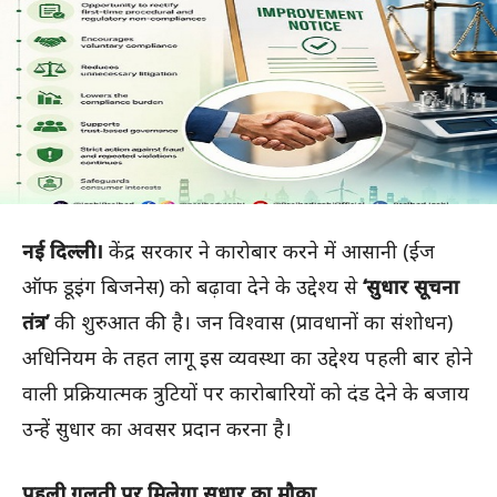
नई दिल्ली।
केंद्र सरकार ने कारोबार करने में आसानी (ईज
ऑफ डूइंग बिजनेस) को बढ़ावा देने के उद्देश्य से
‘सुधार सूचना
तंत्र’
की शुरुआत की है। जन विश्वास (प्रावधानों का संशोधन)
अधिनियम के तहत लागू इस व्यवस्था का उद्देश्य पहली बार होने
वाली प्रक्रियात्मक त्रुटियों पर कारोबारियों को दंड देने के बजाय
उन्हें सुधार का अवसर प्रदान करना है।
पहली गलती पर मिलेगा सुधार का मौका