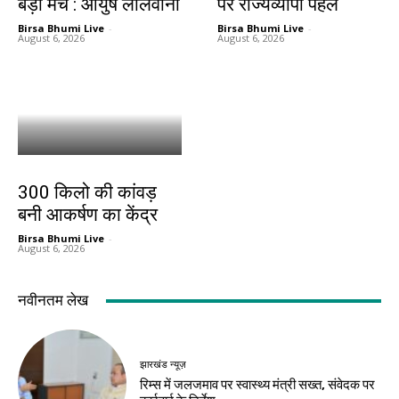
बड़ा मंच : आयुष लालवानी
पर राज्यव्यापी पहल
Birsa Bhumi Live
-
Birsa Bhumi Live
-
August 6, 2026
August 6, 2026
बिहार
300 किलो की कांवड़
बनी आकर्षण का केंद्र
Birsa Bhumi Live
-
August 6, 2026
नवीनतम लेख
झारखंड न्यूज़
रिम्स में जलजमाव पर स्वास्थ्य मंत्री सख्त, संवेदक पर