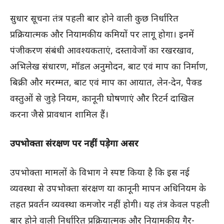
सुधार सूचना तंत्र पहली बार होने वाली कुछ निर्धारित
प्रक्रियात्मक और नियामकीय कमियों पर लागू होगा। इनमें
पंजीकरण संबंधी आवश्यकताएं, दस्तावेजों का रखरखाव,
अभिलेख संधारण, मॉडल अनुमोदन, बाट एवं माप का निर्माण,
बिक्री और मरम्मत, बाट एवं माप का आयात, लेन-देन, पैक्ड
वस्तुओं से जुड़े नियम, कानूनी घोषणाएं और रिटर्न दाखिल
करना जैसे प्रावधान शामिल हैं।
उपभोक्ता संरक्षण पर नहीं पड़ेगा असर
उपभोक्ता मामलों के विभाग ने स्पष्ट किया है कि इस नई
व्यवस्था से उपभोक्ता संरक्षण या कानूनी मापन अधिनियम के
तहत प्रवर्तन व्यवस्था कमजोर नहीं होगी। यह तंत्र केवल पहली
बार होने वाली निर्धारित प्रक्रियात्मक और नियामकीय गैर-