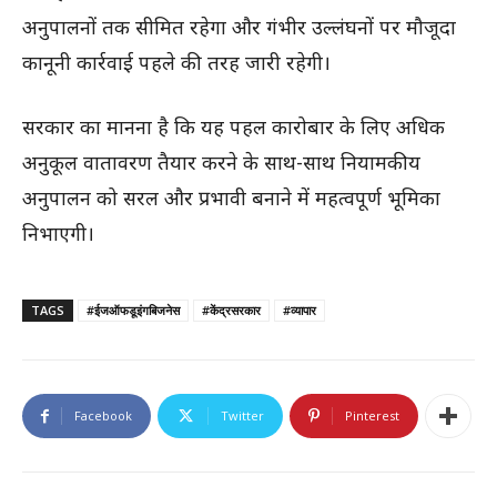
अनुपालनों तक सीमित रहेगा और गंभीर उल्लंघनों पर मौजूदा
कानूनी कार्रवाई पहले की तरह जारी रहेगी।
सरकार का मानना है कि यह पहल कारोबार के लिए अधिक
अनुकूल वातावरण तैयार करने के साथ-साथ नियामकीय
अनुपालन को सरल और प्रभावी बनाने में महत्वपूर्ण भूमिका
निभाएगी।
TAGS
#ईजऑफडूइंगबिजनेस
#केंद्रसरकार
#व्यापार
Facebook
Twitter
Pinterest