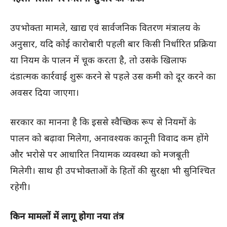
उपभोक्ता मामले, खाद्य एवं सार्वजनिक वितरण मंत्रालय के
अनुसार, यदि कोई कारोबारी पहली बार किसी निर्धारित प्रक्रिया
या नियम के पालन में चूक करता है, तो उसके खिलाफ
दंडात्मक कार्रवाई शुरू करने से पहले उस कमी को दूर करने का
अवसर दिया जाएगा।
सरकार का मानना है कि इससे स्वैच्छिक रूप से नियमों के
पालन को बढ़ावा मिलेगा, अनावश्यक कानूनी विवाद कम होंगे
और भरोसे पर आधारित नियामक व्यवस्था को मजबूती
मिलेगी। साथ ही उपभोक्ताओं के हितों की सुरक्षा भी सुनिश्चित
रहेगी।
किन मामलों में लागू होगा नया तंत्र