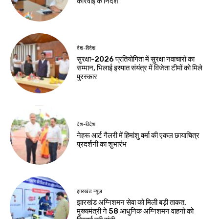
कार्रवाई के निर्देश
देश-विदेश
सुरक्षा-2026 प्रतियोगिता में सुरक्षा नवाचारों का
सम्मान, भिलाई इस्पात संयंत्र में विजेता टीमों को मिले
पुरस्कार
देश-विदेश
नेहरू आर्ट गैलरी में हिमांशु वर्मा की एकल छायाचित्र
प्रदर्शनी का शुभारंभ
झारखंड न्यूज़
झारखंड अग्निशमन सेवा को मिली बड़ी ताकत,
मुख्यमंत्री ने 58 आधुनिक अग्निशमन वाहनों को