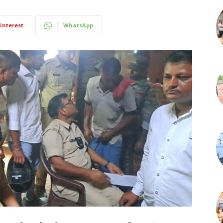
interest
WhatsApp