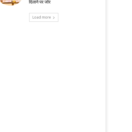
दिलाने पर जोर
Load more