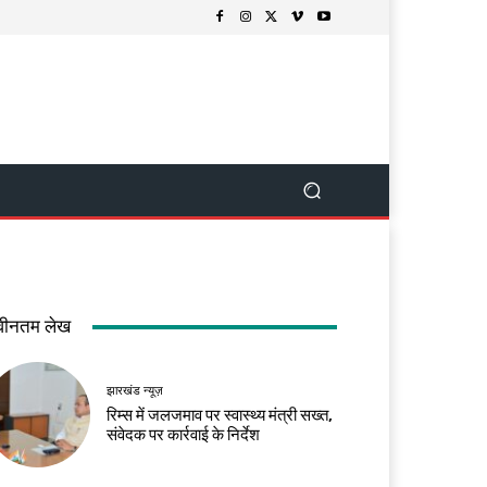
वीनतम लेख
झारखंड न्यूज़
रिम्स में जलजमाव पर स्वास्थ्य मंत्री सख्त,
संवेदक पर कार्रवाई के निर्देश