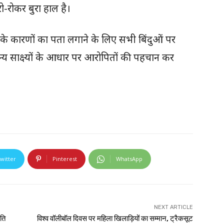
रो-रोकर बुरा हाल है।
ा के कारणों का पता लगाने के लिए सभी बिंदुओं पर
न्य साक्ष्यों के आधार पर आरोपितों की पहचान कर
witter
Pinterest
WhatsApp
NEXT ARTICLE
ति
विश्व वॉलीबॉल दिवस पर महिला खिलाड़ियों का सम्मान, ट्रैकसूट