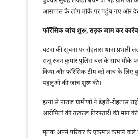
बुधवार सुबह लकड़ी बेचने जा रहे ग्रामीणों
आसपास के लोग मौके पर पहुंच गए और देखते 
फॉरेंसिक जांच शुरू, सड़क जाम कर कार्रव
घटना की सूचना पर रोहतास थाना प्रभारी 
राजू रंजन कुमार पुलिस बल के साथ मौके पर 
किया और फॉरेंसिक टीम को जांच के लिए बुल
पहलुओं की जांच शुरू की।
हत्या से नाराज ग्रामीणों ने डेहरी-रोहतास र
आरोपितों की तत्काल गिरफ्तारी की मांग की
मृतक अपने परिवार के एकमात्र कमाने वाले स