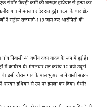
एक सीमेंट फैक्ट्री कर्मी की धारदार हथियार से हत्या कर
ौरा गांव में मंगलवार देर रात हुई। घटना के बाद क्षेत्र
ं ने राष्ट्रीय राजमार्ग-119 जाम कर आरोपितों की
ंव निवासी 41 वर्षीय ददन यादव के रूप में हुई है।
री में कार्यरत थे। मंगलवार रात करीब 10 बजे ड्यूटी
थे। इसी दौरान गांव के पास भुअरा जाने वाली सड़क
 ने धारदार हथियार से उन पर हमला कर दिया। गंभीर
।