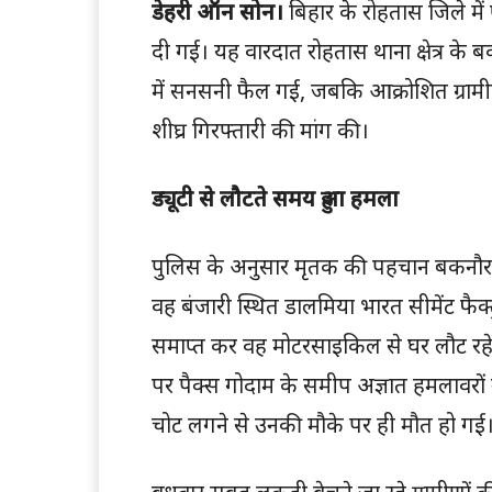
डेहरी ऑन सोन।
बिहार के रोहतास जिले में 
दी गई। यह वारदात रोहतास थाना क्षेत्र के बकन
में सनसनी फैल गई, जबकि आक्रोशित ग्रामीणो
शीघ्र गिरफ्तारी की मांग की।
ड्यूटी से लौटते समय हुआ हमला
पुलिस के अनुसार मृतक की पहचान बकनौरा गा
वह बंजारी स्थित डालमिया भारत सीमेंट फैक्ट्
समाप्त कर वह मोटरसाइकिल से घर लौट रहे 
पर पैक्स गोदाम के समीप अज्ञात हमलावरों
चोट लगने से उनकी मौके पर ही मौत हो गई