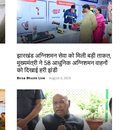
झारखंड न्यूज़
झारखंड अग्निशमन सेवा को मिली बड़ी ताकत,
मुख्यमंत्री ने 58 आधुनिक अग्निशमन वाहनों
को दिखाई हरी झंडी
Birsa Bhumi Live
-
August 6, 2026