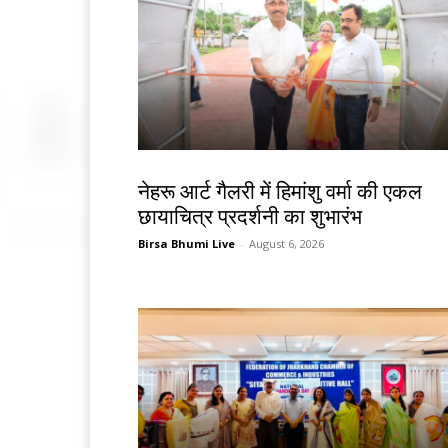
देश-विदेश
नेहरू आर्ट गैलरी में हिमांशु वर्मा की एकल
छायाचित्र प्रदर्शनी का शुभारंभ
Birsa Bhumi Live
-
August 6, 2026