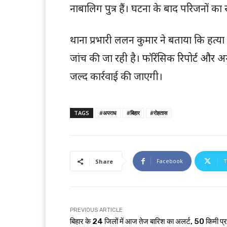
नाबालिग पुत्र हैं। घटना के बाद परिजनों का 
थाना प्रभारी ललन कुमार ने बताया कि हत्य
जांच की जा रही है। फॉरेंसिक रिपोर्ट और अ
जल्द कार्रवाई की जाएगी।
TAGS
#अपराध
#बिहार
#रोहतास
Facebook
T
Share
PREVIOUS ARTICLE
बिहार के 24 जिलों में आज तेज बारिश का अलर्ट, 50 किमी प्र