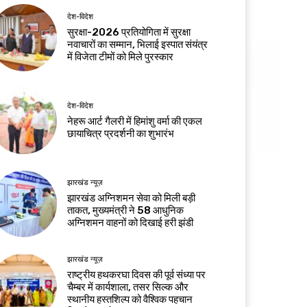
देश-विदेश
सुरक्षा-2026 प्रतियोगिता में सुरक्षा
नवाचारों का सम्मान, भिलाई इस्पात संयंत्र
में विजेता टीमों को मिले पुरस्कार
देश-विदेश
नेहरू आर्ट गैलरी में हिमांशु वर्मा की एकल
छायाचित्र प्रदर्शनी का शुभारंभ
झारखंड न्यूज़
झारखंड अग्निशमन सेवा को मिली बड़ी
ताकत, मुख्यमंत्री ने 58 आधुनिक
अग्निशमन वाहनों को दिखाई हरी झंडी
झारखंड न्यूज़
राष्ट्रीय हथकरघा दिवस की पूर्व संध्या पर
चैम्बर में कार्यशाला, तसर सिल्क और
स्थानीय हस्तशिल्प को वैश्विक पहचान