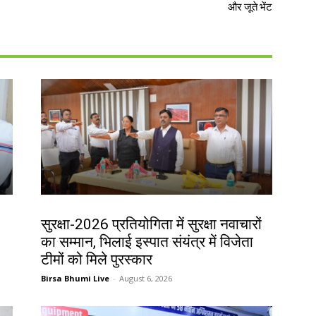
और जूते भेंट
देश-विदेश
सुरक्षा-2026 प्रतियोगिता में सुरक्षा नवाचारों
का सम्मान, भिलाई इस्पात संयंत्र में विजेता
टीमों को मिले पुरस्कार
Birsa Bhumi Live
-
August 6, 2026