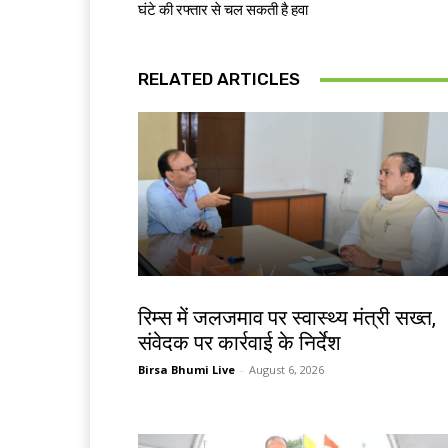
घंटे की रफ्तार से चल सकती है हवा
RELATED ARTICLES
झारखंड न्यूज़
रिम्स में जलजमाव पर स्वास्थ्य मंत्री सख्त,
संवेदक पर कार्रवाई के निर्देश
Birsa Bhumi Live
-
August 6, 2026