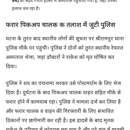
वर्ष)
को बेहद गंभीर हालत में अस्पताल पहुंचाया गया है, जहां उनका
इलाज चल रहा है।
फरार पिकअप चालक की तलाश में जुटी पुलिस
घटना के तुरंत बाद स्थानीय लोगों की सूचना पर श्रीरामपुर थाना
पुलिस मौके पर पहुंची। पुलिस ने दोनों को तुरंत स्थानीय रेफरल
अस्पताल भेजा, जहां डॉक्टरों ने राकेश को मृत घोषित कर
दिया।
पुलिस ने शव का पंचनामा भरकर उसे पोस्टमार्टम के लिए भेज
दिया है। दुर्घटना के बाद पिकअप चालक वाहन सहित मौके से
फरार होने में कामयाब रहा। पुलिस ने मामला दर्ज कर लिया है
और फरार चालक व वाहन की गिरफ्तारी के लिए संभावित
ठिकानों पर छापेमारी कर रही है। इस हादसे के बाद मृतक
राकेश के परिवार में कोहराम मच गया है और पूरे गांव में मातमी