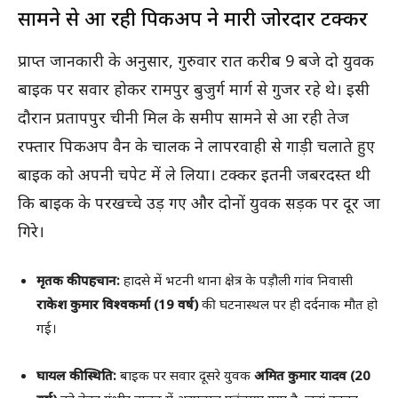
सामने से आ रही पिकअप ने मारी जोरदार टक्कर
प्राप्त जानकारी के अनुसार, गुरुवार रात करीब 9 बजे दो युवक
बाइक पर सवार होकर रामपुर बुजुर्ग मार्ग से गुजर रहे थे। इसी
दौरान प्रतापपुर चीनी मिल के समीप सामने से आ रही तेज
रफ्तार पिकअप वैन के चालक ने लापरवाही से गाड़ी चलाते हुए
बाइक को अपनी चपेट में ले लिया। टक्कर इतनी जबरदस्त थी
कि बाइक के परखच्चे उड़ गए और दोनों युवक सड़क पर दूर जा
गिरे।
मृतक की पहचान:
हादसे में भटनी थाना क्षेत्र के पड़ौली गांव निवासी
राकेश कुमार विश्वकर्मा (19 वर्ष)
की घटनास्थल पर ही दर्दनाक मौत हो
गई।
घायल की स्थिति:
बाइक पर सवार दूसरे युवक
अमित कुमार यादव (20