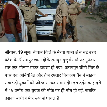
सीवान, 19 जून।
सीवान जिले के मैरवा थाना क्षेत्र से सटे उत्तर
प्रदेश के श्रीरामपुर थाना क्षेत्र के रामपुर बुजुर्ग मार्ग पर गुरुवार
रात एक भीषण सड़क हादसा हो गया। प्रतापपुर चीनी मिल के
पास एक अनियंत्रित और तेज रफ्तार पिकअप वैन ने बाइक
सवार दो युवकों को जोरदार टक्कर मार दी। इस दर्दनाक हादसे
में 19 वर्षीय एक युवक की मौके पर ही मौत हो गई, जबकि
उसका साथी गंभीर रूप से घायल है।