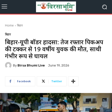
Home
बिहार
बिहार
बिहार-यूपी बॉर्डर हादसा: तेज रफ्तार पिकअप
की टक्कर से 19 वर्षीय युवक की मौत, साथी
गंभीर रूप से घायल
By
Birsa Bhumi Live
June 19, 2026
Facebook
Twitter