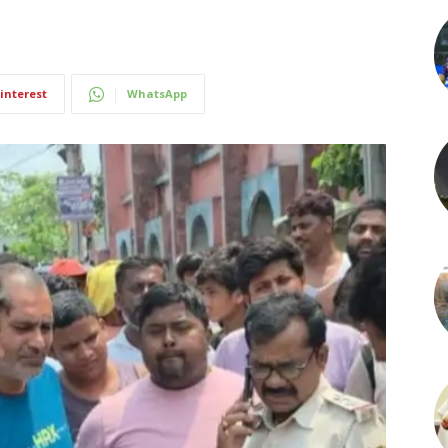
interest
WhatsApp