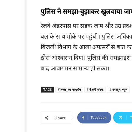
पुलिस ने समझा-बुझाकर खुलवाया जा
रेलवे अंडरपास पर सड़क जाम और उग्र प्रदर
बल के साथ मौके पर पहुंची। पुलिस अधिकार
बिजली विभाग के आला अफसरों से बात कर 
ठोस आश्वासन दिया। पुलिस की समझाइश और
बाद आवागमन सामान्य हो सका।
TAGS
#जनता_का_प्रदर्शन
#बिजली_संकट
#भागलपुर_न्यूज़
Facebook
T
Share