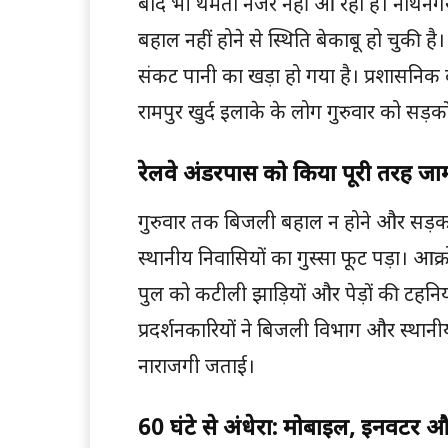
बाद भी थमता नजर नहीं आ रहा है। नाथनगर 
बहाल नहीं होने से स्थिति बेकाबू हो चुकी ह
संकट पानी का खड़ा हो गया है। प्रशासनिक द
रामपुर खुर्द इलाके के लोग गुरुवार को 
रेलवे अंडरपास को किया पूरी तरह जा
गुरुवार तक बिजली बहाल न होने और सड़क प
स्थानीय निवासियों का गुस्सा फूट पड़ा। आक्
पुल को कटीली झाड़ियों और पेड़ों की टहनि
प्रदर्शनकारियों ने बिजली विभाग और स्थ
नाराजगी जताई।
60 घंटे से अंधेरा: मोबाइल, इनवर्टर 