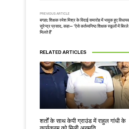
PREVIOUS ARTICLE
बगहा: शिक्षक रमेश मिश्र के विदाई समारोह में भावुक हुए विधाय
सुरेन्द्र प्रसाद, कहा— ‘ऐसे कर्तव्यनिष्ठ शिक्षक स्कूलों में बिरले
मिलते हैं’
RELATED ARTICLES
देश-विदेश
शर्तों के साथ केपी ग्राउंड में राहुल गांधी के
कार्यक्रम को मिली अनुमति