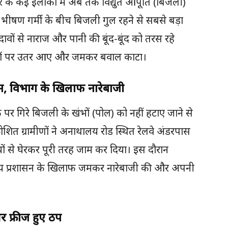
के कई इलाकों में अब तक विद्युत आपूर्ति (बिजली)
ै। भीषण गर्मी के बीच बिजली गुल रहने से सबसे बड़ा
ावों से नाराज और पानी की बूंद-बूंद को तरस रहे
सड़कों पर उतर आए और जमकर बवाल काटा।
म, विभाग के खिलाफ नारेबाजी
र गिरे बिजली के खंभों (पोल) को नहीं हटाए जाने से
रोशित ग्रामीणों ने अनाथालय रोड स्थित रेलवे अंडरपास
यों से घेरकर पूरी तरह जाम कर दिया। इस दौरान
ानीय प्रशासन के खिलाफ जमकर नारेबाजी की और अपनी
और फ्रीज हुए ठप