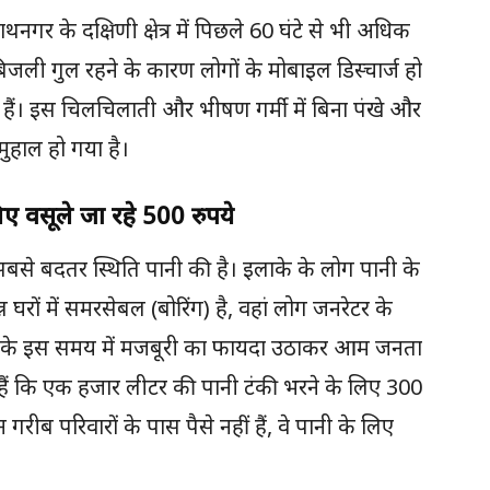
ाथनगर के दक्षिणी क्षेत्र में पिछले 60 घंटे से भी अधिक
जली गुल रहने के कारण लोगों के मोबाइल डिस्चार्ज हो
पड़े हैं। इस चिलचिलाती और भीषण गर्मी में बिना पंखे और
मुहाल हो गया है।
ए वसूले जा रहे 500 रुपये
 सबसे बदतर स्थिति पानी की है। इलाके के लोग पानी के
घरों में समरसेबल (बोरिंग) है, वहां लोग जनरेटर के
पदा के इस समय में मजबूरी का फायदा उठाकर आम जनता
हैं कि एक हजार लीटर की पानी टंकी भरने के लिए 300
 गरीब परिवारों के पास पैसे नहीं हैं, वे पानी के लिए