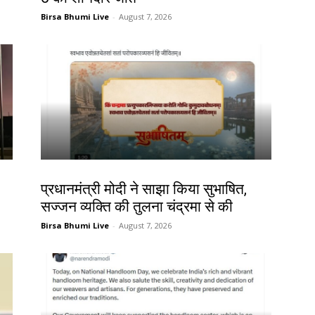
Birsa Bhumi Live
-
August 7, 2026
देश-विदेश
प्रधानमंत्री मोदी ने साझा किया सुभाषित,
सज्जन व्यक्ति की तुलना चंद्रमा से की
Birsa Bhumi Live
-
August 7, 2026