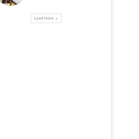
Load more