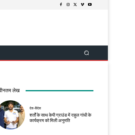
वीनतम लेख
देश-विदेश
शर्तों के साथ केपी ग्राउंड में राहुल गांधी के
कार्यक्रम को मिली अनुमति