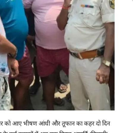
लवार को आए भीषण आंधी और तूफान का कहर दो दिन