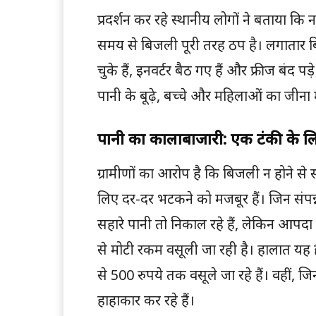
प्रदर्शन कर रहे स्थानीय लोगों ने बताया कि न
समय से बिजली पूरी तरह ठप है। लगातार बि
चुके हैं, इनवर्टर बैठ गए हैं और फ्रीज बंद 
पानी के बूढ़े, बच्चे और महिलाओं का जीना 
पानी का कालाबाजारी: एक टंकी के लि
ग्रामीणों का आरोप है कि बिजली न होने से
लिए दर-दर भटकने को मजबूर हैं। जिन संपन्न 
सहारे पानी तो निकाल रहे हैं, लेकिन आ
से मोटी रकम वसूली जा रही है। हालात यह 
से 500 रुपये तक वसूले जा रहे हैं। वहीं, जिन
हाहाकार कर रहे हैं।