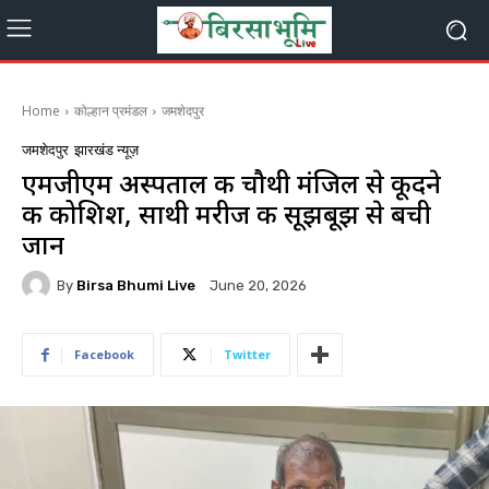
Home
कोल्हान प्रमंडल
जमशेदपुर
जमशेदपुर
झारखंड न्यूज़
एमजीएम अस्पताल की चौथी मंजिल से कूदने
की कोशिश, साथी मरीज की सूझबूझ से बची
जान
By
Birsa Bhumi Live
June 20, 2026
Facebook
Twitter