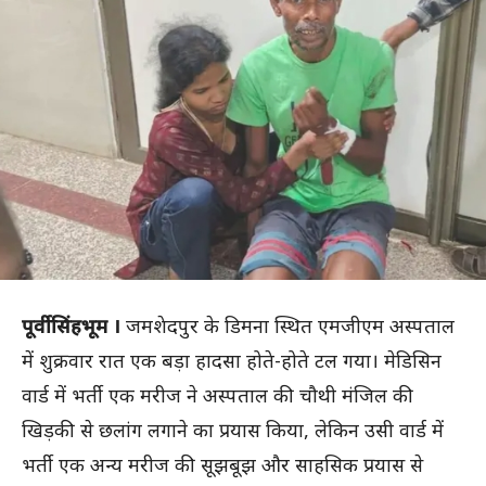
पूर्वी सिंहभूम ।
जमशेदपुर के डिमना स्थित एमजीएम अस्पताल
में शुक्रवार रात एक बड़ा हादसा होते-होते टल गया। मेडिसिन
वार्ड में भर्ती एक मरीज ने अस्पताल की चौथी मंजिल की
खिड़की से छलांग लगाने का प्रयास किया, लेकिन उसी वार्ड में
भर्ती एक अन्य मरीज की सूझबूझ और साहसिक प्रयास से