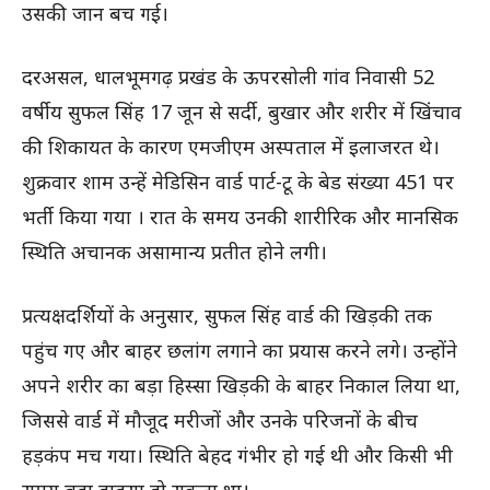
उसकी जान बच गई।
दरअसल, धालभूमगढ़ प्रखंड के ऊपरसोली गांव निवासी 52
वर्षीय सुफल सिंह 17 जून से सर्दी, बुखार और शरीर में खिंचाव
की शिकायत के कारण एमजीएम अस्पताल में इलाजरत थे।
शुक्रवार शाम उन्हें मेडिसिन वार्ड पार्ट-टू के बेड संख्या 451 पर
भर्ती किया गया । रात के समय उनकी शारीरिक और मानसिक
स्थिति अचानक असामान्य प्रतीत होने लगी।
प्रत्यक्षदर्शियों के अनुसार, सुफल सिंह वार्ड की खिड़की तक
पहुंच गए और बाहर छलांग लगाने का प्रयास करने लगे। उन्होंने
अपने शरीर का बड़ा हिस्सा खिड़की के बाहर निकाल लिया था,
जिससे वार्ड में मौजूद मरीजों और उनके परिजनों के बीच
हड़कंप मच गया। स्थिति बेहद गंभीर हो गई थी और किसी भी