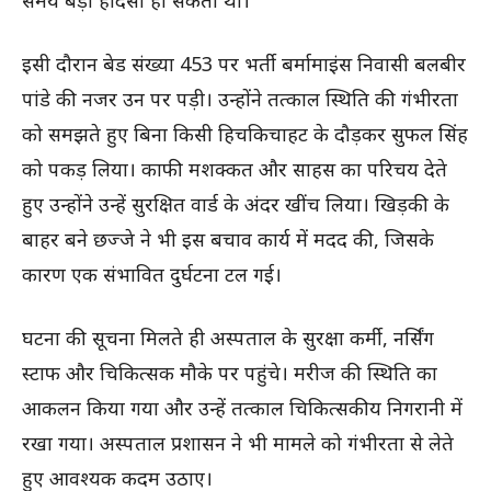
समय बड़ा हादसा हो सकता था।
इसी दौरान बेड संख्या 453 पर भर्ती बर्मामाइंस निवासी बलबीर
पांडे की नजर उन पर पड़ी। उन्होंने तत्काल स्थिति की गंभीरता
को समझते हुए बिना किसी हिचकिचाहट के दौड़कर सुफल सिंह
को पकड़ लिया। काफी मशक्कत और साहस का परिचय देते
हुए उन्होंने उन्हें सुरक्षित वार्ड के अंदर खींच लिया। खिड़की के
बाहर बने छज्जे ने भी इस बचाव कार्य में मदद की, जिसके
कारण एक संभावित दुर्घटना टल गई।
घटना की सूचना मिलते ही अस्पताल के सुरक्षा कर्मी, नर्सिंग
स्टाफ और चिकित्सक मौके पर पहुंचे। मरीज की स्थिति का
आकलन किया गया और उन्हें तत्काल चिकित्सकीय निगरानी में
रखा गया। अस्पताल प्रशासन ने भी मामले को गंभीरता से लेते
हुए आवश्यक कदम उठाए।