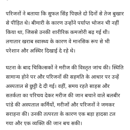
परिजनों ने बताया कि सुफल सिंह पिछले दो दिनों से तेज बुखार
से पीड़ित थे। बीमारी के कारण उन्होंने पर्याप्त भोजन भी नहीं
किया था, जिससे उनकी शारीरिक कमजोरी बढ़ गई थी।
लगातार खराब स्वास्थ्य के कारण वे मानसिक रूप से भी
परेशान और अस्थिर दिखाई दे रहे थे।
घटना के बाद चिकित्सकों ने मरीज की विस्तृत जांच की। स्थिति
सामान्य होने पर और परिजनों की सहमति के आधार पर उन्हें
अस्पताल से छुट्टी दे दी गई। वहीं, समय रहते साहस और
सतर्कता का परिचय देकर मरीज की जान बचाने वाले बलबीर
पांडे की अस्पताल कर्मियों, मरीजों और परिजनों ने जमकर
सराहना की। उनकी तत्परता के कारण एक बड़ा हादसा टल
गया और एक व्यक्ति की जान बच सकी।