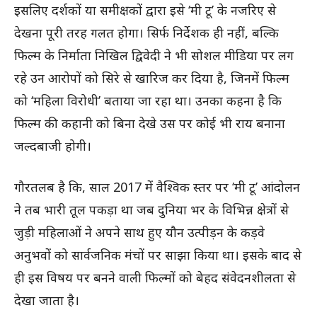
इसलिए दर्शकों या समीक्षकों द्वारा इसे ‘मी टू’ के नजरिए से
देखना पूरी तरह गलत होगा। सिर्फ निर्देशक ही नहीं, बल्कि
फिल्म के निर्माता निखिल द्विवेदी ने भी सोशल मीडिया पर लग
रहे उन आरोपों को सिरे से खारिज कर दिया है, जिनमें फिल्म
को ‘महिला विरोधी’ बताया जा रहा था। उनका कहना है कि
फिल्म की कहानी को बिना देखे उस पर कोई भी राय बनाना
जल्दबाजी होगी।
गौरतलब है कि, साल 2017 में वैश्विक स्तर पर ‘मी टू’ आंदोलन
ने तब भारी तूल पकड़ा था जब दुनिया भर के विभिन्न क्षेत्रों से
जुड़ी महिलाओं ने अपने साथ हुए यौन उत्पीड़न के कड़वे
अनुभवों को सार्वजनिक मंचों पर साझा किया था। इसके बाद से
ही इस विषय पर बनने वाली फिल्मों को बेहद संवेदनशीलता से
देखा जाता है।