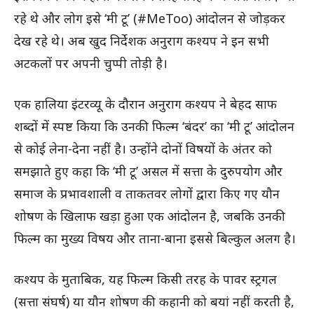
रहे थे और लोग इसे ‘मी टू’ (#MeToo) आंदोलन से जोड़कर
देख रहे थे। अब खुद निर्देशक अनुराग कश्यप ने इन सभी
अटकलों पर अपनी चुप्पी तोड़ी है।
एक हालिया इंटरव्यू के दौरान अनुराग कश्यप ने बेहद साफ
शब्दों में स्पष्ट किया कि उनकी फिल्म ‘बंदर’ का ‘मी टू’ आंदोलन
से कोई लेना-देना नहीं है। उन्होंने दोनों विषयों के अंतर को
समझाते हुए कहा कि ‘मी टू’ असल में सत्ता के दुरुपयोग और
समाज के प्रभावशाली व ताकतवर लोगों द्वारा किए गए यौन
शोषण के खिलाफ खड़ा हुआ एक आंदोलन है, जबकि उनकी
फिल्म का मुख्य विषय और ताना-बाना इससे बिल्कुल अलग है।
कश्यप के मुताबिक, यह फिल्म किसी तरह के पावर स्ट्रगल
(सत्ता संघर्ष) या यौन शोषण की कहानी को बयां नहीं करती है,