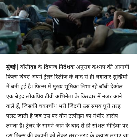
मुंबई|
बॉलीवुड के दिग्गज निर्देशक अनुराग कश्यप की आगामी
फिल्म ‘बंदर’ अपने ट्रेलर रिलीज के बाद से ही लगातार सुर्खियों
में बनी हुई है। फिल्म में मुख्य भूमिका निभा रहे बॉबी देओल
एक बेहद लोकप्रिय टीवी अभिनेता के किरदार में नजर आने
वाले हैं, जिसकी चकाचौंध भरी जिंदगी उस समय पूरी तरह
पलट जाती है जब उस पर यौन उत्पीड़न का गंभीर आरोप
लगता है। ट्रेलर के सामने आने के बाद से ही सोशल मीडिया पर
इस फिल्म की कहानी को लेकर तरह-तरह के कयास लगाए जा