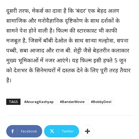
दूसरी तरफ, मेकर्स का दावा है कि ‘बंदर’ एक बेहद अलग
सामाजिक और मनोवैज्ञानिक दृष्टिकोण के साथ दर्शकों के
सामने पेश होने वाली है। फिल्म की स्टारकास्ट भी काफी
मजबूत है, जिसमें बॉबी देओल के साथ सान्या मल्होत्रा, सपना
पब्बी, सबा आजाद और राज बी. शेट्टी जैसे बेहतरीन कलाकार
मुख्य भूमिकाओं में नजर आएंगे। यह फिल्म इसी हफ्ते 5 जून
को देशभर के सिनेमाघरों में दस्तक देने के लिए पूरी तरह तैयार
है।
TAGS
#AnuragKashyap
#BandarMovie
#BobbyDeol
Facebook
Twitter