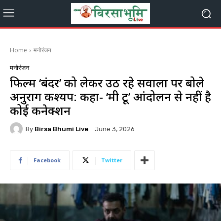
Home
मनोरंजन
मनोरंजन
फिल्म ‘बंदर’ को लेकर उठ रहे सवालों पर बोले
अनुराग कश्यप: कहा- ‘मी टू’ आंदोलन से नहीं है
कोई कनेक्शन
By
Birsa Bhumi Live
June 3, 2026
Facebook
Twitter