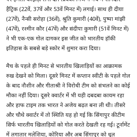
हैट्रिक (22वें, 37वें और 53वें मिनट में) लगाई। साथ ही दीया
(27वें), नैन्सी सरोहा (36वें), श्रुति कुमारी (40वें), पुष्पा मांझी
(47वें), रश्मीन कौर (47वें) और संदीपा कुमारी (51वें मिनट में)
ने भी एक-एक गोल दागकर इस जीत को भारतीय हॉकी
इतिहास के सबसे बड़े स्कोर में शुमार करा दिया।
मैच के पहले ही मिनट से भारतीय खिलाड़ियों का आक्रामक
रुख देखने को मिला। दूसरे मिनट में कप्तान स्वीटी के पहले गोल
के बाद नौशीन और गीताश्री ने विरोधी टीम को संभलने का कोई
मौका नहीं दिया। दूसरे क्वार्टर में भी यही दबदबा कायम रहा
और हाफ टाइम तक भारत ने अजेय बढ़त बना ली थी। तीसरे
और चौथे क्वार्टर में तो स्थिति यह हो गई कि सिंगापुर की टीम
सिर्फ भारतीय खिलाड़ियों को गोल करते देखती रह गई। टूर्नामेंट
में लगातार मलेशिया, कोरिया और अब सिंगापुर को धूल