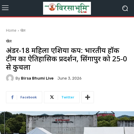
Home
खेल
खेल
अंडर-18 महिला एशिया कप: भारतीय हॉकी
टीम का ऐतिहासिक प्रदर्शन, सिंगापुर को 25-0
से कुचला
By
Birsa Bhumi Live
June 3, 2026
Facebook
Twitter