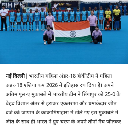
नई दिल्ली|
भारतीय महिला अंडर-18 हॉकी टीम ने महिला
अंडर-18 एशिया कप 2026 में इतिहास रच दिया है। अपने
अंतिम पूल-ए मुकाबले में भारतीय टीम ने सिंगापुर को 25-0 के
बेहद विशाल अंतर से हराकर एकतरफा और धमाकेदार जीत
दर्ज की। जापान के काकामिगाहारा में खेले गए इस मुकाबले में
जीत के साथ ही भारत ने ग्रुप चरण के अपने तीनों मैच जीतकर