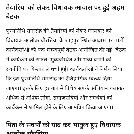
तैयारियों को लेकर विधायक आवास पर हुई अहम
बैठक
पुण्यतिथि समारोह की तैयारियों को लेकर मंगलवार को
विधायक आलोक चौरसिया के शाहपुर स्थित आवास पर पार्टी
कार्यकर्ताओं की एक महत्वपूर्ण बैठक आयोजित की गई। बैठक
में कार्यक्रम को सफल, सुव्यवस्थित और भव्य बनाने की
रणनीति पर विस्तार से चर्चा हुई। कार्यकर्ताओं ने निर्णय लिया
कि इस पुण्यतिथि समारोह को ऐतिहासिक स्वरूप दिया
जाएगा। इसके लिए हर गांव में विशेष संपर्क अभियान चलाकर
अधिक से अधिक लोगों, समाजसेवियों और समर्थकों को
कार्यक्रम में शामिल होने के लिए आमंत्रित किया जाएगा।
पिता के संघर्षों को याद कर भावुक हुए विधायक
आलोक चौरसिया