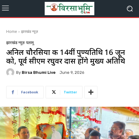
Home
झारखंड न्यूज़
झारखंड न्यूज़
पलामू
अनिल चौरसिया की 14वीं पुण्यतिथि 16 जून
को, पूर्व सीएम रघुवर दास होंगे मुख्य अतिथि
By
Birsa Bhumi Live
June 9, 2026
Facebook
Twitter