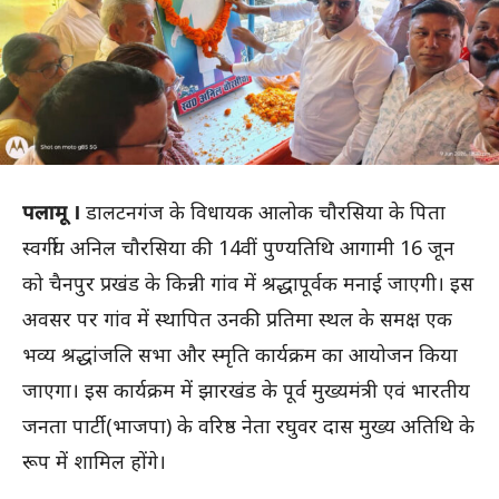
पलामू ।
डालटनगंज के विधायक आलोक चौरसिया के पिता
स्वर्गीय अनिल चौरसिया की 14वीं पुण्यतिथि आगामी 16 जून
को चैनपुर प्रखंड के किन्नी गांव में श्रद्धापूर्वक मनाई जाएगी। इस
अवसर पर गांव में स्थापित उनकी प्रतिमा स्थल के समक्ष एक
भव्य श्रद्धांजलि सभा और स्मृति कार्यक्रम का आयोजन किया
जाएगा। इस कार्यक्रम में झारखंड के पूर्व मुख्यमंत्री एवं भारतीय
जनता पार्टी (भाजपा) के वरिष्ठ नेता रघुवर दास मुख्य अतिथि के
रूप में शामिल होंगे।