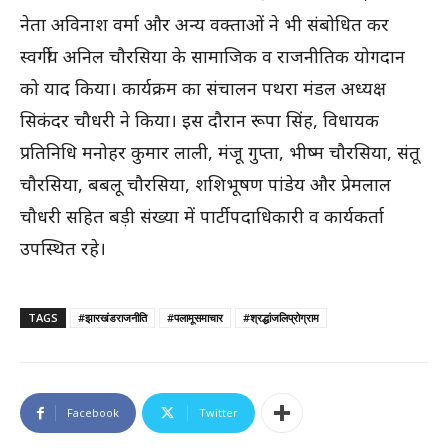
नेता अविनाश वर्मा और अन्य वक्ताओं ने भी संबोधित कर
स्वर्गीय अनिल चौरसिया के सामाजिक व राजनीतिक योगदान
को याद किया। कार्यक्रम का संचालन पथरा मंडल अध्यक्ष
सिकंदर चौधरी ने किया। इस दौरान रूपा सिंह, विधायक
प्रतिनिधि मनोहर कुमार लाली, मंजू गुप्ता, भीष्म चौरसिया, संतू
चौरसिया, बबलू चौरसिया, शशिभूषण पांडेय और प्रेमलाल
चौधरी सहित बड़ी संख्या में पार्टी पदाधिकारी व कार्यकर्ता
उपस्थित रहे।
TAGS
#झारखंडराजनीति
#पलामूसमाचार
#श्रद्धांजलिप्रोग्राम
Facebook
Twitter