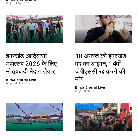
August 8, 2026
झारखंड न्यूज़
झारखंड न्यूज़
झारखंड आदिवासी
10 अगस्त को झारखंड
महोत्सव 2026 के लिए
बंद का आह्वान, 14वीं
मोरहाबादी मैदान तैयार
जेपीएससी रद्द करने की
मांग
Birsa Bhumi Live
-
August 8, 2026
Birsa Bhumi Live
-
August 8, 2026
झारखंड न्यूज़
झारखंड न्यूज़