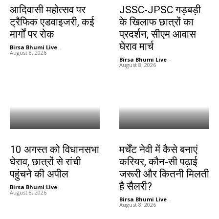
आदिवासी महोत्सव पर
JSSC-JPSC गड़बड़ी
ट्रैफिक एडवाइजरी, कई
के खिलाफ छात्रों का
मार्गों पर रोक
प्रदर्शन, सीएम आवास
घेराव मार्च
Birsa Bhumi Live
-
August 8, 2026
Birsa Bhumi Live
-
August 8, 2026
झारखंड न्यूज़
करियर
10 अगस्त को विधानसभा
मर्चेंट नेवी में कैसे बनाएं
घेराव, छात्रों से रांची
करियर, कौन-सी पढ़ाई
पहुंचने की अपील
जरूरी और कितनी मिलती
है सैलरी?
Birsa Bhumi Live
-
August 8, 2026
Birsa Bhumi Live
-
August 8, 2026