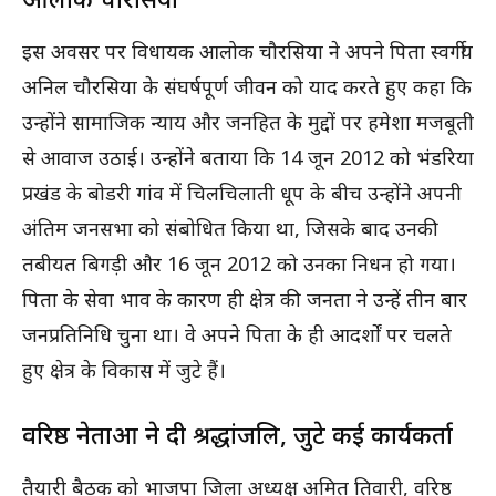
इस अवसर पर विधायक आलोक चौरसिया ने अपने पिता स्वर्गीय
अनिल चौरसिया के संघर्षपूर्ण जीवन को याद करते हुए कहा कि
उन्होंने सामाजिक न्याय और जनहित के मुद्दों पर हमेशा मजबूती
से आवाज उठाई। उन्होंने बताया कि 14 जून 2012 को भंडरिया
प्रखंड के बोडरी गांव में चिलचिलाती धूप के बीच उन्होंने अपनी
अंतिम जनसभा को संबोधित किया था, जिसके बाद उनकी
तबीयत बिगड़ी और 16 जून 2012 को उनका निधन हो गया।
पिता के सेवा भाव के कारण ही क्षेत्र की जनता ने उन्हें तीन बार
जनप्रतिनिधि चुना था। वे अपने पिता के ही आदर्शों पर चलते
हुए क्षेत्र के विकास में जुटे हैं।
वरिष्ठ नेताओं ने दी श्रद्धांजलि, जुटे कई कार्यकर्ता
तैयारी बैठक को भाजपा जिला अध्यक्ष अमित तिवारी, वरिष्ठ