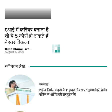
करियर
एआई में करियर बनाना है
तो ये 5 कोर्स हो सकते हैं
बेहतर विकल्प
Birsa Bhumi Live
-
August 8, 2026
नवीनतम लेख
जमशेदपुर
शहीद निर्मल महतो के शहादत दिवस पर मुख्यमंत्री हेमंत
सोरेन ने अर्पित की श्रद्धांजलि