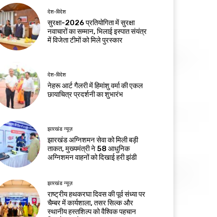
देश-विदेश
सुरक्षा-2026 प्रतियोगिता में सुरक्षा
नवाचारों का सम्मान, भिलाई इस्पात संयंत्र
में विजेता टीमों को मिले पुरस्कार
देश-विदेश
नेहरू आर्ट गैलरी में हिमांशु वर्मा की एकल
छायाचित्र प्रदर्शनी का शुभारंभ
झारखंड न्यूज़
झारखंड अग्निशमन सेवा को मिली बड़ी
ताकत, मुख्यमंत्री ने 58 आधुनिक
अग्निशमन वाहनों को दिखाई हरी झंडी
झारखंड न्यूज़
राष्ट्रीय हथकरघा दिवस की पूर्व संध्या पर
चैम्बर में कार्यशाला, तसर सिल्क और
स्थानीय हस्तशिल्प को वैश्विक पहचान