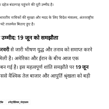
दहेज बंदरगाह पहुंचने की पूरी उम्मीद है।
 भारतीय नाविकों की सुरक्षा और मदद के लिए विदेश मंत्रालय, अंतरराष्ट्रीय
घंटे तालमेल बिठाए हुए है।
ी उम्मीद: 19 जून को समझौता
रवरी
से जारी भीषण युद्ध और तनाव को समाप्त करने
 मिली है। अमेरिका और ईरान के बीच आज एक
 गई है। इस महत्वपूर्ण शांति समझौते पर
19 जून
ससे वैश्विक तेल बाजार और आपूर्ति श्रृंखला को बड़ी
टॉक
#पेट्रोलियम_मंत्रालय