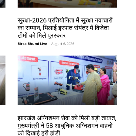
देश-विदेश
सुरक्षा-2026 प्रतियोगिता में सुरक्षा नवाचारों
का सम्मान, भिलाई इस्पात संयंत्र में विजेता
टीमों को मिले पुरस्कार
Birsa Bhumi Live
-
August 6, 2026
झारखंड न्यूज़
झारखंड अग्निशमन सेवा को मिली बड़ी ताकत,
मुख्यमंत्री ने 58 आधुनिक अग्निशमन वाहनों
को दिखाई हरी झंडी