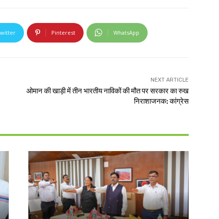
witter
Pinterest
WhatsApp
NEXT ARTICLE
ओमान की खाड़ी में तीन भारतीय नाविकों की मौत पर सरकार का रुख
निराशाजनक: कांग्रेस