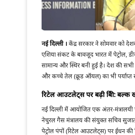
नई दिल्ली ।
केंद्र सरकार ने सोमवार को दे
एशिया संकट के बावजूद भारत में पेट्रोल,
सामान्य और स्थिर बनी हुई है। देश की सभी 
और कच्चे तेल (क्रूड ऑयल) का भी पर्याप्त 
रिटेल आउटलेट्स पर बढ़ी बिक्री: बल्क 
नई दिल्ली में आयोजित एक अंतर-मंत्रालयी पत
नेचुरल गैस मंत्रालय की संयुक्त सचिव सुजाता 
पेट्रोल पंपों (रिटेल आउटलेट्स) पर ईंधन की 