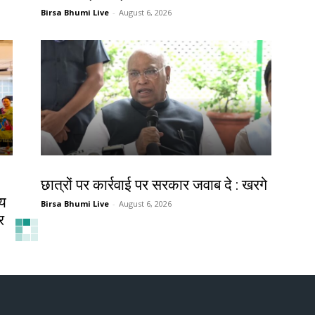
Birsa Bhumi Live
-
August 6, 2026
देश-विदेश
छात्रों पर कार्रवाई पर सरकार जवाब दे : खरगे
ीय
Birsa Bhumi Live
-
August 6, 2026
र