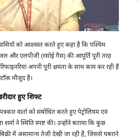
शवासियों को आश्वस्त करते हुए कहा है कि पश्चिम
 डीजल और एलपीजी (रसोई गैस) की आपूर्ति पूरी तरह
रिफाइनरियां अपनी पूरी क्षमता के साथ काम कर रही हैं
स्टॉक मौजूद है।
खरीदार हुए शिफ्ट
्रकार वार्ता को संबोधित करते हुए पेट्रोलियम एवं
शर्मा ने स्थिति स्पष्ट की। उन्होंने बताया कि कुछ
बिक्री में असामान्य तेजी देखी जा रही है, जिससे घबराने