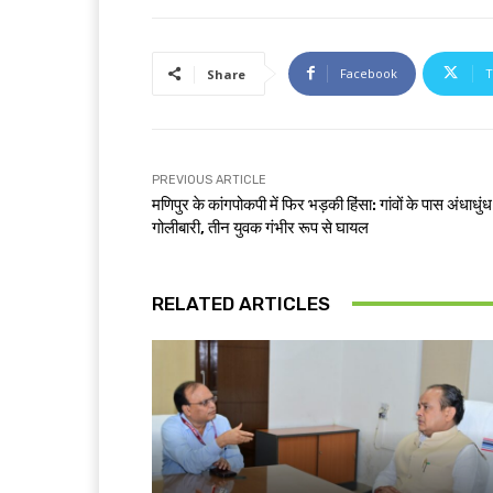
Facebook
T
Share
PREVIOUS ARTICLE
मणिपुर के कांगपोकपी में फिर भड़की हिंसा: गांवों के पास अंधाधुंध
गोलीबारी, तीन युवक गंभीर रूप से घायल
RELATED ARTICLES