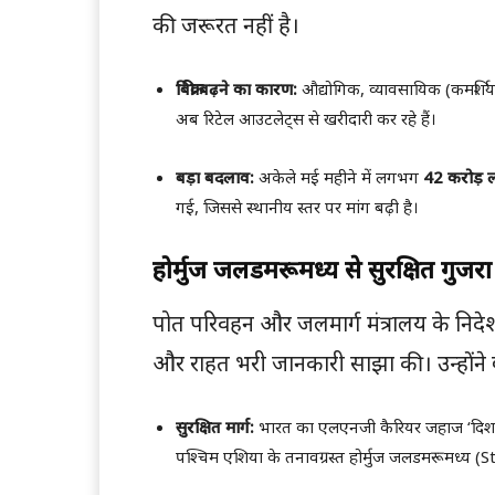
की जरूरत नहीं है।
बिक्री बढ़ने का कारण:
औद्योगिक, व्यावसायिक (कमर्शिय
अब रिटेल आउटलेट्स से खरीदारी कर रहे हैं।
बड़ा बदलाव:
अकेले मई महीने में लगभग
42 करोड़ 
गई, जिससे स्थानीय स्तर पर मांग बढ़ी है।
होर्मुज जलडमरूमध्य से सुरक्षित गु
पोत परिवहन और जलमार्ग मंत्रालय के निद
और राहत भरी जानकारी साझा की। उन्होंने
सुरक्षित मार्ग:
भारत का एलएनजी कैरियर जहाज ‘दिशा
पश्चिम एशिया के तनावग्रस्त होर्मुज जलडमरूमध्य (S