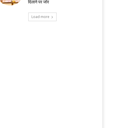
दिलाने पर जोर
Load more