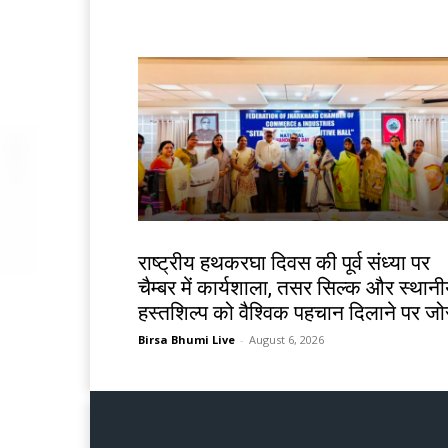
झारखंड न्यूज़
राष्ट्रीय हथकरघा दिवस की पूर्व संध्या पर
चैम्बर में कार्यशाला, तसर सिल्क और स्थान
हस्तशिल्प को वैश्विक पहचान दिलाने पर जो
Birsa Bhumi Live
-
August 6, 2026