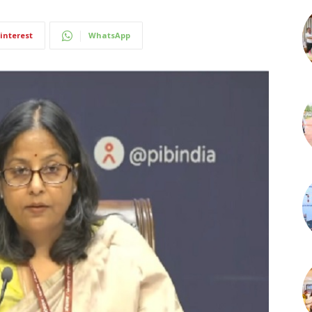
interest
WhatsApp