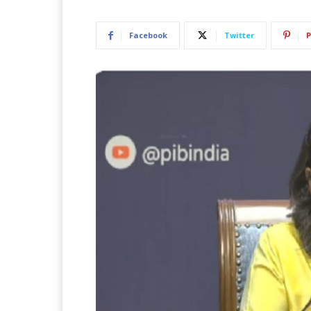
Facebook
Twitter
P