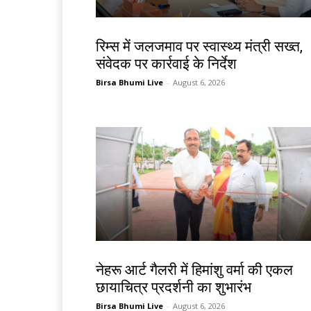
झारखंड न्यूज़
रिम्स में जलजमाव पर स्वास्थ्य मंत्री सख्त,
संवेदक पर कार्रवाई के निर्देश
Birsa Bhumi Live
-
August 6, 2026
देश-विदेश
नेहरू आर्ट गैलरी में हिमांशु वर्मा की एकल
छायाचित्र प्रदर्शनी का शुभारंभ
Birsa Bhumi Live
-
August 6, 2026