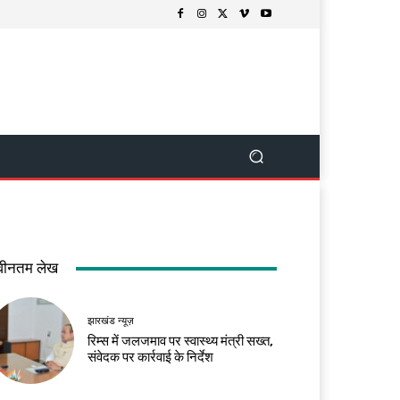
वीनतम लेख
झारखंड न्यूज़
रिम्स में जलजमाव पर स्वास्थ्य मंत्री सख्त,
संवेदक पर कार्रवाई के निर्देश