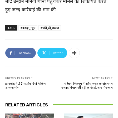
बाद उन्होंने मानगो थाना पहुंचकर मामले की शिकायत करते
हुए जल्द कार्रवाई की मांग की।
TAGS
#क्राइम_न्यूज
#चोरी_की_वारदात
Facebook
Twitter
PREVIOUS ARTICLE
NEXT ARTICLE
झारखंड में 27 माओवादियों ने किया
पश्चिमी सिंहभूम में अवैध शराब कारोबार पर
आत्मसमर्पण
उत्पाद विभाग की बड़ी कार्रवाई, चार गिरफ्तार
RELATED ARTICLES