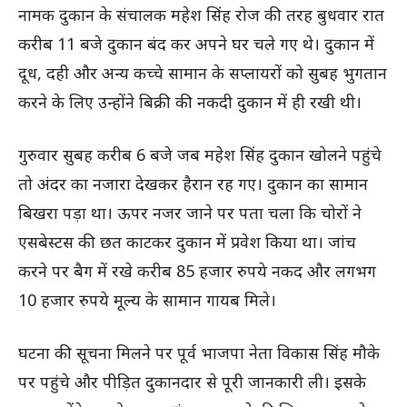
नामक दुकान के संचालक महेश सिंह रोज की तरह बुधवार रात
करीब 11 बजे दुकान बंद कर अपने घर चले गए थे। दुकान में
दूध, दही और अन्य कच्चे सामान के सप्लायरों को सुबह भुगतान
करने के लिए उन्होंने बिक्री की नकदी दुकान में ही रखी थी।
गुरुवार सुबह करीब 6 बजे जब महेश सिंह दुकान खोलने पहुंचे
तो अंदर का नजारा देखकर हैरान रह गए। दुकान का सामान
बिखरा पड़ा था। ऊपर नजर जाने पर पता चला कि चोरों ने
एसबेस्टस की छत काटकर दुकान में प्रवेश किया था। जांच
करने पर बैग में रखे करीब 85 हजार रुपये नकद और लगभग
10 हजार रुपये मूल्य के सामान गायब मिले।
घटना की सूचना मिलने पर पूर्व भाजपा नेता विकास सिंह मौके
पर पहुंचे और पीड़ित दुकानदार से पूरी जानकारी ली। इसके