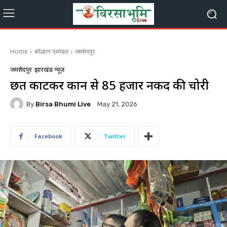
Home
कोल्हान प्रमंडल
जमशेदपुर
जमशेदपुर
झारखंड न्यूज़
छत काटकर दुकान से 85 हजार नकद की चोरी
By
Birsa Bhumi Live
May 21, 2026
Facebook
Twitter