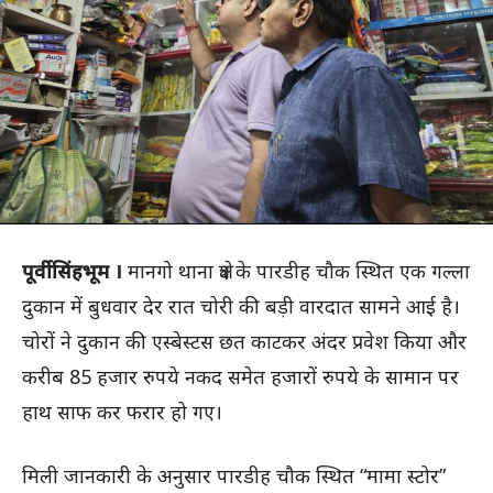
पूर्वी सिंहभूम ।
मानगो थाना क्षेत्र के पारडीह चौक स्थित एक गल्ला
दुकान में बुधवार देर रात चोरी की बड़ी वारदात सामने आई है।
चोरों ने दुकान की एस्बेस्टस छत काटकर अंदर प्रवेश किया और
करीब 85 हजार रुपये नकद समेत हजारों रुपये के सामान पर
हाथ साफ कर फरार हो गए।
मिली जानकारी के अनुसार पारडीह चौक स्थित “मामा स्टोर”