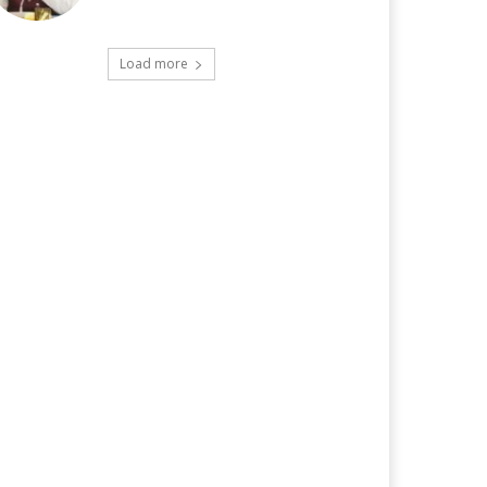
Load more