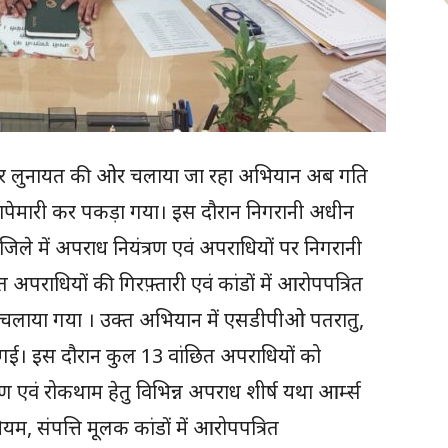
ुमार लुनायत की ओर चलाया जा रहा अभियान अब गति
ो छापेमारी कर पकड़ा गया। इस दौरान निगरानी अधीन
िले में अपराध नियंत्रण एवं अपराधियों पर निगरानी
ित अपराधियों की गिरफ़्तारी एवं कांडों में आरोपपत्रित
न चलाया गया । उक्त अभियान में एसडीपीओ पतरातु,
 की गई। इस दौरान कुल 13 वांछित अपराधियों को
 एवं रोकथाम हेतु विभिन्न अपराध शीर्ष यथा आर्म्स
म, संपत्ति मूलक कांडों में आरोपपत्रित