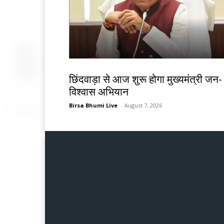
देश-विदेश
छिंदवाड़ा से आज शुरू होगा मुख्यमंत्री जन-
विश्वास अभियान
Birsa Bhumi Live
-
August 7, 2026