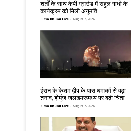
शर्तों के साथ केपी ग्राउंड में राहुल गांधी के
कार्यक्रम को मिली अनुमति
Birsa Bhumi Live
-
August 7, 2026
देश-विदेश
ईरान के केशम द्वीप के पास धमाकों से बढ़ा
तनाव, होर्मुज जलडमरूमध्य पर बढ़ी चिंता
Birsa Bhumi Live
-
August 7, 2026