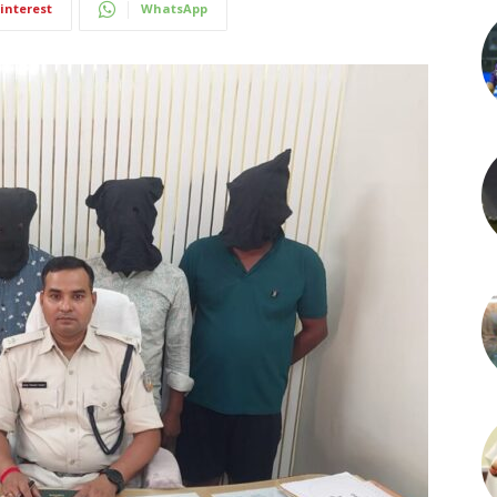
interest
WhatsApp