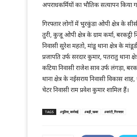
अपराधकर्मियों का भौतिक सत्यापन किया 
गिरफ्तार लोगों में भुरकुंडा ओपी क्षेत्र के
तुरी, कुजू ओपी क्षेत्र के ग्राम कर्मा, बर
निवासी सुरेश महतो, मांडू थाना क्षेत्र के मां
प्रजापति उर्फ सरदार कुमार, पतरातु थाना क्
कटिया निवासी राजेश साव उर्फ लंगड़ा, बरकाक
थाना क्षेत्र के नईसराय निवासी विकास शा
चेटर निवासी राम प्रवेश कुमार शामिल हैं।
TAGS
#पुलिस_कार्रवाई
#बड़ी_खबर
#वारंटी_गिरफ्तार