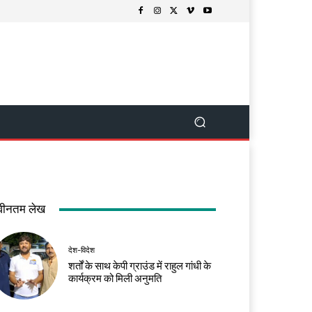
वीनतम लेख
देश-विदेश
शर्तों के साथ केपी ग्राउंड में राहुल गांधी के
कार्यक्रम को मिली अनुमति