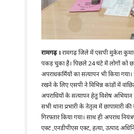
रामगढ़ ।
रामगढ़ जिले में एसपी मुकेश क
पकड़ चुका है। पिछले 24 घंटे में लोगों क
अपराधकर्मियों का सत्यापन भी किया गया। ज
रखने के लिए एसपी ने विभिन्न कांडों में वांछ
अपराधियों के सत्यापन हेतु विशेष अभिया
सभी थाना प्रभारी के नेतृत्व में छापामारी
गिरफ्तार किया गया। साथ ही अपराध नियंत्रण
एक्ट ,एनडीपीएस एक्ट, हत्या, उत्पाद अधिनिय