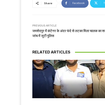
Facebook
T
Share
PREVIOUS ARTICLE
जमशेदपुर में कंटेनर के अंदर फंदे से लटका मिला चालक का श
जांच में जुटी पुलिस
RELATED ARTICLES
देश-विदेश