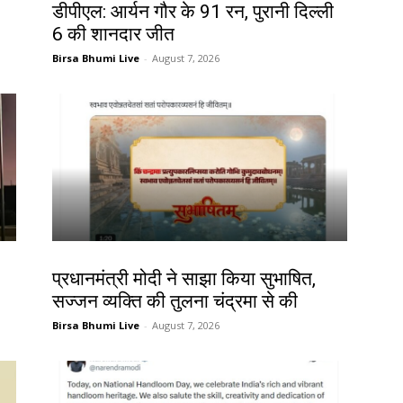
डीपीएल: आर्यन गौर के 91 रन, पुरानी दिल्ली
6 की शानदार जीत
Birsa Bhumi Live
-
August 7, 2026
देश-विदेश
प्रधानमंत्री मोदी ने साझा किया सुभाषित,
सज्जन व्यक्ति की तुलना चंद्रमा से की
Birsa Bhumi Live
-
August 7, 2026