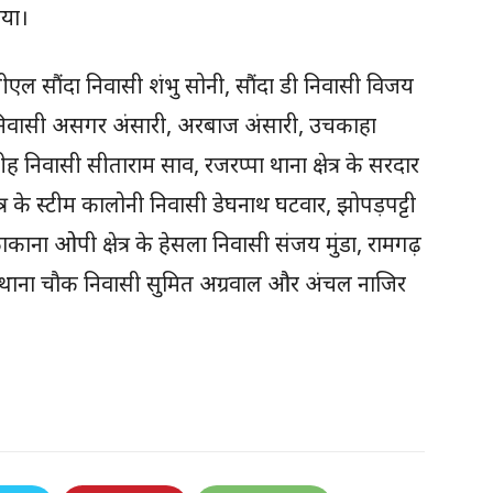
गया।
 सीसीएल सौंदा निवासी शंभु सोनी, सौंदा डी निवासी विजय
कट्ठी निवासी असगर अंसारी, अरबाज अंसारी, उचकाहा
डूडीह निवासी सीताराम साव, रजरप्पा थाना क्षेत्र के सरदार
षेत्र के स्टीम कालोनी निवासी डेघनाथ घटवार, झोपड़पट्टी
ाना ओपी क्षेत्र के हेसला निवासी संजय मुंडा, रामगढ़
ह, थाना चौक निवासी सुमित अग्रवाल और अंचल नाजिर