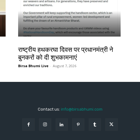
देश-विदेश
राष्ट्रीय हथकरघा दिवस पर प्रधानमंत्री ने
बुनकरों को दी शुभकामनाएं
Birsa Bhumi Live
-
August 7, 2026
Contact us:
info@birsabhumi.com