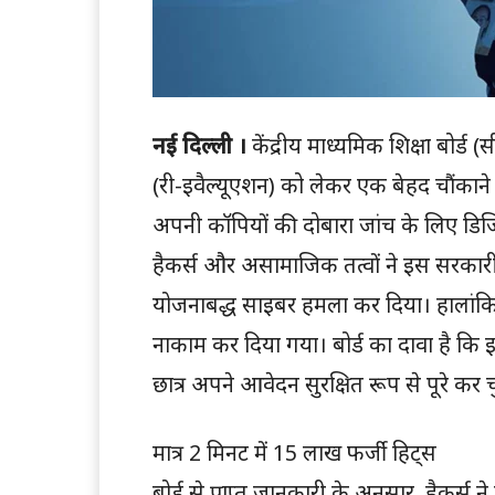
नई दिल्ली ।
केंद्रीय माध्यमिक शिक्षा बोर्ड (
(री-इवैल्यूएशन) को लेकर एक बेहद चौंकान
अपनी कॉपियों की दोबारा जांच के लिए डि
हैकर्स और असामाजिक तत्वों ने इस सरकार
योजनाबद्ध साइबर हमला कर दिया। हालांकि, स
नाकाम कर दिया गया। बोर्ड का दावा है क
छात्र अपने आवेदन सुरक्षित रूप से पूरे कर चु
मात्र 2 मिनट में 15 लाख फर्जी हिट्स
बोर्ड से प्राप्त जानकारी के अनुसार, हैकर्स