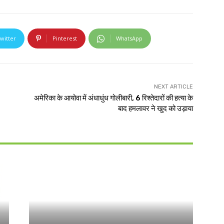
witter
Pinterest
WhatsApp
NEXT ARTICLE
अमेरिका के आयोवा में अंधाधुंध गोलीबारी, 6 रिश्तेदारों की हत्या के
बाद हमलावर ने खुद को उड़ाया