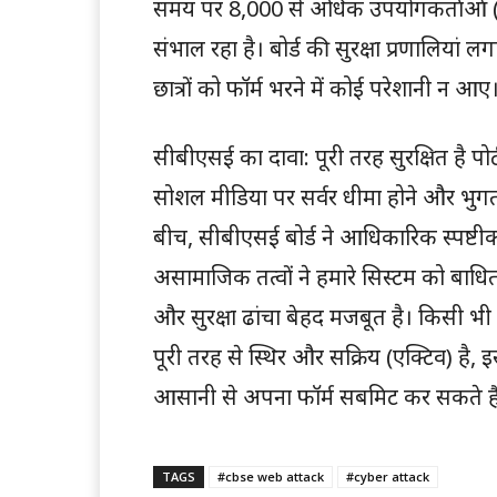
समय पर 8,000 से अधिक उपयोगकर्ताओं (यू
संभाल रहा है। बोर्ड की सुरक्षा प्रणालियां 
छात्रों को फॉर्म भरने में कोई परेशानी न आए
सीबीएसई का दावा: पूरी तरह सुरक्षित है पोर
सोशल मीडिया पर सर्वर धीमा होने और भुगत
बीच, सीबीएसई बोर्ड ने आधिकारिक स्पष्ट
असामाजिक तत्वों ने हमारे सिस्टम को बाध
और सुरक्षा ढांचा बेहद मजबूत है। किसी भी छात
पूरी तरह से स्थिर और सक्रिय (एक्टिव) है,
आसानी से अपना फॉर्म सबमिट कर सकते है
TAGS
#cbse web attack
#cyber attack