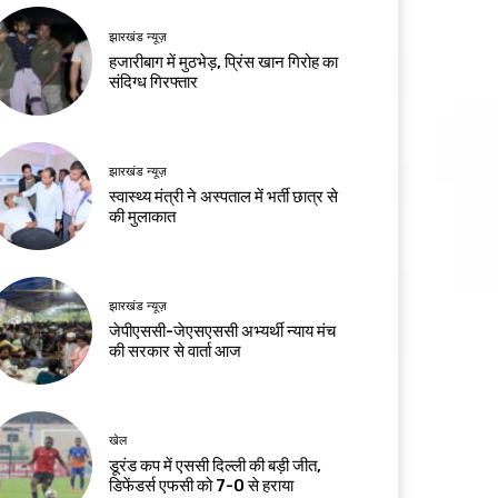
झारखंड न्यूज़
हजारीबाग में मुठभेड़, प्रिंस खान गिरोह का
संदिग्ध गिरफ्तार
झारखंड न्यूज़
स्वास्थ्य मंत्री ने अस्पताल में भर्ती छात्र से
की मुलाकात
झारखंड न्यूज़
जेपीएससी-जेएसएससी अभ्यर्थी न्याय मंच
की सरकार से वार्ता आज
खेल
डूरंड कप में एससी दिल्ली की बड़ी जीत,
डिफेंडर्स एफसी को 7-0 से हराया