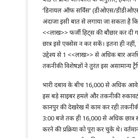
‘डिनायल ऑफ सर्विस’ (डीओएस/डीडीओएस
अंदाजा इसी बात से लगाया जा सकता है क
<<लाख>> फर्जी हिट्स की बौछार कर दी गई,
छात्र इसे एक्सेस न कर सकें। इतना ही नहीं, 
उद्देश्य से 1 <<लाख>> से अधिक बार अनध
तकनीकी विशेषज्ञों ने तुरंत इस असामान्य ट
भारी दबाव के बीच 16,000 से अधिक आ
इस बड़े साइबर हमले और तकनीकी रुकावटों 
कानपुर की देखरेख में काम कर रही तकनीक
3:00 बजे तक ही 16,000 से अधिक छात्र
करने की प्रक्रिया को पूरा कर चुके थे। वर्त