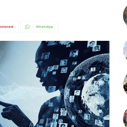
interest
WhatsApp