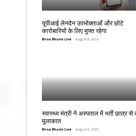
देश-विदेश
यूपीआई लेनदेन उपभोक्ताओं और छोटे
कारोबारियों के लिए मुफ्त रहेगा
Birsa Bhumi Live
-
August 8, 2026
झारखंड न्यूज़
स्वास्थ्य मंत्री ने अस्पताल में भर्ती छात्र से
मुलाकात
Birsa Bhumi Live
-
August 8, 2026