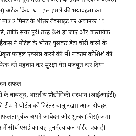
) अटैक किया था। इस हमले की भयावहता का
ि मात्र 2 मिनट के भीतर वेबसाइट पर अचानक 15
 ताकि सर्वर पूरी तरह क्रैश हो जाए और वास्तविक
हैकर्स ने पोर्टल के भीतर घुसकर डेटा चोरी करने के
िकृत फाइल एक्सेस करने की भी नाकाम कोशिशें कीं।
्रैफिक को पहचान कर सुरक्षा घेरा मजबूत कर दिया।
वेदन सफल
के बावजूद, भारतीय प्रौद्योगिकी संस्थान (आईआईटी)
ी टीम ने पोर्टल को निरंतर चालू रखा। आज दोपहर
 सफलतापूर्वक अपने आवेदन और शुल्क (फीस) जमा
मान में सीबीएसई का यह पुनर्मूल्यांकन पोर्टल एक ही