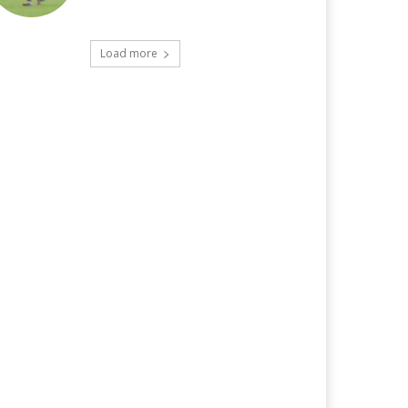
Load more