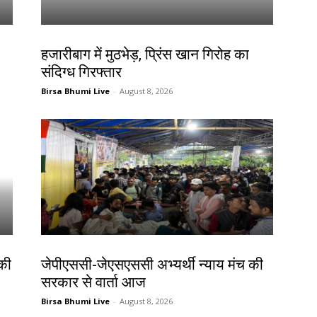
झारखंड न्यूज़
हजारीबाग में मुठभेड़, प्रिंस खान गिरोह का
संदिग्ध गिरफ्तार
Birsa Bhumi Live
-
August 8, 2026
झारखंड न्यूज़
 की
जेपीएससी-जेएसएससी अभ्यर्थी न्याय मंच की
सरकार से वार्ता आज
Birsa Bhumi Live
-
August 8, 2026