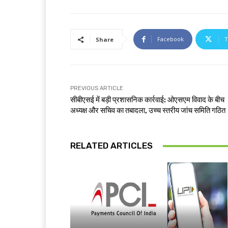
Facebook
T
Share
PREVIOUS ARTICLE
सीबीएसई में बड़ी प्रशासनिक कार्रवाई: ओएसएम विवाद के बीच
अध्यक्ष और सचिव का तबादला, उच्च स्तरीय जांच समिति गठित
RELATED ARTICLES