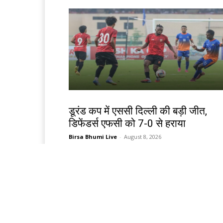
खेल
डूरंड कप में एससी दिल्ली की बड़ी जीत,
डिफेंडर्स एफसी को 7-0 से हराया
Birsa Bhumi Live
-
August 8, 2026