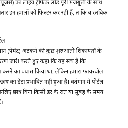
जर्स) का लाइव ट्रैफिक लोड पूरी मजबूती के साथ
लगातार इन हमलों को फिल्टर कर रही हैं, ताकि वास्तविक
।
्टल
ान (पेमेंट) अटकने की कुछ शुरुआती शिकायतों के
ीकरण जारी करते हुए कहा कि यह सच है कि
ित करने का प्रयास किया था, लेकिन हमारा फायरवॉल
्र का डेटा प्रभावित नहीं हुआ है। वर्तमान में पोर्टल
 इसलिए छात्र बिना किसी डर के रात या सुबह के समय
ं।