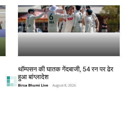
खेल
थॉम्पसन की घातक गेंदबाजी, 54 रन पर ढेर
हुआ बांग्लादेश
Birsa Bhumi Live
-
August 8, 2026