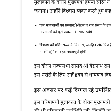
मुलाकात के दौरान मुख्यमंत्री हेमन्त सोरेन
जताया। उन्होंने विश्वास व्यक्त करते हुए कह
जन भावनाओं का सम्मान:
श्री बैद्यनाथ राम संसद क
अपेक्षाओं को पूरी प्रखरता के साथ रखेंगे।
विकास को गति:
राज्य के विकास, जनहित और पिछड़े क्षे
उनकी भूमिका बेहद महत्वपूर्ण होगी।
इस दौरान राज्यसभा सांसद श्री बैद्यनाथ राम
इस भरोसे के लिए उन्हें हृदय से धन्यवाद दि
इस अवसर पर कई दिग्गज रहे उपस्थि
इस गरिमामयी मुलाकात के दौरान मुख्यमंत्र
की भी गरिमामयी उपस्थिति रही, जिन्होंने 