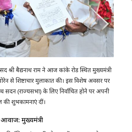
 श्री बैद्यनाथ राम ने आज कांके रोड स्थित मुख्यमंत्री
्त सोरेन से शिष्टाचार मुलाकात की। इस विशेष अवसर पर
े उच्च सदन (राज्यसभा) के लिए निर्वाचित होने पर अपनी
 की शुभकामनाएं दीं।
 आवाज: मुख्यमंत्री