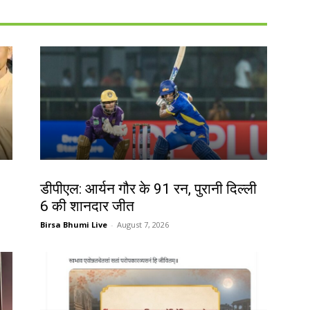
खेल
डीपीएल: आर्यन गौर के 91 रन, पुरानी दिल्ली
6 की शानदार जीत
Birsa Bhumi Live
-
August 7, 2026