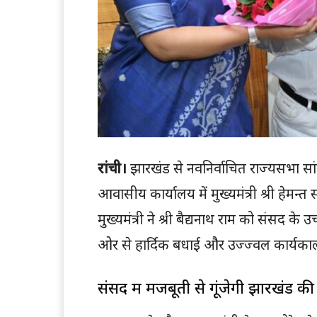
रांची।
झारखंड से नवनिर्वाचित राज्यसभा सांसद
आवासीय कार्यालय में मुख्यमंत्री श्री हेमन
मुख्यमंत्री ने श्री बैद्यनाथ राम को संसद क
ओर से हार्दिक बधाई और उज्ज्वल कार्यकाल
संसद में मजबूती से गूंजेगी झारखंड की