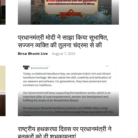
देश-विदेश
प्रधानमंत्री मोदी ने साझा किया सुभाषित,
सज्जन व्यक्ति की तुलना चंद्रमा से की
Birsa Bhumi Live
-
August 7, 2026
देश-विदेश
राष्ट्रीय हथकरघा दिवस पर प्रधानमंत्री ने
बुनकरों को दी शुभकामनाएं