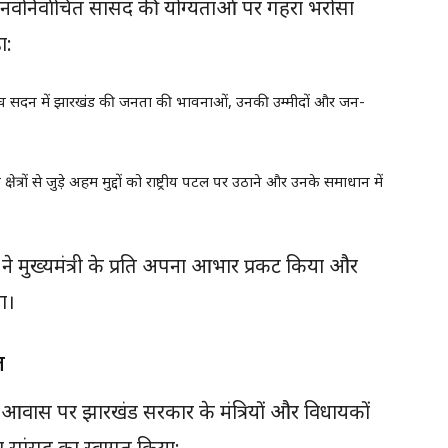
 ने नवनिर्वाचित सांसद की योग्यताओं पर गहरा भरोसा
ा:
े उच्च सदन में झारखंड की जनता की भावनाओं, उनकी उम्मीदों और जन-
त्रों से जुड़े अहम मुद्दों को राष्ट्रीय पटल पर उठाने और उनके समाधान में
 ने मुख्यमंत्री के प्रति अपना आभार प्रकट किया और
या।
त
ी आवास पर झारखंड सरकार के मंत्रियों और विधायकों
नए सांसद का स्वागत किया: