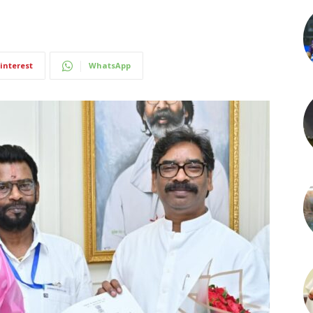
interest
WhatsApp