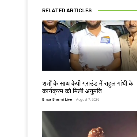
RELATED ARTICLES
देश-विदेश
शर्तों के साथ केपी ग्राउंड में राहुल गांधी के
कार्यक्रम को मिली अनुमति
Birsa Bhumi Live
-
August 7, 2026