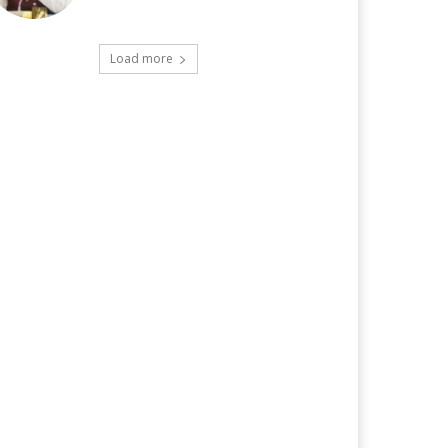
Load more