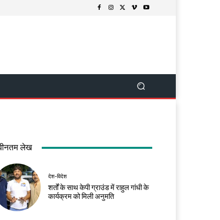
वीनतम लेख
देश-विदेश
शर्तों के साथ केपी ग्राउंड में राहुल गांधी के
कार्यक्रम को मिली अनुमति