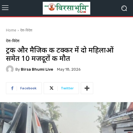
Home
देश-विदेश
देश-विदेश
ट्रक और मैजिक की टक्कर में दो महिलाओं
समेत 10 मजदूरों की मौत
By
Birsa Bhumi Live
May 18, 2026
Facebook
Twitter