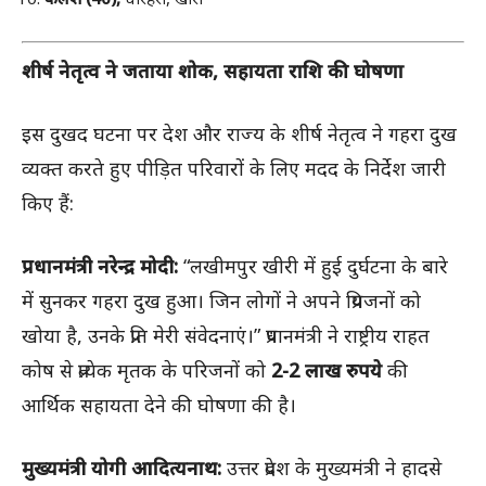
शीर्ष नेतृत्व ने जताया शोक, सहायता राशि की घोषणा
इस दुखद घटना पर देश और राज्य के शीर्ष नेतृत्व ने गहरा दुख
व्यक्त करते हुए पीड़ित परिवारों के लिए मदद के निर्देश जारी
किए हैं:
प्रधानमंत्री नरेन्द्र मोदी:
“लखीमपुर खीरी में हुई दुर्घटना के बारे
में सुनकर गहरा दुख हुआ। जिन लोगों ने अपने प्रियजनों को
खोया है, उनके प्रति मेरी संवेदनाएं।” प्रधानमंत्री ने राष्ट्रीय राहत
कोष से प्रत्येक मृतक के परिजनों को
2-2 लाख रुपये
की
आर्थिक सहायता देने की घोषणा की है।
मुख्यमंत्री योगी आदित्यनाथ:
उत्तर प्रदेश के मुख्यमंत्री ने हादसे