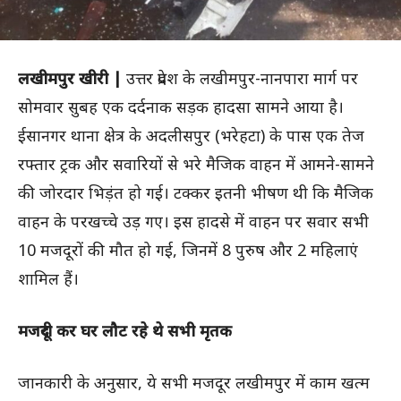
लखीमपुर खीरी |
उत्तर प्रदेश के लखीमपुर-नानपारा मार्ग पर
सोमवार सुबह एक दर्दनाक सड़क हादसा सामने आया है।
ईसानगर थाना क्षेत्र के अदलीसपुर (भरेहटा) के पास एक तेज
रफ्तार ट्रक और सवारियों से भरे मैजिक वाहन में आमने-सामने
की जोरदार भिड़ंत हो गई। टक्कर इतनी भीषण थी कि मैजिक
वाहन के परखच्चे उड़ गए। इस हादसे में वाहन पर सवार सभी
10 मजदूरों की मौत हो गई, जिनमें 8 पुरुष और 2 महिलाएं
शामिल हैं।
मजदूरी कर घर लौट रहे थे सभी मृतक
जानकारी के अनुसार, ये सभी मजदूर लखीमपुर में काम खत्म