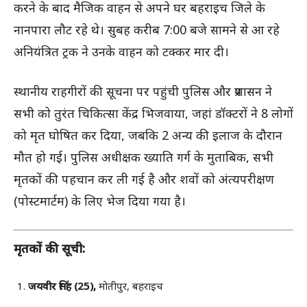
करने के बाद मैजिक वाहन से अपने घर बहराइच जिले के
नानपारा लौट रहे थे। सुबह करीब 7:00 बजे सामने से आ रहे
अनियंत्रित ट्रक ने उनके वाहन को टक्कर मार दी।
स्थानीय राहगीरों की सूचना पर पहुंची पुलिस और प्रशासन ने
सभी को तुरंत चिकित्सा केंद्र भिजवाया, जहां डॉक्टरों ने 8 लोगों
को मृत घोषित कर दिया, जबकि 2 अन्य की इलाज के दौरान
मौत हो गई। पुलिस अधीक्षक ख्याति गर्ग के मुताबिक, सभी
मृतकों की पहचान कर ली गई है और शवों को अंत्यपरीक्षण
(पोस्टमार्टम) के लिए भेज दिया गया है।
मृतकों की सूची:
जयवीर सिंह (25),
मोतीपुर, बहराइच