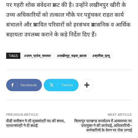
पर गहरी शोक संवेदना प्रकट की है। उन्होंने लखीमपुर खीरी के
उच्च अधिकारियों को तत्काल मौके पर पहुंचकर राहत कार्य
संभालने और प्रभावित परिवारों को हरसंभव प्रशासनिक व आर्थिक
सहायता उपलब्ध कराने के कड़े निर्देश दिए हैं।
TAGS
#उत्तर_प्रदेश_समाचार
#लखीमपुर_सड़क_हादसा
#श्रमिक_मृत्यु
Facebook
Twitter
PREVIOUS ARTICLE
NEXT ARTICLE
वीडी सतीशन ने ली मुख्यमंत्री पद की शपथ,
चितरपुर प्रखण्ड कार्यालय में अव्यवस्था पर
प्रधानमंत्री ने दी बधाई
उपायुक्त ने की कार्रवाई, अधिकारियों-
कर्मचारियों के वेतन पर रोक लगाई