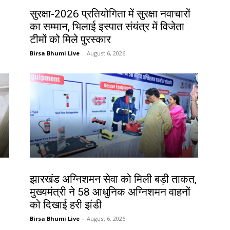
देश-विदेश
सुरक्षा-2026 प्रतियोगिता में सुरक्षा नवाचारों
का सम्मान, भिलाई इस्पात संयंत्र में विजेता
टीमों को मिले पुरस्कार
Birsa Bhumi Live
-
August 6, 2026
झारखंड न्यूज़
झारखंड अग्निशमन सेवा को मिली बड़ी ताकत,
मुख्यमंत्री ने 58 आधुनिक अग्निशमन वाहनों
को दिखाई हरी झंडी
Birsa Bhumi Live
-
August 6, 2026