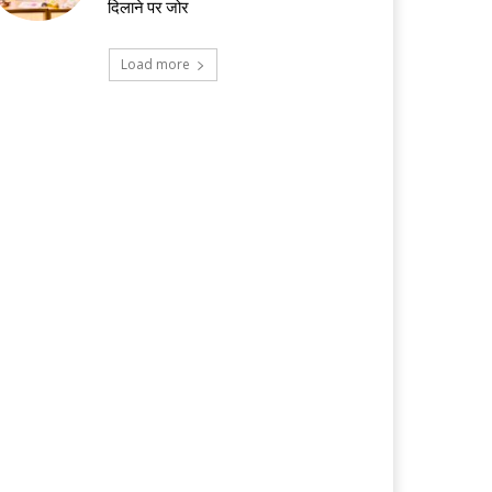
दिलाने पर जोर
Load more