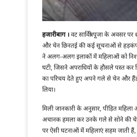
हजारीबाग ।
वट सावित्री पूजा के अवसर पर 
और चेन छिनतई की कई सूचनाओं से हड़कंप मच
ने अलग-अलग इलाकों में महिलाओं को निश
घटी, जिसने अपराधियों के हौसले पस्त कर 
का परिचय देते हुए अपने गले से चेन और ह
लिया।
मिली जानकारी के अनुसार, पीड़ित महिला अप
अचानक हमला कर उनके गले से सोने की च
पर ऐसी घटनाओं में महिलाएं सहम जाती हैं, ल