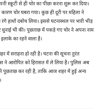
नी स्कूटी से ही चोर का पीछा करना शुरू कर दिया।
कारण चोर घबरा गया। कुछ ही दूरी पर महिला ने
ो रंगे हाथों दबोच लिया। इससे घटनास्थल पर भारी भीड़
 धुनाई भी की। पूछताछ में पकड़े गए चोर ने अपना नाम
लाके का रहने वाला है।
 में सराहना हो रही है। घटना की सूचना तुरंत
स ने आरोपित को हिरासत में ले लिया है। पुलिस अब
 पूछताछ कर रही है, ताकि आज शहर में हुई अन्य
।