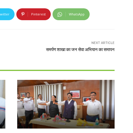
witter
Pinterest
WhatsApp
NEXT ARTICLE
समर्पण शाखा का जन सेवा अभियान का समापन