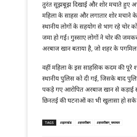
तुरंत सूझबूझ दिखाई और शोर मचाते हुए अप
महिला के साहस और लगातार शोर मचाने के 
स्थानीय लोगों के सहयोग से भाग रहे चोर क
जमा हो गई। गुस्साए लोगों ने चोर की जमकर
अरबाज खान बताया है, जो शहर के पगमिल इ
वहीं महिला के इस साहसिक कदम की पूरे शहर
स्थानीय पुलिस को दी गई, जिसके बाद पुलि
पकड़े गए आरोपित अरबाज खान से कड़ाई से
छिनतई की घटनाओं का भी खुलासा हो सके
TAGS
#झारखंड
#हजारीबाग
#हजारीबाग_समाचार