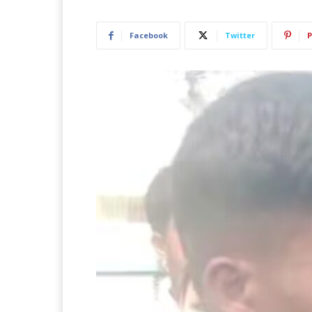
Facebook
Twitter
P