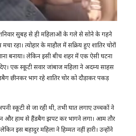
शनिवार सुबह से ही महिलाओं के गले से सोने के गहने
ा रहा। त्योहार के माहौल में सक्रिय हुए शातिर चोरों
ाना बनाया। लेकिन इसी बीच शहर में एक ऐसी घटना
दिए। एक स्कूटी सवार जांबाज महिला ने अदम्य साहस
ैंडबैग छीनकर भाग रहे शातिर चोर को दौड़ाकर पकड़
नी स्कूटी से जा रही थी, तभी घात लगाए उच्चकाें ने
ेन और हाथ से हैंडबैग झपट कर भागने लगा। आम तौर
ेकिन इस बहादुर महिला ने हिम्मत नहीं हारी। उन्होंने