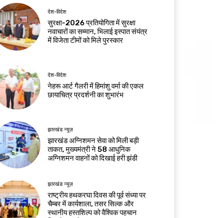
देश-विदेश
सुरक्षा-2026 प्रतियोगिता में सुरक्षा
नवाचारों का सम्मान, भिलाई इस्पात संयंत्र
में विजेता टीमों को मिले पुरस्कार
देश-विदेश
नेहरू आर्ट गैलरी में हिमांशु वर्मा की एकल
छायाचित्र प्रदर्शनी का शुभारंभ
झारखंड न्यूज़
झारखंड अग्निशमन सेवा को मिली बड़ी
ताकत, मुख्यमंत्री ने 58 आधुनिक
अग्निशमन वाहनों को दिखाई हरी झंडी
झारखंड न्यूज़
राष्ट्रीय हथकरघा दिवस की पूर्व संध्या पर
चैम्बर में कार्यशाला, तसर सिल्क और
स्थानीय हस्तशिल्प को वैश्विक पहचान