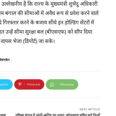
 उल्लेखनीय है कि राज्य के मुख्यमंत्री शुभेंदु अधिकारी
चिम बंगाल की सीमाओं में अवैध रूप से प्रवेश करने वाले
 गिरफ्तार करने के बजाय सीधे इन होल्डिंग सेंटरों में
त उन्हें सीमा सुरक्षा बल (बीएसएफ) को सौंप दिया
ित वापस भेजा (डिपोर्ट) जा सके।
्डिंगसेंटर
witter
Pinterest
WhatsApp
NEXT ARTICLE
ानायक
पश्चिम बंगाल में आंधी-बारिश का असर: कोलकाता सहित कई जिलों