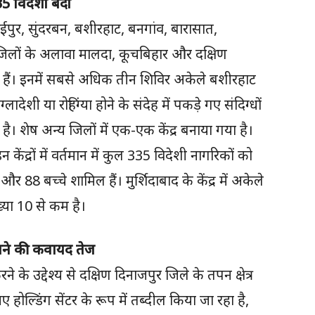
5 विदेशी बंदी
ईपुर, सुंदरबन, बशीरहाट, बनगांव, बारासात,
 जिलों के अलावा मालदा, कूचबिहार और दक्षिण
े गए हैं। इनमें सबसे अधिक तीन शिविर अकेले बशीरहाट
्लादेशी या रोहिंग्या होने के संदेह में पकड़े गए संदिग्धों
 है। शेष अन्य जिलों में एक-एक केंद्र बनाया गया है।
ेंद्रों में वर्तमान में कुल 335 विदेशी नागरिकों को
र 88 बच्चे शामिल हैं। मुर्शिदाबाद के केंद्र में अकेले
ंख्या 10 से कम है।
बदलने की कवायद तेज
े उद्देश्य से दक्षिण दिनाजपुर जिले के तपन क्षेत्र
नए होल्डिंग सेंटर के रूप में तब्दील किया जा रहा है,