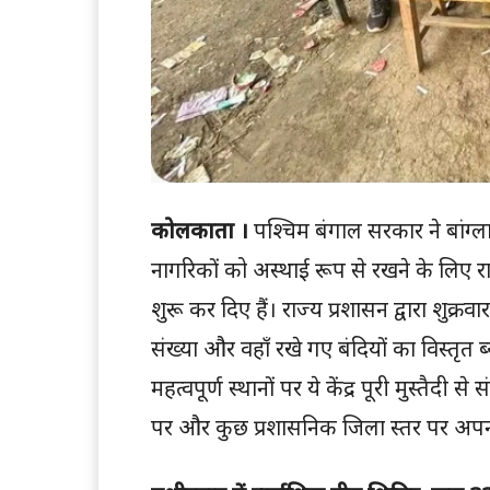
कोलकाता ।
पश्चिम बंगाल सरकार ने बांग्लादे
नागरिकों को अस्थाई रूप से रखने के लिए राज्य 
शुरू कर दिए हैं। राज्य प्रशासन द्वारा शुक
संख्या और वहाँ रखे गए बंदियों का विस्तृत ब
महत्वपूर्ण स्थानों पर ये केंद्र पूरी मुस्तैदी
पर और कुछ प्रशासनिक जिला स्तर पर अपनी से