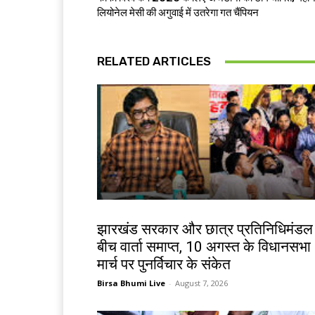
लियोनेल मेसी की अगुवाई में उतरेगा गत चैंपियन
RELATED ARTICLES
झारखंड न्यूज़
झारखंड सरकार और छात्र प्रतिनिधिमंडल
बीच वार्ता समाप्त, 10 अगस्त के विधानसभा
मार्च पर पुनर्विचार के संकेत
Birsa Bhumi Live
-
August 7, 2026