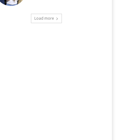
Load more