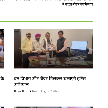
में बदला मौसम का मिजाज
झारखंड न्यूज़
 के
वन विभाग और चैंबर मिलकर चलाएंगे हरित
अभियान
Birsa Bhumi Live
-
August 7, 2026