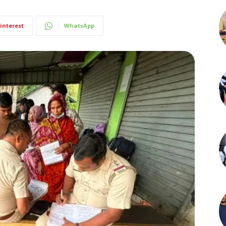
interest
WhatsApp