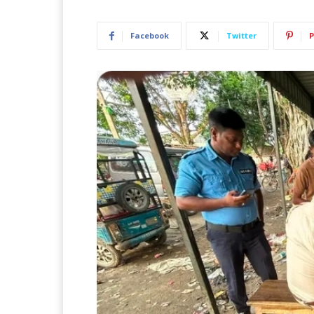
Facebook
Twitter
P