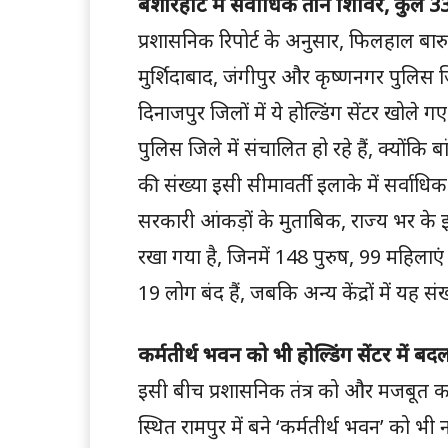
बशीरहाट में सर्वाधिक तीन शिविर, कुल 33
प्रशासनिक रिपोर्ट के अनुसार, फिलहाल बारु
मुर्शिदाबाद, जंगीपुर और कृष्णनगर पुलिस
दिनाजपुर जिलों में ये होल्डिंग सेंटर खोल
पुलिस जिले में संचालित हो रहे हैं, क्योंकि बांग
की संख्या इसी सीमावर्ती इलाके में सर्वाधिक
सरकारी आंकड़ों के मुताबिक, राज्य भर के इन क
रखा गया है, जिनमें 148 पुरुष, 99 महिलाएं औ
19 लोग बंद हैं, जबकि अन्य केंद्रों में यह स
कर्मतीर्थ भवन को भी होल्डिंग सेंटर में 
इसी बीच प्रशासनिक तंत्र को और मजबूत करने क
स्थित रामपुर में बने ‘कर्मतीर्थ भवन’ को भी 