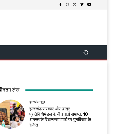
वीनतम लेख
झारखंड न्यूज़
झारखंड सरकार और छात्र
प्रतिनिधिमंडल के बीच वार्ता समाप्त, 10
अगस्त के विधानसभा मार्च पर पुनर्विचार के
संकेत