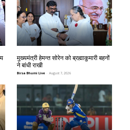
झारखंड न्यूज़
्य
मुख्यमंत्री हेमन्त सोरेन को ब्रह्माकुमारी बहनों
ने बांधी राखी
Birsa Bhumi Live
-
August 7, 2026