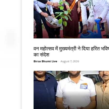
झारखंड न्यूज़
वन महोत्सव में मुख्यमंत्री ने दिया हरित भविष
का संदेश
Birsa Bhumi Live
-
August 7, 2026