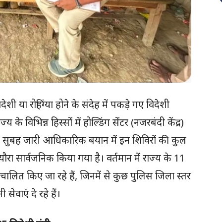
शी या रोहिंग्या होने के संदेह में पकड़े गए विदेशी
के विभिन्न हिस्सों में होल्डिंग सेंटर (नजरबंदी केंद्र)
्रवार सुबह जारी आधिकारिक बयान में इन शिविरों की कुल
्यौरा सार्वजनिक किया गया है। वर्तमान में राज्य के 11
 से संचालित किए जा रहे हैं, जिनमें से कुछ पुलिस जिला स्तर
वाएं दे रहे हैं।