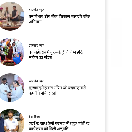
झारखंड न्यूज़
वन विभाग और चैंबर मिलकर चलाएंगे हरित
अभियान
झारखंड न्यूज़
वन महोत्सव में मुख्यमंत्री ने दिया हरित
भविष्य का संदेश
झारखंड न्यूज़
मुख्यमंत्री हेमन्त सोरेन को ब्रह्माकुमारी
बहनों ने बांधी राखी
देश-विदेश
शर्तों के साथ केपी ग्राउंड में राहुल गांधी के
कार्यक्रम को मिली अनुमति